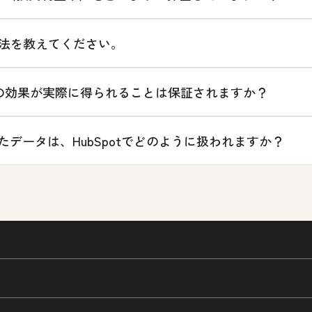
法を教えてください。
様の効果が実際に得られることは保証されますか？
されたデータは、HubSpotでどのように扱われますか？