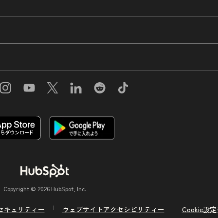
Copyright © 2026 HubSpot, Inc.
セキュリティー
ウェブサイトアクセシビリティー
Cookie