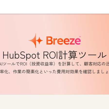
HubSpot ROI計算ツール
tのAIツールでROI（投資収益率）を計算して、顧客対応
率化、作業の簡素化といった費用対効果を確認しまし