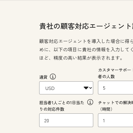
貴社の顧客対応エージェント
顧客対応エージェントを導入した場合に得ら
めに、以下の項目に貴社の情報を入力して
ほど、精度の高い結果が表示されます。
カスタマーサポー
者の人数
通貨
担当者1人ごとの1日当た
チャットでの解決
りの対応件数
（時間）