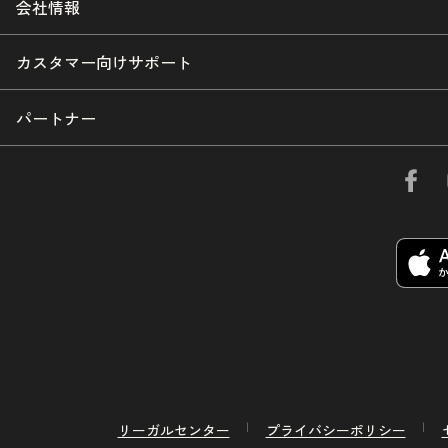
会社情報
カスタマー向けサポート
パートナー
リーガルセンター
プライバシーポリシー