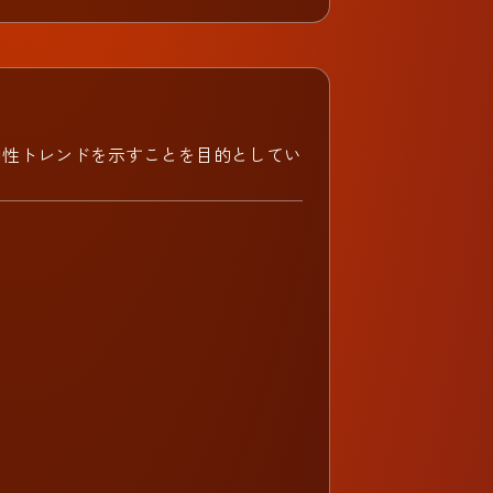
向性トレンドを示すことを目的としてい