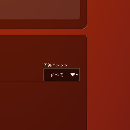
回答エンジン