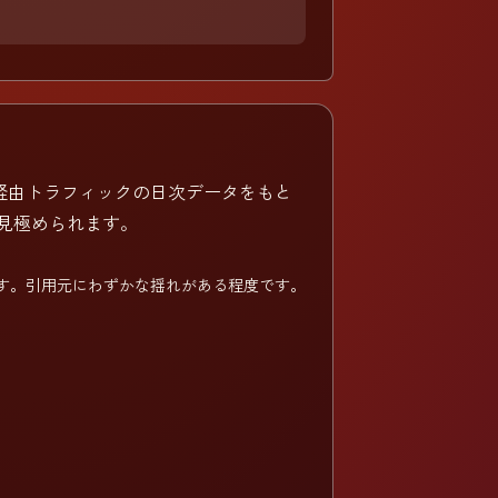
I経由トラフィックの日次データをもと
見極められます。
す。引用元にわずかな揺れがある程度です。