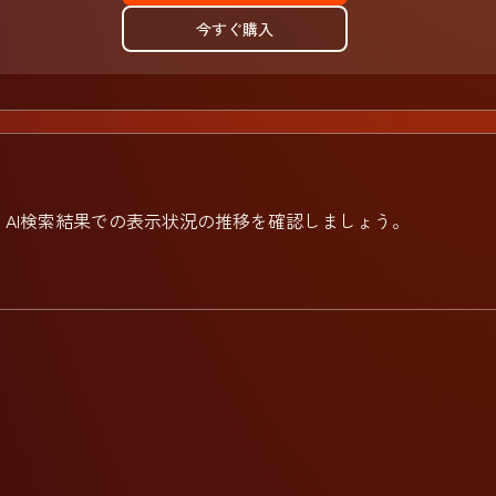
今すぐ購入
AI検索結果での表示状況の推移を確認しましょう。