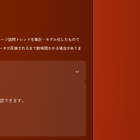
らの週次ページ訪問トレンドを集計・モデル化したもので
ータが反映されるまで数時間かかる場合がありま
ら確認できます。