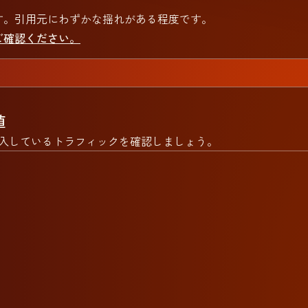
す。引用元にわずかな揺れがある程度です。
ご確認ください。
値
入しているトラフィックを確認しましょう。