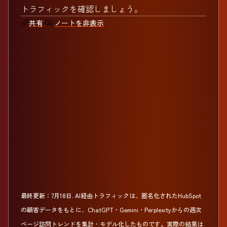
トラフィックを確認しましょう。
ノートを非表示
共有
最終更新：
7月18日
.
AI経由トラフィックは、匿名化されたHubSpot
の顧客データをもとに、ChatGPT・Gemini・Perplexityからの週次
ページ訪問トレンドを集計・モデル化したものです。実際の結果は