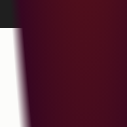
Cookie設定を管理する