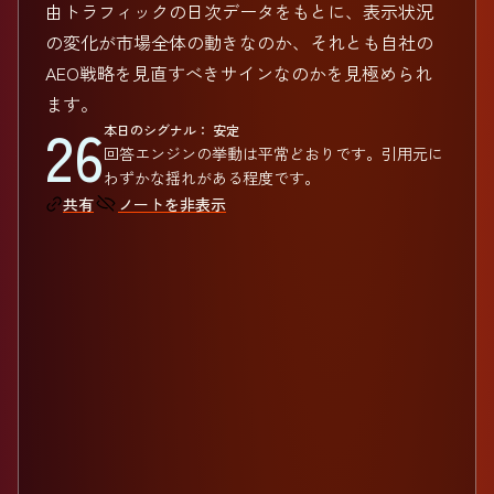
由トラフィックの日次データをもとに、表示状況
の変化が市場全体の動きなのか、それとも自社の
AEO戦略を見直すべきサインなのかを見極められ
ます。
26
本日のシグナル： 安定
回答エンジンの挙動は平常どおりです。引用元に
わずかな揺れがある程度です。
ノートを非表示
共有