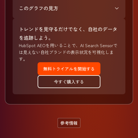
このグラフの見方
トレンドを見守るだけでなく、自社のデータ
を追跡しよう。
HubSpot AEOを用いることで、AI Search Sensorで
は見えない自社ブランドの表示状況を可視化しま
す。
無料トライアルを開始する
今すぐ購入する
参考情報