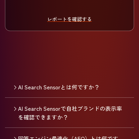
レポートを確認する
AI Search Sensorとは何ですか？
AI Search Sensorで自社ブランドの表示率
を確認できますか？
回答エンジン最適化（AEO）とは何です