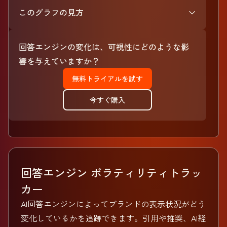
このグラフの見方
回答エンジンの変化は、可視性にどのような影
響を与えていますか？
無料トライアルを試す
今すぐ購入
回答エンジン ボラティリティトラッ
カー
AI回答エンジンによってブランドの表示状況がどう
変化しているかを追跡できます。引用や推奨、AI経