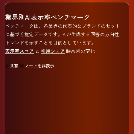
業界別AI表示率ベンチマーク
ベンチマークは、各業界の代表的なブランドのセット
に基づく推定データです。AIが生成する回答の方向性
トレンドを示すことを目的としています。
表示率スコア
と
引用シェア
時系列の変化
ノートを非表示
共有