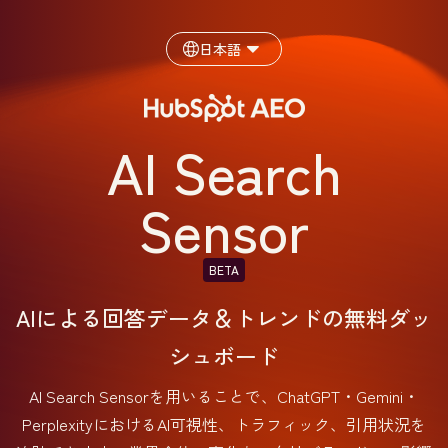
日本語
AI Search
Sensor
BETA
AIによる回答データ＆トレンドの無料ダッ
シュボード
AI Search Sensorを用いることで、ChatGPT・Gemini・
PerplexityにおけるAI可視性、トラフィック、引用状況を