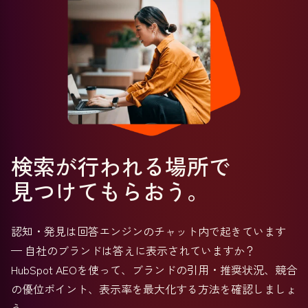
検索が行われる場所で
見つけてもらおう。
認知・発見は回答エンジンのチャット内で起きています
— 自社のブランドは答えに表示されていますか？
HubSpot AEOを使って、ブランドの引用・推奨状況、競合
の優位ポイント、表示率を最大化する方法を確認しましょ
う。