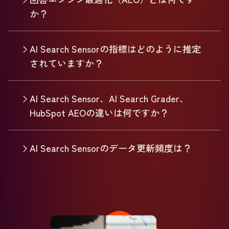
か？
AI Search Sensorの指標はどのように推定
されていますか？
AI Search Sensor、AI Search Grader、
HubSpot AEOの違いは何ですか？
AI Search Sensorのデータ更新頻度は？