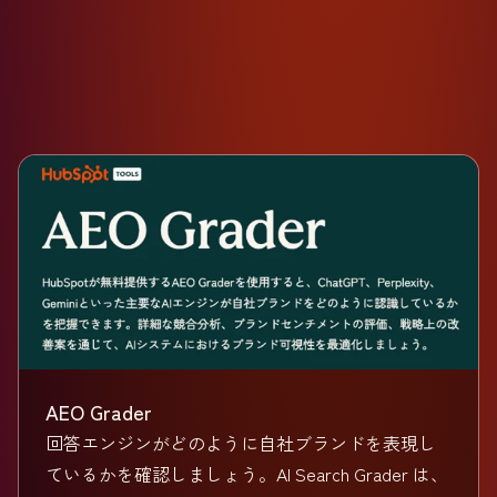
AEO Grader
回答エンジンがどのように自社ブランドを表現し
ているかを確認しましょう。AI Search Grader は、