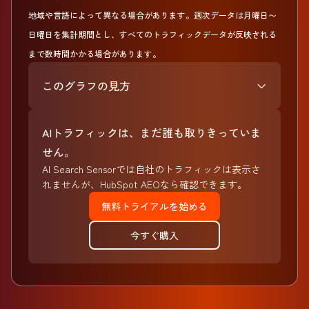
地域や言語によって異なる場合があります。週次データは月曜日〜
日曜日を集計期間とし、すべてのトラフィックデータが反映される
まで数時間かかる場合があります。
このグラフの見方
AIトラフィックは、まだ誰も取りきっていま
せん。
AI Search Sensorでは自社のトラフィックは表示さ
れませんが、HubSpot AEOなら確認できます。
無料トライアルを始める
今すぐ購入