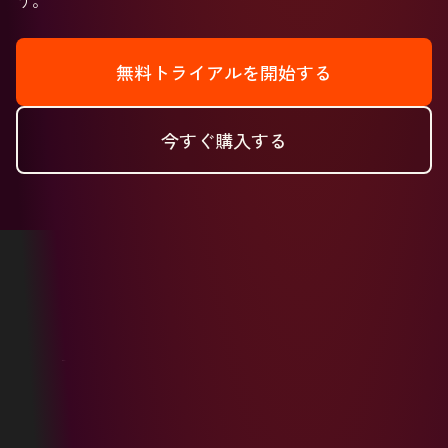
無料トライアルを開始する
今すぐ購入する
Copyright © 2026 HubSpot, Inc.
リーガルセンター
プライバシーポリシー
セキュリティー
ウェブサイトアクセシビリティー