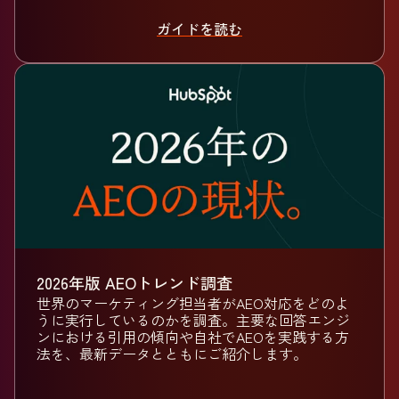
ガイドを読む
2026年版 AEOトレンド調査
世界のマーケティング担当者がAEO対応をどのよ
うに実行しているのかを調査。主要な回答エンジ
ンにおける引用の傾向や自社でAEOを実践する方
法を、最新データとともにご紹介します。