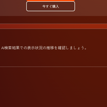
今すぐ購入
AI検索結果での表示状況の推移を確認しましょう。