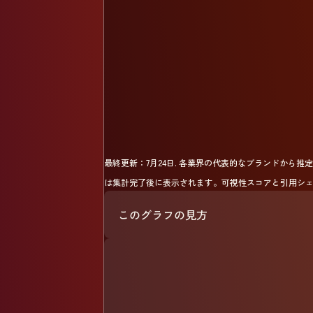
最終更新：
7月24日
.
各業界の代表的なブランドから推定され
は集計完了後に表示されます。可視性スコアと引用シェ
このグラフの見方