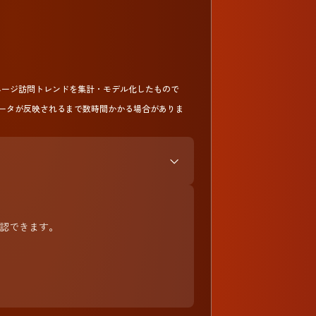
らの週次ページ訪問トレンドを集計・モデル化したもので
ータが反映されるまで数時間かかる場合がありま
ら確認できます。