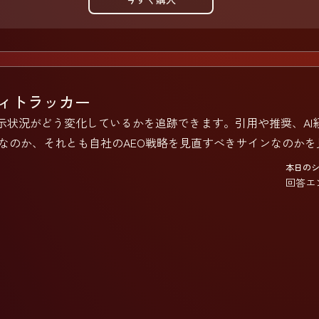
ティトラッカー
表示状況がどう変化しているかを追跡できます。引用や推奨、A
なのか、それとも自社のAEO戦略を見直すべきサインなのかを
本日のシ
回答エ