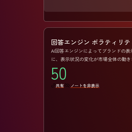
回答エンジン ボラティリ
AI回答エンジンによってブランドの
に、表示状況の変化が市場全体の動き
50
ノートを非表示
共有