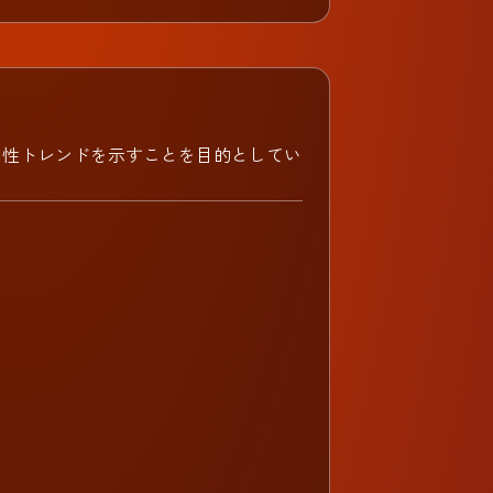
向性トレンドを示すことを目的としてい