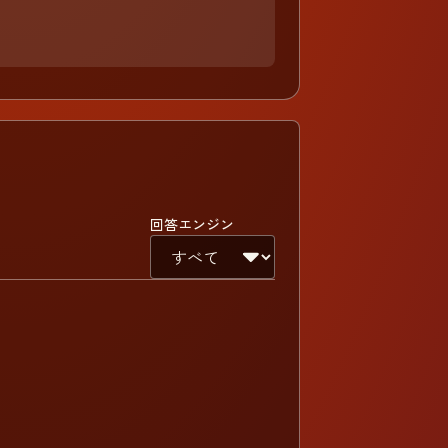
回答エンジン