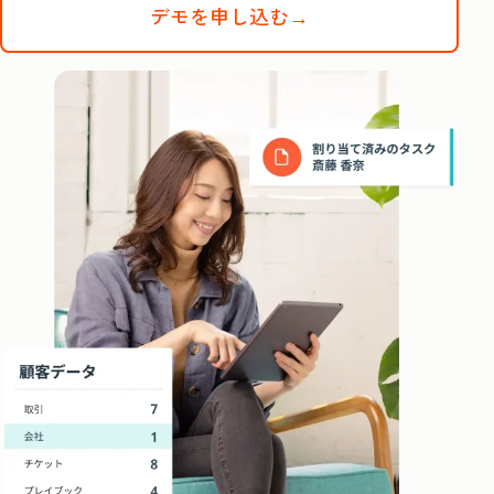
デモを申し込む→