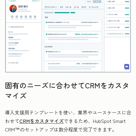
固有のニーズに合わせてCRMをカスタ
マイズ
導入支援用テンプレートを使い、業界やユースケースに合
わせて
CRMをカスタマイズ
できるため、HubSpot Smart
CRM™のセットアップは数分程度で完了できます。