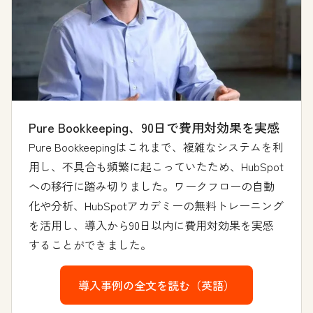
Pure Bookkeeping、90日で費用対効果を実感
Pure Bookkeepingはこれまで、複雑なシステムを利
用し、不具合も頻繁に起こっていたため、HubSpot
への移行に踏み切りました。ワークフローの自動
化や分析、HubSpotアカデミーの無料トレーニング
を活用し、導入から90日以内に費用対効果を実感
することができました。
導入事例の全文を読む（英語）