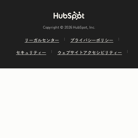
Copyright © 2026 HubSpot, Inc.
リーガルセンター
プライバシーポリシー
セキュリティー
ウェブサイトアクセシビリティー