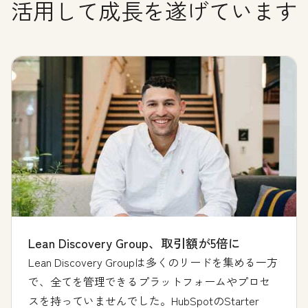
活用して成長を遂げています
Lean Discovery Group、取引額が5倍に
Lean Discovery Groupは多くのリードを集める一方
で、全てを管理できるプラットフォームやプロセ
スを持っていませんでした。HubSpotのStarter