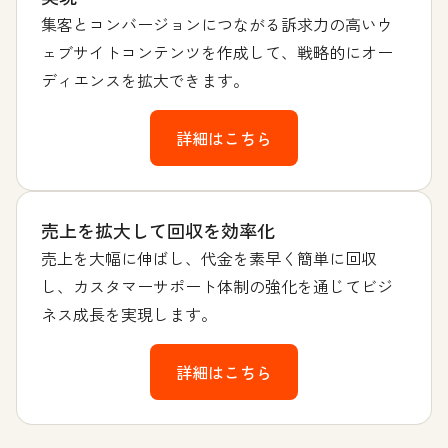
集客とコンバージョンにつながる訴求力の高いウ
ェブサイトコンテンツを作成して、戦略的にオー
ディエンスを拡大できます。
詳細はこちら
売上を拡大して回収を効率化
売上を大幅に伸ばし、代金を素早く簡単に回収
し、カスタマーサポート体制の強化を通じてビジ
ネス成長を実現します。
詳細はこちら