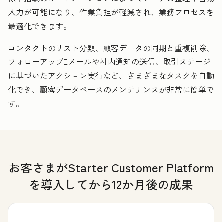
入力が可能になり、作業負担が軽減され、業務プロセスを
最適化できます。
コンタクトのリスト分類、顧客データの同期と重複削除、
フォローアップEメールや社内通知の送信、取引ステージ
に基づいたアクション実行など、さまざまなタスクを自動
化でき、顧客データベースのメンテナンスが非常に簡単で
す。
お客さまがStarter Customer Platform
を導入してから12か月後の成果