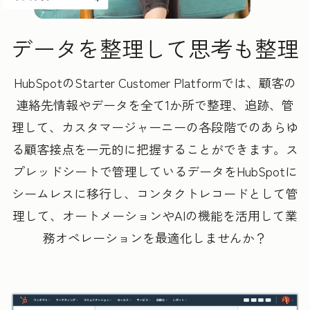
データを整理して思考も整理
HubSpotのStarter Customer Platformでは、顧客の
連絡先情報やデータを全て1か所で整理、追跡、管
理して、カスタマージャーニーの各段階でのあらゆ
る顧客接点を一元的に把握することができます。ス
プレッドシートで管理しているデータをHubSpotに
シームレスに移行し、コンタクトレコードとして管
理して、オートメーションやAIの機能を活用して業
務オペレーションを最適化しませんか？