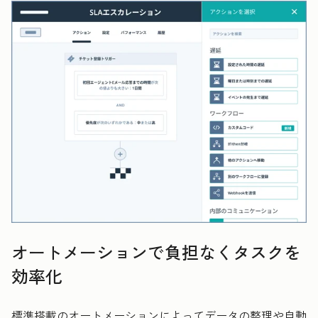
オートメーションで負担なくタスクを
効率化
標準搭載のオートメーションによってデータの整理や自動