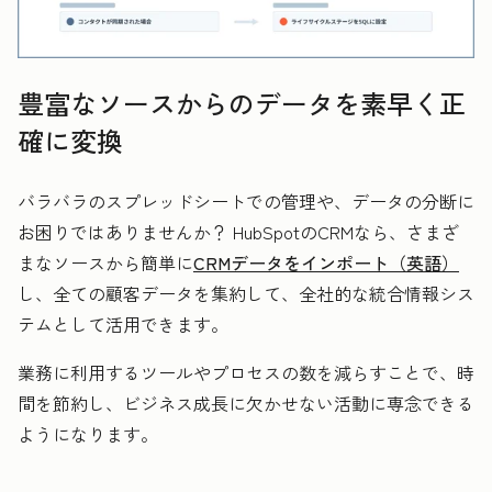
豊富なソースからのデータを素早く正
確に変換
バラバラのスプレッドシートでの管理や、データの分断に
お困りではありませんか？ HubSpotのCRMなら、さまざ
まなソースから簡単に
CRMデータをインポート（英語）
し、全ての顧客データを集約して、全社的な統合情報シス
テムとして活用できます。
業務に利用するツールやプロセスの数を減らすことで、時
間を節約し、ビジネス成長に欠かせない活動に専念できる
ようになります。