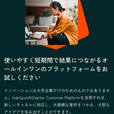
使いやすく短期間で結果につながるオ
ールインワンのプラットフォームをお
試しください
イノベーションは大手企業だけのためのものではありませ
ん。HubSpotのStarter Customer Platformを活用すれば、
新しいチャネルに対応し、大規模な案件をつかみ、大胆な
アイデアを生み出すことができます。