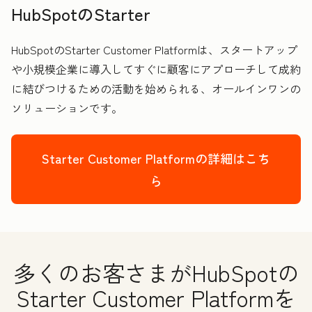
HubSpotのStarter
HubSpotのStarter Customer Platformは、スタートアップ
や小規模企業に導入してすぐに顧客にアプローチして成約
に結びつけるための活動を始められる、オールインワンの
ソリューションです。
Starter Customer Platformの詳細はこち
ら
多くのお客さまがHubSpotの
Starter Customer Platformを