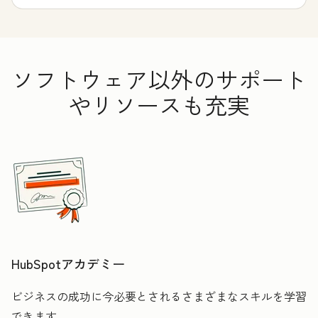
ソフトウェア以外のサポート
やリソースも充実
HubSpotアカデミー
ビジネスの成功に今必要とされるさまざまなスキルを学習
できます。