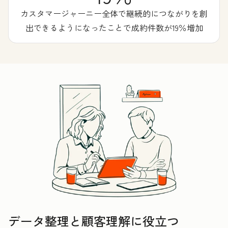
カスタマージャーニー全体で継続的につながりを創
出できるようになったことで成約件数が19％増加
データ整理と顧客理解に役立つ