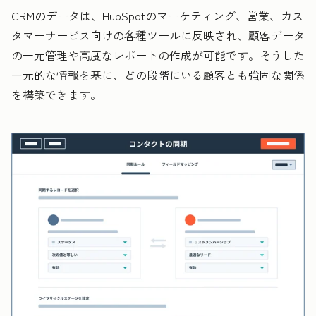
CRMのデータは、HubSpotのマーケティング、営業、カス
タマーサービス向けの各種ツールに反映され、顧客データ
の一元管理や高度なレポートの作成が可能です。そうした
一元的な情報を基に、どの段階にいる顧客とも強固な関係
を構築できます。