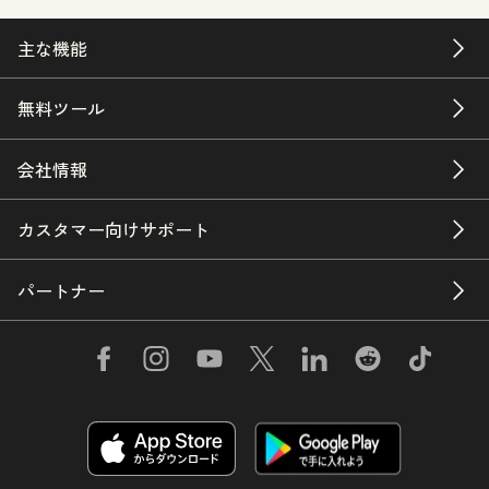
主な機能
無料ツール
会社情報
カスタマー向けサポート
パートナー