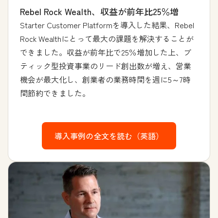
Rebel Rock Wealth、収益が前年比25％増
Starter Customer Platformを導入した結果、Rebel
Rock Wealthにとって最大の課題を解決することが
できました。収益が前年比で25％増加した上、ブ
ティック型投資事業のリード創出数が増え、営業
機会が最大化し、創業者の業務時間を週に5～7時
間節約できました。
導入事例の全文を読む（英語）