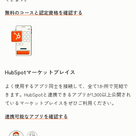
無料のコースと認定資格を確認する
HubSpotマーケットプレイス
よく使用するアプリ同士を接続して、全て1か所で完結で
きます。HubSpotと連携できるアプリが1,900以上公開され
ているマーケットプレイスをぜひご利用ください。
連携可能なアプリを確認する