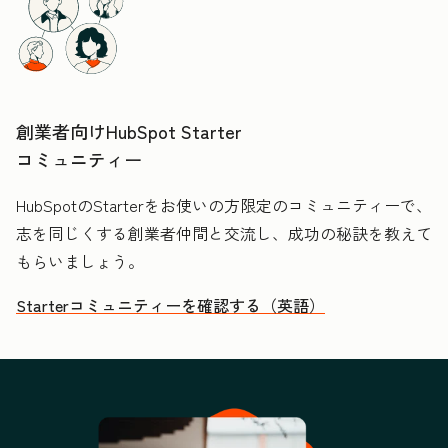
創業者向けHubSpot Starter
コミュニティー
HubSpotのStarterをお使いの方限定のコミュニティーで、
志を同じくする創業者仲間と交流し、成功の秘訣を教えて
もらいましょう。
Starterコミュニティーを確認する（英語）