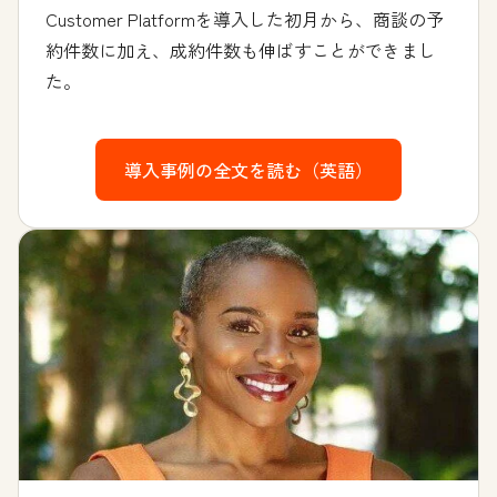
Customer Platformを導入した初月から、商談の予
約件数に加え、成約件数も伸ばすことができまし
た。
導入事例の全文を読む（英語）