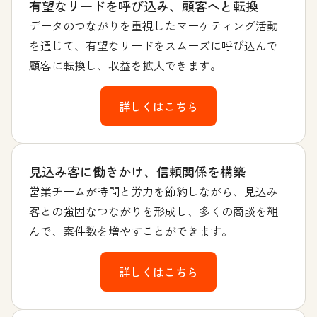
有望なリードを呼び込み、顧客へと転換
データのつながりを重視したマーケティング活動
を通じて、有望なリードをスムーズに呼び込んで
顧客に転換し、収益を拡大できます。
詳しくはこちら
見込み客に働きかけ、信頼関係を構築
営業チームが時間と労力を節約しながら、見込み
客との強固なつながりを形成し、多くの商談を組
んで、案件数を増やすことができます。
詳しくはこちら