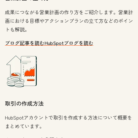
成果につながる営業計画の作り方をご紹介します。営業計
画における目標やアクションプランの立て方などのポイン
トも解説。
ブログ記事を読む
HubSpotブログを読む
取引の作成方法
HubSpotアカウントで取引を作成する方法について概要を
まとめています。