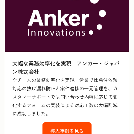
大幅な業務効率化を実現 - アンカー・ジャパ
ン株式会社
全チームの業務効率化を実現。営業では発注依頼
対応の抜け漏れ防止と案件進捗の一元管理を、カ
スタマーサポートでは問い合わせ内容に応じて変
化するフォームの実装による対応工数の大幅削減
に成功しました。
導入事例を見る