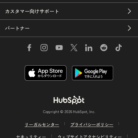
カスタマー向けサポート
パートナー
Copyright © 2026 HubSpot, Inc.
リーガルセンター
プライバシーポリシー
セキュリティー
ウェブサイトアクセシビリティー