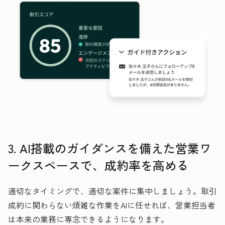
3. AI搭載のガイダンスを備えた営業ワ
ークスペースで、成約率を高める
適切なタイミングで、適切な案件に集中しましょう。取引
成約に関わらない煩雑な作業をAIに任せれば、営業担当者
は本来の業務に専念できるようになります。