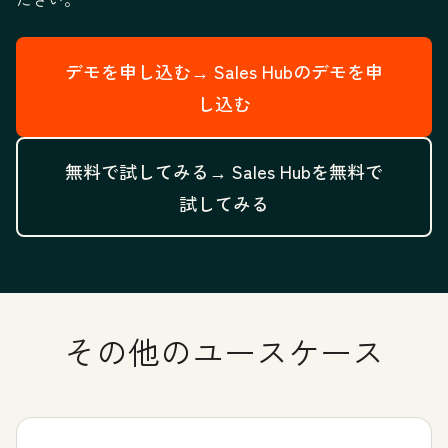
デモを申し込む→
Sales Hubのデモを申
し込む
無料で試してみる→
Sales Hubを無料で
試してみる
その他のユースケース