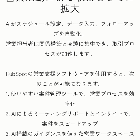
拡大
AIがスケジュール設定、データ入力、フォローアッ
プを自動化。
営業担当者は関係構築と商談に集中でき、取引プロ
セスが加速します。
HubSpotの営業支援ソフトウェアを使用すると、次
のことが可能になります。
1. 使いやすい案件管理ツールで、営業プロセスを効
率化
2. AIによるミーティングサポートとインサイトで、
案件をスピードアップ
3. AI搭載のガイダンスを備えた営業ワークスペース