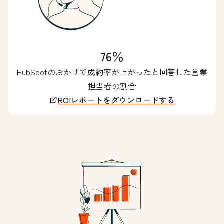
76％
HubSpotのおかげで成約率が上がったと回答した営業
担当者の割合
ROIレポートをダウンロードする