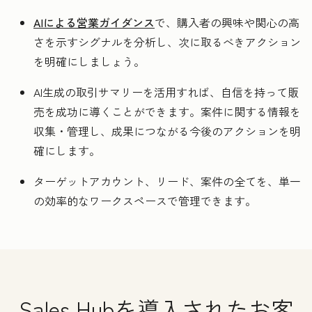
AIによる営業ガイダンス
で、購入者の興味や関心の高
さを示すシグナルを分析し、次に取るべきアクション
を明確にしましょう。
AI生成の取引サマリーを活用すれば、自信を持って販
売を成功に導くことができます。案件に関する情報を
収集・管理し、成果につながる今後のアクションを明
確にします。
ターゲットアカウント、リード、案件の全てを、単一
の効率的なワークスペースで管理できます。
Sales Hubを導入されたお客