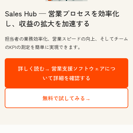
Sales Hub — 営業プロセスを効率化
し、収益の拡大を加速する
担当者の業務効率化、営業スピードの向上、そしてチーム
のKPIの測定を簡単に実現できます。
詳しく読む→
営業支援ソフトウェアにつ
いて詳細を確認する
無料で試してみる→