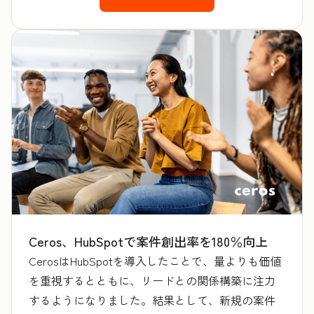
Ceros、HubSpotで案件創出率を180％向上
CerosはHubSpotを導入したことで、量よりも価値
を重視するとともに、リードとの関係構築に注力
するようになりました。結果として、新規の案件