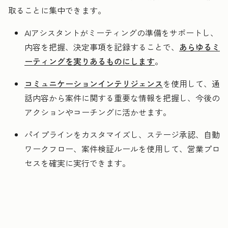
取ることに集中できます。
AIアシスタントがミーティングの準備をサポートし、
内容を把握、決定事項を記録することで、
あらゆるミ
ーティングを実りあるものにします
。
コミュニケーションインテリジェンス
を使用して、通
話内容から案件に関する重要な情報を把握し、今後の
アクションやコーチングに活かせます。
パイプラインをカスタマイズし、ステージ承認、自動
ワークフロー、案件検証ルールを使用して、営業プロ
セスを確実に実行できます。