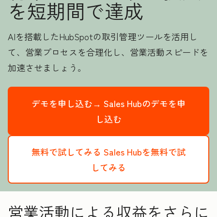
を短期間で達成
AIを搭載したHubSpotの取引管理ツールを活用し
て、営業プロセスを合理化し、営業活動スピードを
加速させましょう。
デモを申し込む→
Sales Hubのデモを申
し込む
無料で試してみる
Sales Hubを無料で試
してみる
営業活動による収益をさらに