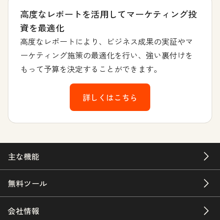
高度なレポートを活用してマーケティング投
資を最適化
高度なレポートにより、ビジネス成果の実証やマ
ーケティング施策の最適化を行い、強い裏付けを
もって予算を決定することができます。
詳しくはこちら
主な機能
無料ツール
会社情報