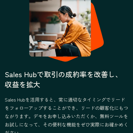
Sales Hubで取引の成約率を改善し、
収益を拡大
Sales Hubを活用すると、常に適切なタイミングでリード
をフォローアップすることができ、リードの顧客化にもつ
ながります。デモをお申し込みいただくか、無料ツールを
お試しになって、その便利な機能をぜひ実際にお確かめく
ださい。