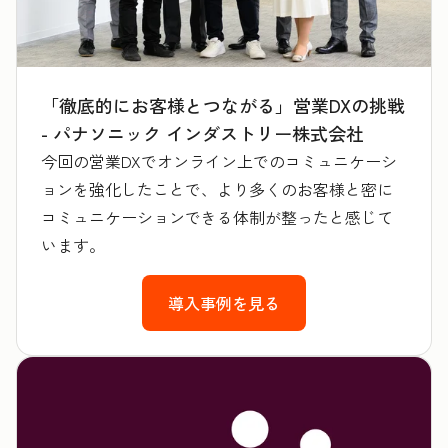
「徹底的にお客様とつながる」営業DXの挑戦
- パナソニック インダストリー株式会社
今回の営業DXでオンライン上でのコミュニケーシ
ョンを強化したことで、より多くのお客様と密に
コミュニケーションできる体制が整ったと感じて
います。
導入事例を見る