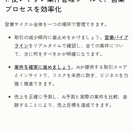
プロセスを効率化
営業サイクル全体を一つの場所で管理できます。
取引の減少傾向に歯止めをかけましょう。
営業パイプ
ライン
をリアルタイムで確認し、全ての案件につい
て、次に何をすべきかが明確になります。
案件を確実に進めましょう
。AIが提供する取引スコア
とインサイトで、リスクを未然に防ぎ、ビジネスを力
強く推進できます。
売上を正確に予測し、AI予測と実際の案件を比較、追
跡することにより、売上目標を達成できます。