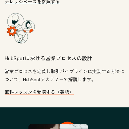
ナレッジベースを参照する
HubSpotにおける営業プロセスの設計
営業プロセスを定義し取引パイプラインに実装する方法に
ついて、HubSpotアカデミーで解説します。
無料レッスンを受講する（英語）