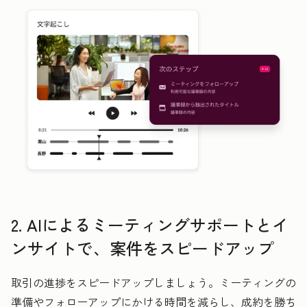
2. AIによるミーティングサポートとイ
ンサイトで、案件をスピードアップ
取引の進捗をスピードアップしましょう。ミーティングの
準備やフォローアップにかける時間を減らし、成約を勝ち