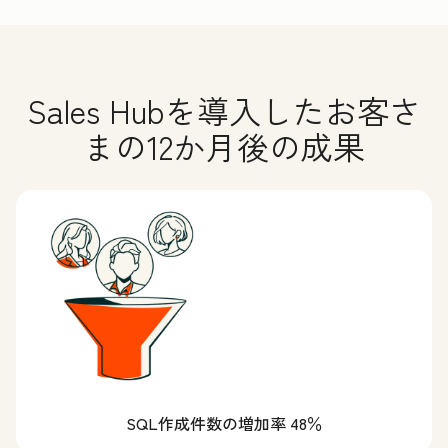
Sales Hubを導入したお客さ
まの12か月後の成果
SQL作成件数の増加率 48％