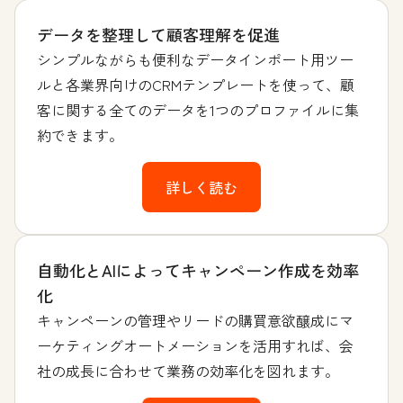
データを整理して顧客理解を促進
シンプルながらも便利なデータインポート用ツー
ルと各業界向けのCRMテンプレートを使って、顧
客に関する全てのデータを1つのプロファイルに集
約できます。
詳しく読む
自動化とAIによってキャンペーン作成を効率
化
キャンペーンの管理やリードの購買意欲醸成にマ
ーケティングオートメーションを活用すれば、会
社の成長に合わせて業務の効率化を図れます。