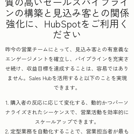
質の高いセールスパイプライ
ンの構築と見込み客との関係
強化に、HubSpotをご利用く
ださい
昨今の営業チームにとって、見込み客との有意義な
エンゲージメントを確立し、パイプラインを充実さ
せ続け、収益目標を達成することは、容易ではあり
ません。Sales Hubを活用すると以下のことを実現
できます。
1. 購入者の反応に応じて変化する、動的かつパーソ
ナライズされたシーケンスで、営業活動を効率的に
スケールアップできます。
2. 定型業務を自動化することで、営業担当者が最も