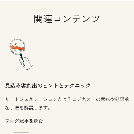
関連コンテンツ
見込み客創出のヒントとテクニック
リードジェネレーションとは？ビジネス上の意味や効果的
な手法を解説します。
ブログ記事を読む