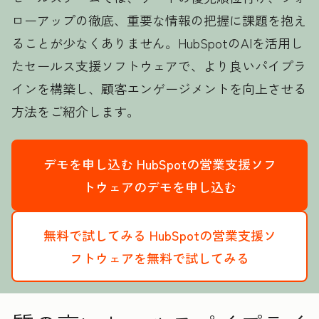
ローアップの徹底、重要な情報の把握に課題を抱え
ることが少なくありません。HubSpotのAIを活用し
たセールス支援ソフトウェアで、より良いパイプラ
インを構築し、顧客エンゲージメントを向上させる
方法をご紹介します。
デモを申し込む
HubSpotの営業支援ソフ
トウェアのデモを申し込む
無料で試してみる
HubSpotの営業支援ソ
フトウェアを無料で試してみる