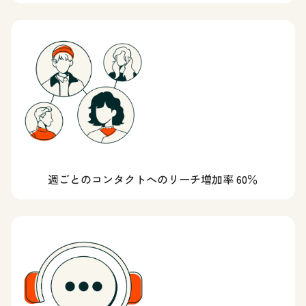
週ごとのコンタクトへのリーチ増加率 60％