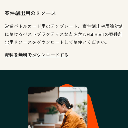
案件創出用のリソース
営業バトルカード用のテンプレート、案件創出や反論対処
におけるベストプラクティスなどを含むHubSpotの案件創
出用リソースをダウンロードしてお使いください。
資料を無料でダウンロードする