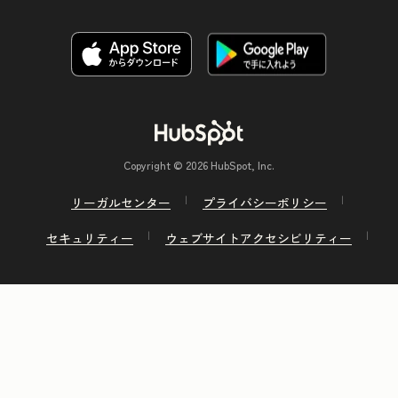
Copyright © 2026 HubSpot, Inc.
リーガルセンター
プライバシーポリシー
セキュリティー
ウェブサイトアクセシビリティー