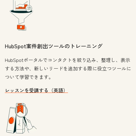
HubSpot案件創出ツールのトレーニング
HubSpotポータルでコンタクトを絞り込み、整理し、表示
する方法や、新しいリードを追加する際に役立つツールに
ついて学習できます。
レッスンを受講する（英語）