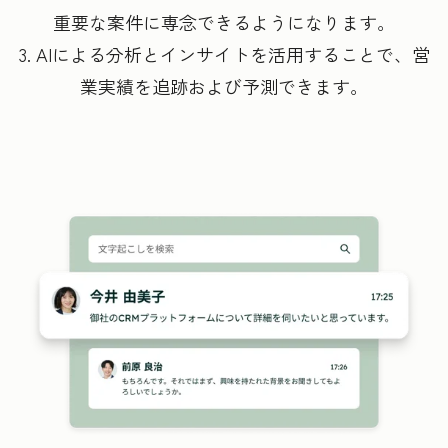
重要な案件に専念できるようになります。
3. AIによる分析とインサイトを活用することで、営
業実績を追跡および予測できます。