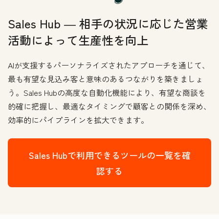
Sales Hub ― 相手の状況に応じた営業
活動によって生産性を向上
AIが支援するパーソナライズされたアプローチを通じて、
最も有望な見込み客と意味のあるつながりを築きましょ
う。Sales Hubの高度な自動化機能により、有望な商談を
的確に把握し、最適なタイミングで顧客との関係を深め、
効率的にパイプラインを拡大できます。
Sales Hubで利用できるツールの一覧を確
認する