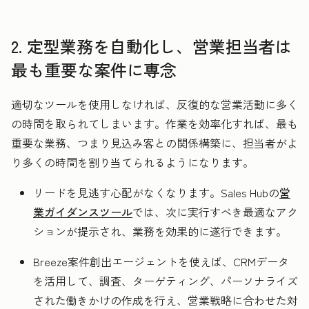
2. 定型業務を自動化し、営業担当者は
最も重要な案件に専念
適切なツールを使用しなければ、反復的な営業活動に多く
の時間を取られてしまいます。作業を効率化すれば、最も
重要な業務、つまり見込み客との関係構築に、担当者がよ
り多くの時間を割り当てられるようになります。
リードを見逃す心配がなくなります。Sales Hubの
営
業ガイダンスツール
では、次に実行すべき最適なアク
ションが提示され、業務を効果的に遂行できます。
Breeze案件創出エージェントを使えば、CRMデータ
を活用して、調査、ターゲティング、パーソナライズ
された働きかけの作成を行え、営業戦略に合わせた対