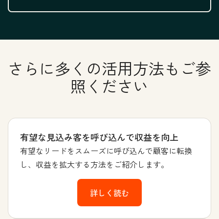
さらに多くの活用方法もご参
照ください
有望な見込み客を呼び込んで収益を向上
有望なリードをスムーズに呼び込んで顧客に転換
し、収益を拡大する方法をご紹介します。
詳しく読む