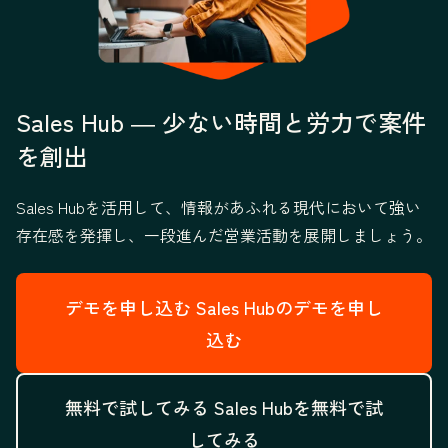
Sales Hub ― 少ない時間と労力で案件
を創出
Sales Hubを活用して、情報があふれる現代において強い
存在感を発揮し、一段進んだ営業活動を展開しましょう。
デモを申し込む
Sales Hubのデモを申し
込む
無料で試してみる
Sales Hubを無料で試
してみる