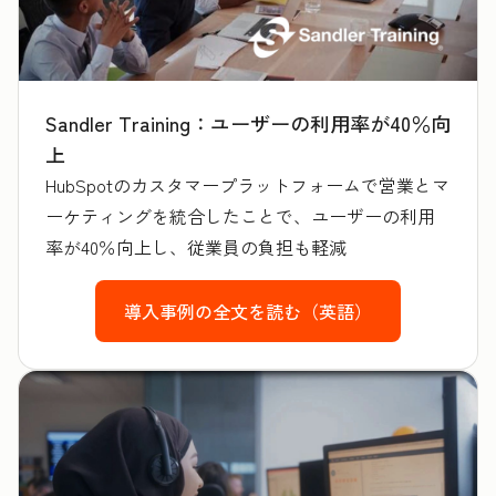
Sandler Training：ユーザーの利用率が40％向
上
HubSpotのカスタマープラットフォームで営業とマ
ーケティングを統合したことで、ユーザーの利用
率が40％向上し、従業員の負担も軽減
導入事例の全文を読む（英語）