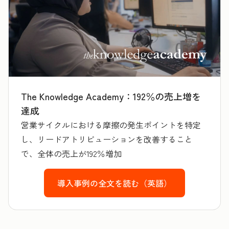
The Knowledge Academy：192％の売上増を
達成
営業サイクルにおける摩擦の発生ポイントを特定
し、リードアトリビューションを改善すること
で、全体の売上が192％増加
導入事例の全文を読む（英語）