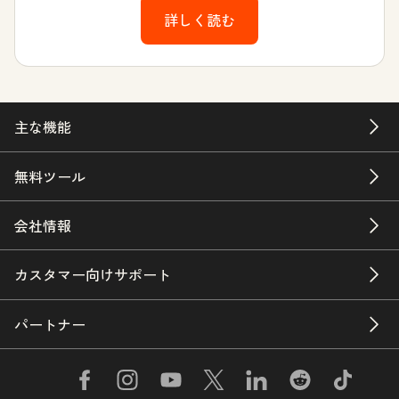
詳しく読む
主な機能
無料ツール
会社情報
カスタマー向けサポート
パートナー