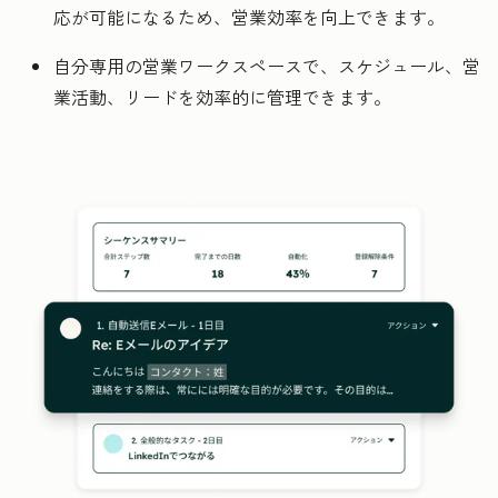
応が可能になるため、営業効率を向上できます。
自分専用の営業ワークスペースで、スケジュール、営
業活動、リードを効率的に管理できます。