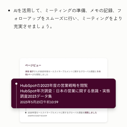
AIを活用して、ミーティングの準備、メモの記録、フ
ォローアップをスムーズに行い、ミーティングをより
充実させましょう。