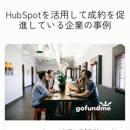
HubSpotを活用して成約を促
進している企業の事例