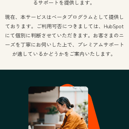
るサポートを提供します。
現在、本サービスはベータプログラムとして提供し
ております。ご利用可否につきましては、HubSpot
にて個別に判断させていただきます。お客さまのニ
ーズを丁寧にお伺いした上で、プレミアムサポート
が適しているかどうかをご案内いたします。