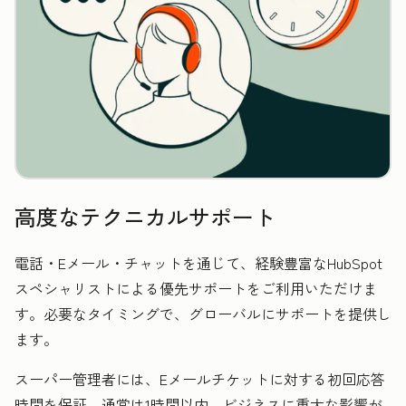
高度なテクニカルサポート
電話・Eメール・チャットを通じて、経験豊富なHubSpot
スペシャリストによる優先サポートをご利用いただけま
す。必要なタイミングで、グローバルにサポートを提供し
ます。
スーパー管理者には、Eメールチケットに対する初回応答
時間を保証。通常は1時間以内、ビジネスに重大な影響が