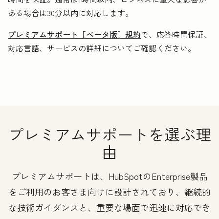
ある場合は30分以内に対応します。
プレミアムサポート［ベータ版］規約
で、応答時間保証、
対応言語、サービスの詳細についてご確認ください。
プレミアムサポートを選ぶ理
由
プレミアムサポートは、HubSpotのEnterprise製品
をご利用のお客さま向けに設計されており、継続的
な技術ガイダンスと、重要な場面で迅速に対応でき