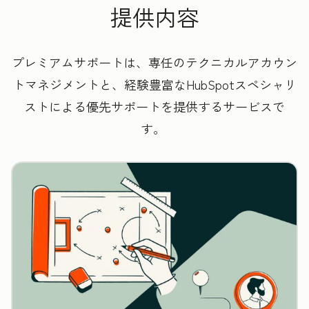
提供内容
プレミアムサポートは、専任のテクニカルアカウン
トマネジメントと、経験豊富なHubSpotスペシャリ
ストによる優先サポートを提供するサービスで
す。