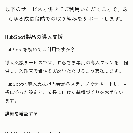
以下のサービスと併せてご利用いただくことで、あ
らゆる成長段階での取り組みをサポートします。
HubSpot製品の導入支援
HubSpotを初めてご利用ですか？
導入支援サービスでは、お客さま専用の導入プランをご提
供し、短期間で価値を実感いただけるよう支援します。
HubSpotの導入支援担当者が各ステップでサポートし、目
標に沿った設定と、成長に向けた基盤づくりをお手伝いし
ます。
詳細を確認する