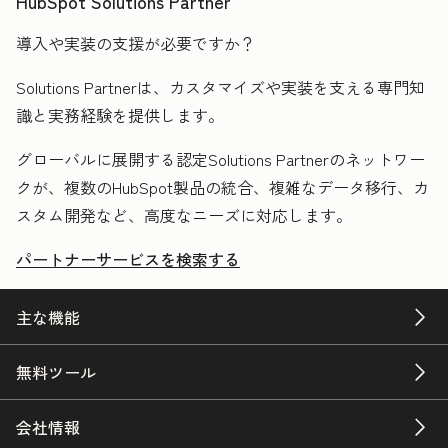
HubSpot Solutions Partner
導入や実装の支援が必要ですか？
Solutions Partnerは、カスタマイズや実装を支える専門知
識と実務経験を提供します。
グローバルに展開する認定Solutions Partnerのネットワー
クが、複数のHubSpot製品の統合、複雑なデータ移行、カ
スタム開発など、高度なニーズに対応します。
パートナーサービスを検索する
主な機能
無料ツール
会社情報