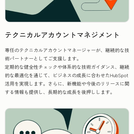
テクニカルアカウントマネジメント
専任のテクニカルアカウントマネージャーが、継続的な技
術パートナーとしてご支援します。
定期的な健全性チェックや体系的な技術ガイダンス、継続
的な最適化を通じて、ビジネスの成長に合わせたHubSpot
活用を実現します。さらに、新機能や今後のリリースに関
する情報も提供し、長期的な成長を後押しします。