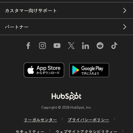
カスタマー向けサポート
パートナー
Copyright © 2026 HubSpot, Inc.
リーガルセンター
プライバシーポリシー
セキュリティー
ウェブサイトアクセシビリティー