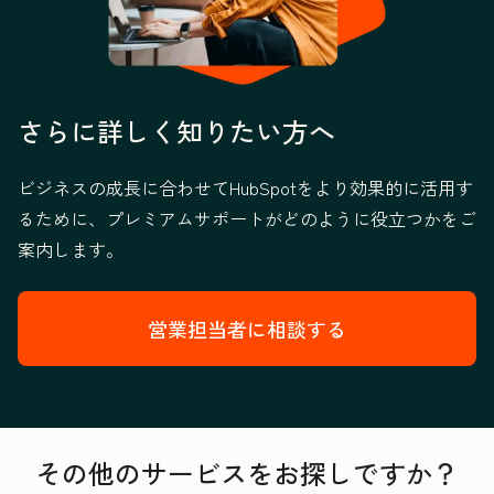
さらに詳しく知りたい方へ
ビジネスの成長に合わせてHubSpotをより効果的に活用す
るために、プレミアムサポートがどのように役立つかをご
案内します。
営業担当者に相談する
その他のサービスをお探しですか？