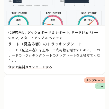
代理店向け, ダッシュボード & レポート, リードジェネレー
ション, スタートアップ & ベンチャー
リード（見込み客）のトラッキングシート
リード（見込み客）を追跡して成約数を増やすために、この
リードのトラッキングシートのテンプレートをお役立てくだ
さい。
今すぐ無料ダウンロードする
テンプレート
Excel