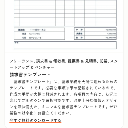
フリーランス, 請求書 & 領収書, 提案書 & 見積書, 営業, スタ
ートアップ & ベンチャー
請求書テンプレート
「請求書テンプレート」は、請求業務を円滑に進めるための
テンプレートです。必要な事項は予め記載されているので、
作成の手間が大幅に軽減されます。各項目の内容は、状況に
応じてプルダウンで選択可能です。必要十分な情報とデザイ
ンを兼ね備えた、ミニマルな請求書テンプレートです。ぜひ
業務の効率化にお役立てください。
今すぐ無料ダウンロードする