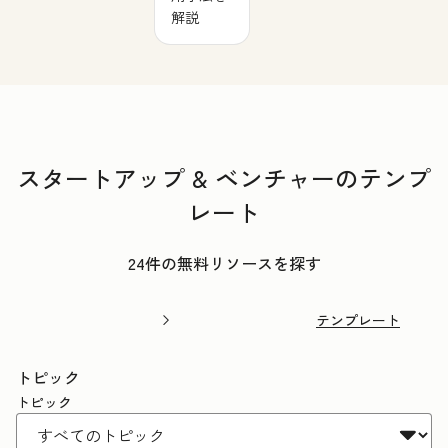
解説
スタートアップ & ベンチャーのテンプ
レート
24件の無料リソースを探す
テンプレート
トピック
トピック