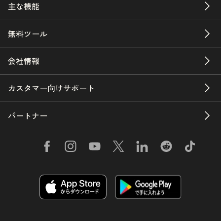
主な機能
無料ツール
会社情報
カスタマー向けサポート
パートナー