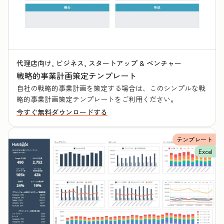
代理店向け, ビジネス, スタートアップ & ベンチャー
戦略的事業計画策定テンプレート
自社の戦略的事業計画を策定する場合は、このシンプルな戦
略的事業計画策定テンプレートをご利用ください。
今すぐ無料ダウンロードする
テンプレート
Excel