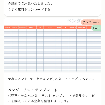
の形式でご用意いたしました。
今すぐ無料ダウンロードする
テンプレート
Excel
マネジメント, マーケティング, スタートアップ & ベンチャ
ー
ベンダーリスト テンプレート
必要不可欠なベンダー リスト テンプレートで製品やサービ
スを購入している企業を整理しましょう。