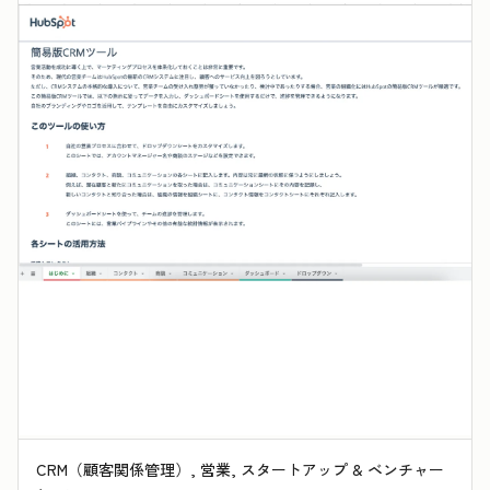
CRM（顧客関係管理）, 営業, スタートアップ & ベンチャー