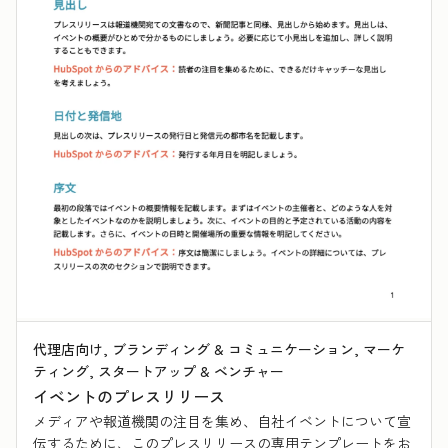
代理店向け, ブランディング & コミュニケーション, マーケ
ティング, スタートアップ & ベンチャー
イベントのプレスリリース
メディアや報道機関の注目を集め、自社イベントについて宣
伝するために、このプレスリリースの専用テンプレートをお