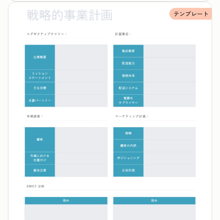
テンプレート