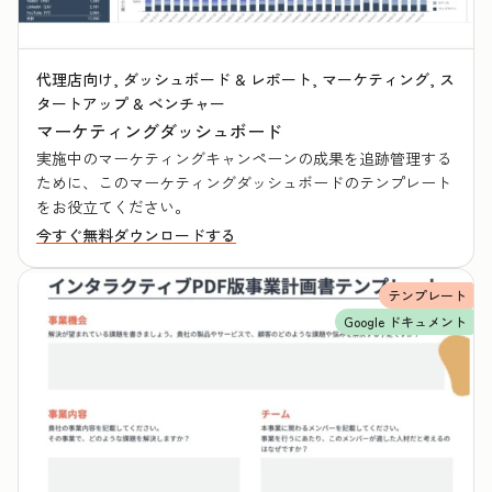
代理店向け, ダッシュボード & レポート, マーケティング, ス
タートアップ & ベンチャー
マーケティングダッシュボード
実施中のマーケティングキャンペーンの成果を追跡管理する
ために、このマーケティングダッシュボードのテンプレート
をお役立てください。
今すぐ無料ダウンロードする
テンプレート
Google ドキュメント