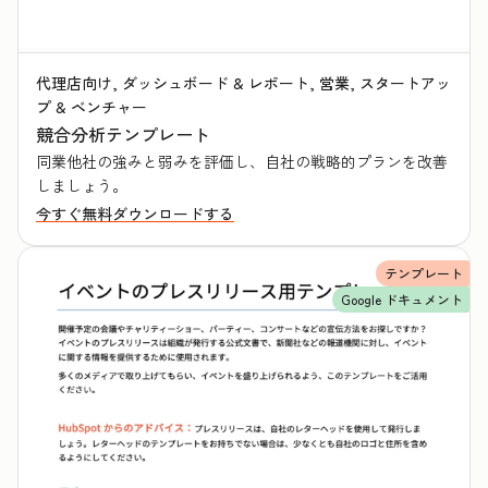
代理店向け, ダッシュボード & レポート, 営業, スタートアッ
プ & ベンチャー
競合分析テンプレート
同業他社の強みと弱みを評価し、自社の戦略的プランを改善
しましょう。
今すぐ無料ダウンロードする
テンプレート
Google ドキュメント