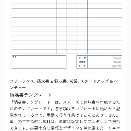
フリーランス, 請求書 & 領収書, 営業, スタートアップ & ベ
ンチャー
納品書テンプレート
「納品書テンプレート」は、スムーズに納品書を作成するた
めのテンプレートです。各事項はテンプレートに始めから記
載されているので、手動で行う作業はほとんどありません。
毎月発生する納品項目は、事前に設定してプルダウンで選択
できます。必要十分な情報とデザインを兼ね備えた、ミニマ