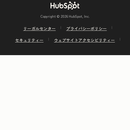
Copyright © 2026 HubSpot, Inc.
リーガルセンター
プライバシーポリシー
セキュリティー
ウェブサイトアクセシビリティー