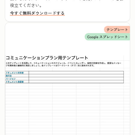
役立てください。
今すぐ無料ダウンロードする
テンプレート
Google スプレッドシート