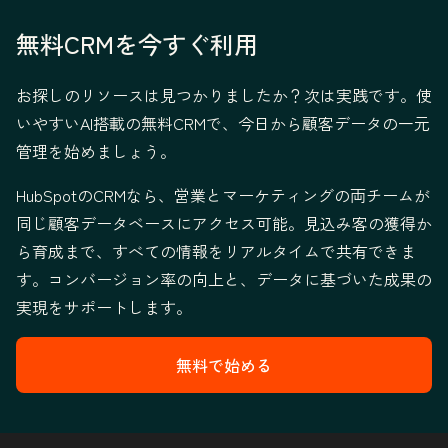
無料CRMを今すぐ利用
お探しのリソースは見つかりましたか？次は実践です。使
いやすいAI搭載の無料CRMで、今日から顧客データの一元
管理を始めましょう。
HubSpotのCRMなら、営業とマーケティングの両チームが
同じ顧客データベースにアクセス可能。見込み客の獲得か
ら育成まで、すべての情報をリアルタイムで共有できま
す。コンバージョン率の向上と、データに基づいた成果の
実現をサポートします。
無料で始める