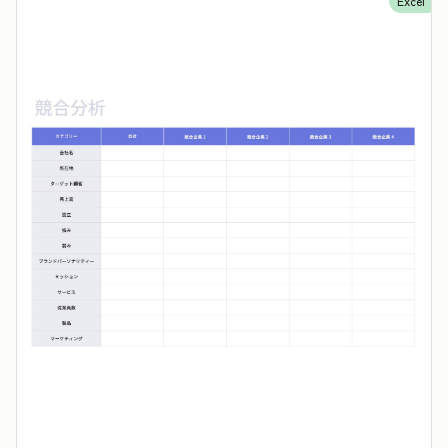
Excel