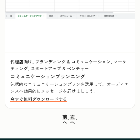
代理店向け, ブランディング & コミュニケーション, マーケ
ティング, スタートアップ & ベンチャー
コミュニケーションプランニング
包括的なコミュニケーションプランを活用して、オーディエ
ンスへ効果的にメッセージを届けましょう。
今すぐ無料ダウンロードする
前
次
へ
へ