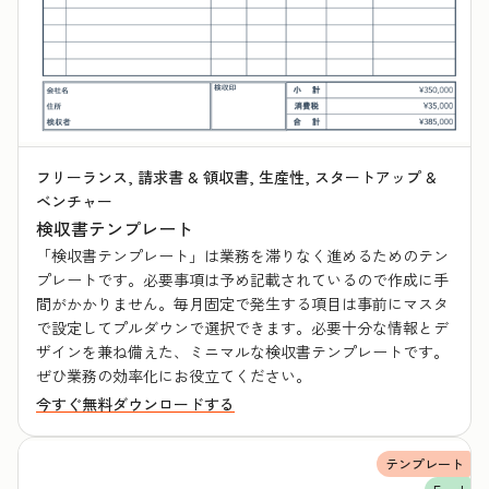
フリーランス, 請求書 & 領収書, 生産性, スタートアップ &
ベンチャー
検収書テンプレート
「検収書テンプレート」は業務を滞りなく進めるためのテン
プレートです。必要事項は予め記載されているので作成に手
間がかかりません。毎月固定で発生する項目は事前にマスタ
で設定してプルダウンで選択できます。必要十分な情報とデ
ザインを兼ね備えた、ミニマルな検収書テンプレートです。
ぜひ業務の効率化にお役立てください。
今すぐ無料ダウンロードする
テンプレート