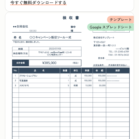
今すぐ無料ダウンロードする
テンプレート
Google スプレッドシート