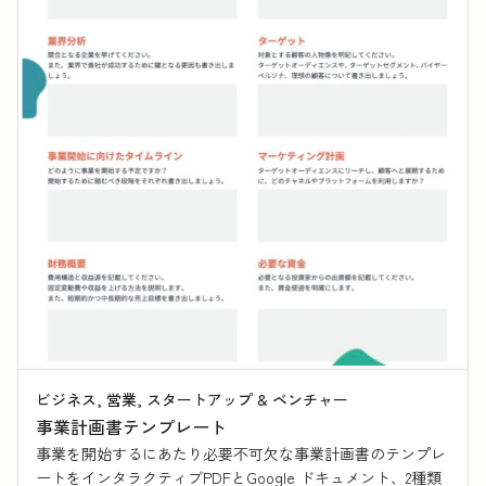
ビジネス, 営業, スタートアップ & ベンチャー
事業計画書テンプレート
事業を開始するにあたり必要不可欠な事業計画書のテンプレ
ートをインタラクティブPDFとGoogle ドキュメント、2種類