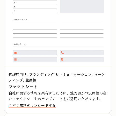
代理店向け, ブランディング & コミュニケーション, マーケ
ティング, 生産性
ファクトシート
自社に関する情報を共有するために、魅力的かつ汎用性の高
いファクトシートのテンプレートをご活用いただけます。
今すぐ無料ダウンロードする