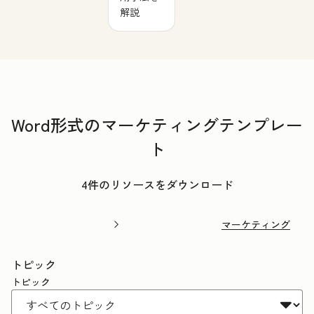
解説
Word形式のマーケティングテンプレー
ト
4件のリソースをダウンロード
マーケティング
トピック
トピック