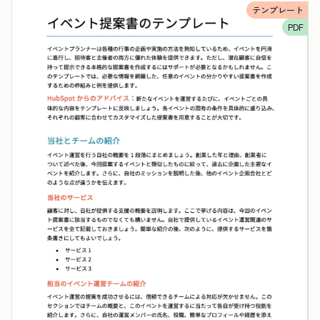
テンプレート
PDF