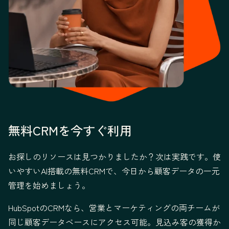
無料CRMを今すぐ利用
お探しのリソースは見つかりましたか？次は実践です。使
いやすいAI搭載の無料CRMで、今日から顧客データの一元
管理を始めましょう。
HubSpotのCRMなら、営業とマーケティングの両チームが
同じ顧客データベースにアクセス可能。見込み客の獲得か