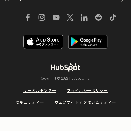
Copyright © 2026 HubSpot, Inc.
リーガルセンター
プライバシーポリシー
セキュリティー
ウェブサイトアクセシビリティー