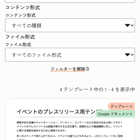
コンテンツ形式
コンテンツ形式
ファイル形式
ファイル形式
フィルターを解除
4 テンプレート中の 1 - 4 を表示中
テンプレート
Google ドキュメント