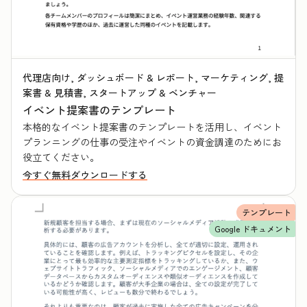
代理店向け, ダッシュボード & レポート, マーケティング, 提
案書 & 見積書, スタートアップ & ベンチャー
イベント提案書のテンプレート
本格的なイベント提案書のテンプレートを活用し、イベント
プランニングの仕事の受注やイベントの資金調達のためにお
役立てください。
今すぐ無料ダウンロードする
テンプレート
Google ドキュメント