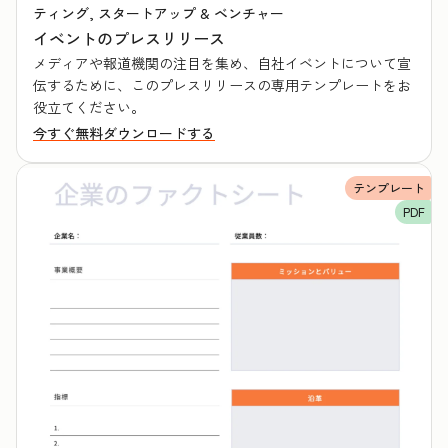
ティング, スタートアップ & ベンチャー
イベントのプレスリリース
メディアや報道機関の注目を集め、自社イベントについて宣
伝するために、このプレスリリースの専用テンプレートをお
役立てください。
今すぐ無料ダウンロードする
テンプレート
PDF