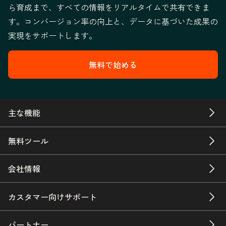
ら育成まで、すべての情報をリアルタイムで共有できま
す。コンバージョン率の向上と、データに基づいた成果の
実現をサポートします。
無料で始める
主な機能
無料ツール
会社情報
カスタマー向けサポート
パートナー