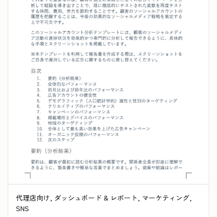
代理店向け, ダッシュボード & レポート, マーケティング,
SNS