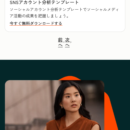
SNSアカウント分析テンプレート
ソーシャルアカウント分析テンプレートでソーシャルメディ
ア活動の成果を把握しましょう。
今すぐ無料ダウンロードする
前
次
へ
へ