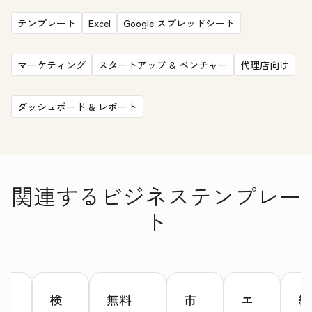
テンプレート
Excel
Google スプレッドシート
マーケティング
スタートアップ & ベンチャー
代理店向け
ダッシュボード & レポート
関連するビジネステンプレー
ト
ウ
検
無料
市
エ
納