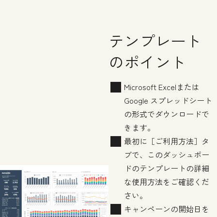
テンプレート
のポイント
Microsoft Excelまたは
Google スプレッドシート
の形式でダウンロードで
きます。
最初に［ご利用方法］タ
ブで、このダッシュボー
ドのテンプレートの詳細
な使用方法をご確認くだ
さい。
キャンペーンの開始日を