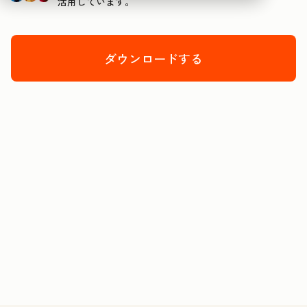
活用しています。
ダウンロードする