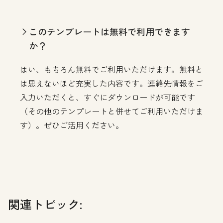
このテンプレートは無料で利用できます
か？
はい、もちろん無料でご利用いただけます。無料と
は思えないほど充実した内容です。連絡先情報をご
入力いただくと、すぐにダウンロードが可能です
（その他のテンプレートと併せてご利用いただけま
す）。ぜひご活用ください。
関連トピック: