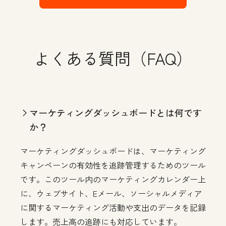
よくある質問（FAQ）
マーケティングダッシュボードとは何です
か？
マーケティングダッシュボードは、マーケティング
キャンペーンの有効性を追跡管理するためのツール
です。このツール内のマーケティングカレンダー上
に、ウェブサイト、Eメール、ソーシャルメディア
に関するマーケティング活動や支出のデータを記録
します。売上高の追跡にも対応しています。