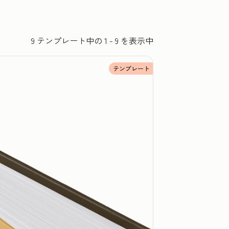
9 テンプレート中の 1 - 9 を表示中
テンプレート