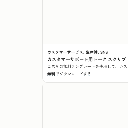
カスタマーサービス, 生産性, SNS
カスタマーサポート用トーク スクリプト
こちらの無料テンプレートを使用して、カス
無料でダウンロードする