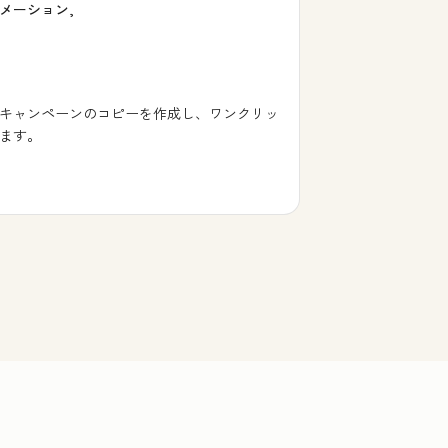
メーション,
キャンペーンのコピーを作成し、ワンクリッ
ます。