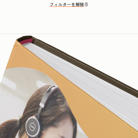
フィルターを解除