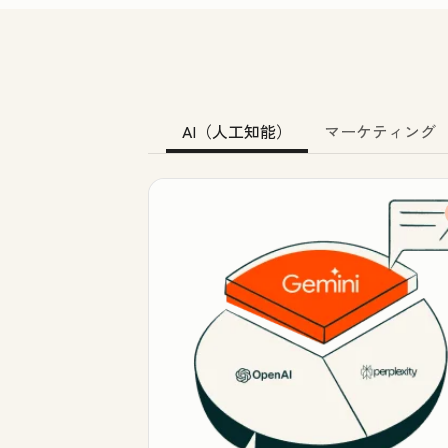
AI（人工知能）
マーケティング