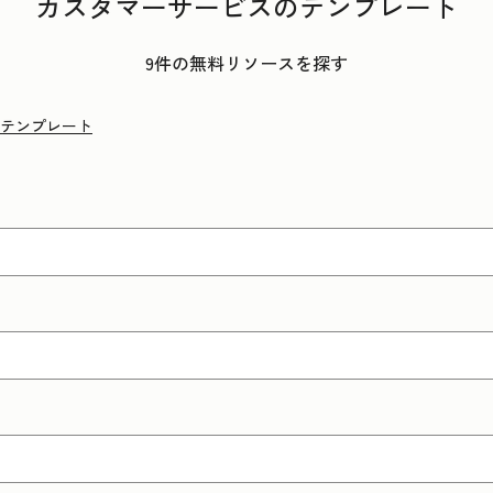
カスタマーサービスのテンプレート
9件の無料リソースを探す
テンプレート