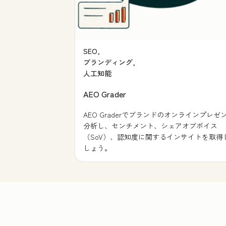
SEO,
ブランディング,
人工知能
AEO Grader
AEO Graderでブランドのオンラインプレゼ
分析し、センチメント、シェアオブボイス
（SoV）、認知度に関するインサイトを取得
しょう。