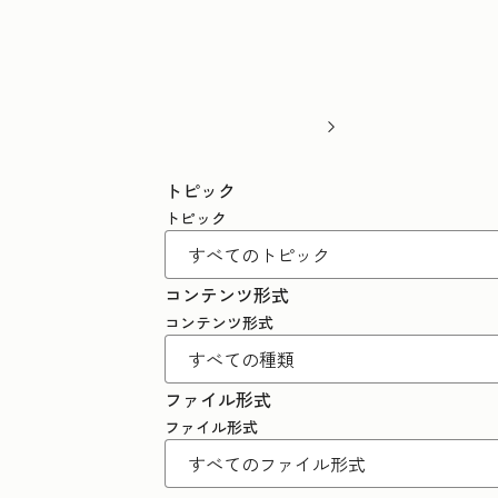
トピック
トピック
コンテンツ形式
コンテンツ形式
ファイル形式
ファイル形式