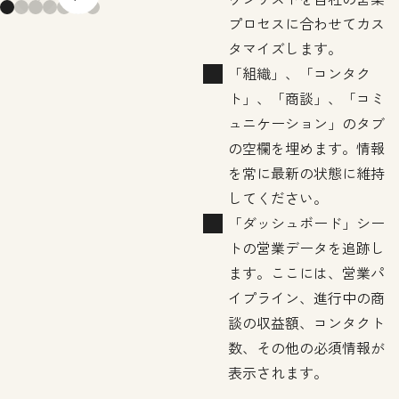
Previous slide
Next slide
プロセスに合わせてカス
タマイズします。
「組織」、「コンタク
ト」、「商談」、「コミ
ュニケーション」のタブ
の空欄を埋めます。情報
を常に最新の状態に維持
してください。
「ダッシュボード」シー
トの営業データを追跡し
ます。ここには、営業パ
イプライン、進行中の商
談の収益額、コンタクト
数、その他の必須情報が
表示されます。