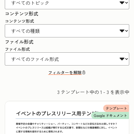
コンテンツ形式
コンテンツ形式
ファイル形式
ファイル形式
フィルターを解除
3 テンプレート中の 1 - 3 を表示中
テンプレート
Google ドキュメント