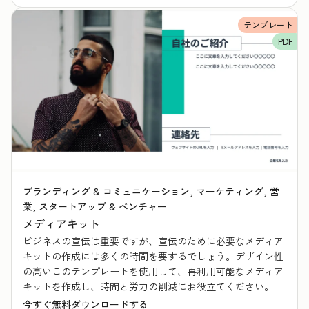
テンプレート
PDF
ブランディング & コミュニケーション, マーケティング, 営
業, スタートアップ & ベンチャー
メディアキット
ビジネスの宣伝は重要ですが、宣伝のために必要なメディア
キットの作成には多くの時間を要するでしょう。デザイン性
の高いこのテンプレートを使用して、再利用可能なメディア
キットを作成し、時間と労力の削減にお役立てください。
今すぐ無料ダウンロードする