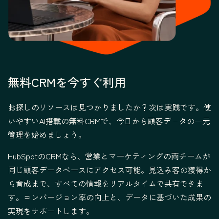
無料CRMを今すぐ利用
お探しのリソースは見つかりましたか？次は実践です。使
いやすいAI搭載の無料CRMで、今日から顧客データの一元
管理を始めましょう。
HubSpotのCRMなら、営業とマーケティングの両チームが
同じ顧客データベースにアクセス可能。見込み客の獲得か
ら育成まで、すべての情報をリアルタイムで共有できま
す。コンバージョン率の向上と、データに基づいた成果の
実現をサポートします。