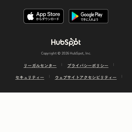
Copyright © 2026 HubSpot, Inc.
リーガルセンター
プライバシーポリシー
セキュリティー
ウェブサイトアクセシビリティー