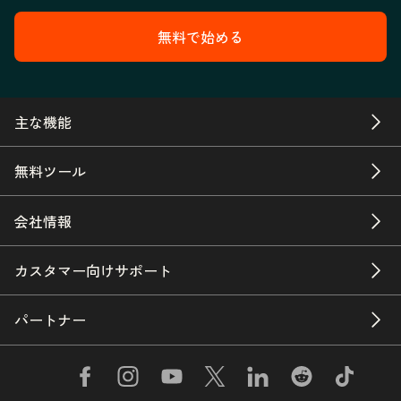
無料で始める
主な機能
無料ツール
会社情報
カスタマー向けサポート
パートナー