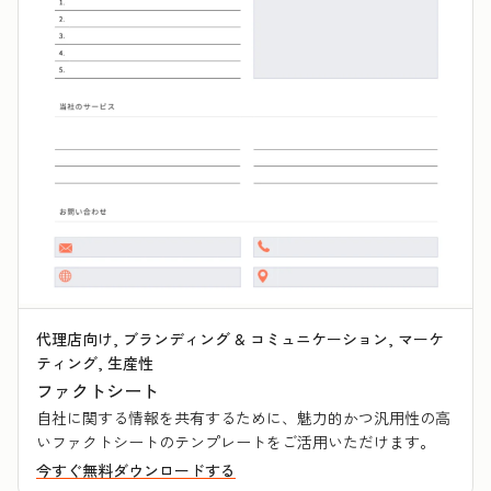
代理店向け, ブランディング & コミュニケーション, マーケ
ティング, 生産性
ファクトシート
自社に関する情報を共有するために、魅力的かつ汎用性の高
いファクトシートのテンプレートをご活用いただけます。
今すぐ無料ダウンロードする