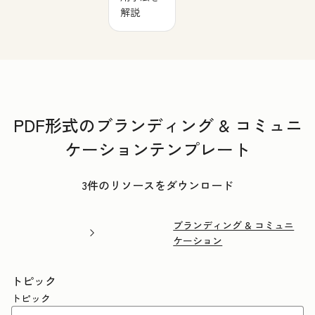
解説
PDF形式のブランディング & コミュニ
ケーションテンプレート
3件のリソースをダウンロード
ブランディング & コミュニ
ケーション
トピック
トピック