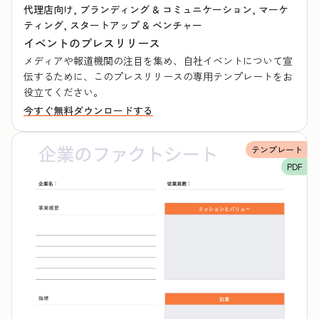
代理店向け, ブランディング & コミュニケーション, マーケ
ティング, スタートアップ & ベンチャー
イベントのプレスリリース
メディアや報道機関の注目を集め、自社イベントについて宣
伝するために、このプレスリリースの専用テンプレートをお
役立てください。
今すぐ無料ダウンロードする
テンプレート
PDF