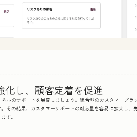
を強化し、顧客定着を促進
らオムニチャネルのサポートを展開しましょう。統合型のカスタマー
す。その結果、カスタマーサポートの対応量を容易に拡大し、
ります。