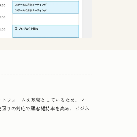
プラットフォームを基盤としているため、マー
先回りの対応で顧客維持率を高め、ビジネ