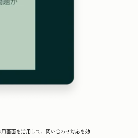
専用画面を活用して、問い合わせ対応を効