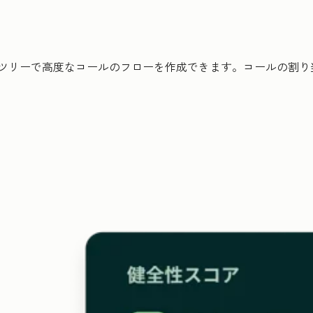
ルツリーで高度なコールのフローを作成できます。コールの割