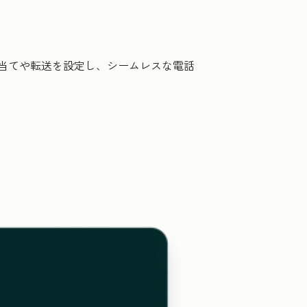
り当てや転送を設定し、シームレスな電話