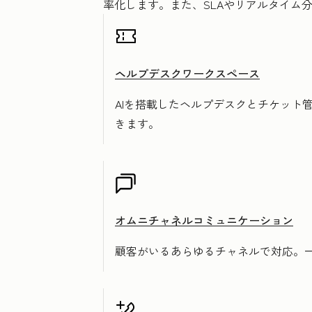
率化します。また、SLAやリアルタイム
ヘルプデスクワークスペース
AIを搭載したヘルプデスクとチケット
きます。
オムニチャネルコミュニケーション
顧客がいるあらゆるチャネルで対応。