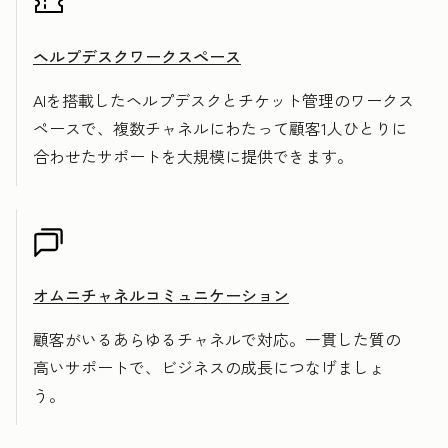
ヘルプデスクワークスペース
AIを搭載したヘルプデスクとチケット管理のワークス
ペースで、複数チャネルにわたって顧客1人ひとりに
合わせたサポートを大規模に提供できます。
オムニチャネルコミュニケーション
顧客がいるあらゆるチャネルで対応。一貫した質の
高いサポートで、ビジネスの成長につなげましょ
う。