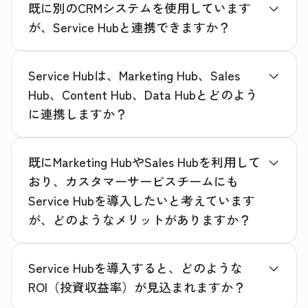
既に別のCRMシステムを使用しています
が、Service Hubと連携できますか？
Service Hubは、Marketing Hub、Sales
Hub、Content Hub、Data Hubとどのよう
に連携しますか？
既にMarketing HubやSales Hubを利用して
おり、カスタマーサービスチームにも
Service Hubを導入したいと考えています
が、どのようなメリットがありますか？
Service Hubを導入すると、どのような
ROI（投資収益率）が見込まれますか？