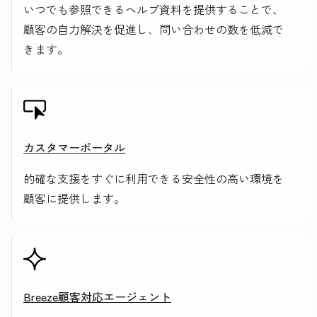
いつでも参照できるヘルプ資料を提供することで、
顧客の自力解決を促進し、問い合わせの数を低減で
きます。
カスタマーポータル
的確な支援をすぐに利用できる安全性の高い環境を
顧客に提供します。
Breeze顧客対応エージェント