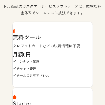
HubSpotのカスタマーサービスソフトウェアは、柔軟な料
金体系でシームレスに拡張できます。
無料ツール
クレジットカードなどの決済情報は不要
月額0円
コンタクト管理
チケット管理
チームの共有アドレス
Starter