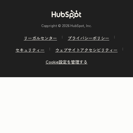
Copyright © 2026 HubSpot, Inc.
リーガルセンター
プライバシーポリシー
セキュリティー
ウェブサイトアクセシビリティー
Cookie設定を管理する