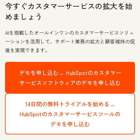
今すぐカスタマーサービスの拡大を始
めましょう
AIを搭載したオールインワンのカスタマーサービスソリュ
ーションを活用して、サポート業務の拡大と顧客維持の促
進を実現できます。
デモを申し込む→
HubSpotのカスタマー
サービスソフトウェアのデモを申し込む
14日間の無料トライアルを始める→
HubSpotのカスタマーサービスツールの
デモを申し込む