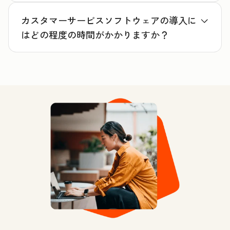
カスタマーサービスソフトウェアの導入に
はどの程度の時間がかかりますか？