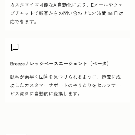
カスタマイズ可能なAI自動化により、Eメールやウェ
ブチャットで顧客からの問い合わせに24時間365日対
応できます。
Breezeナレッジベースエージェント（ベータ）
顧客が素早く回答を見つけられるように、過去に成
功したカスタマーサポートのやりとりをセルフサー
ビス資料に自動的に変換します。