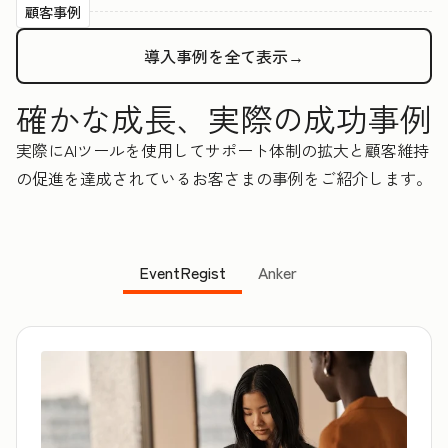
顧客事例
導入事例を全て表示→
確かな成長、実際の成功事例
実際にAIツールを使用してサポート体制の拡大と顧客維持
の促進を達成されているお客さまの事例をご紹介します。
EventRegist
Anker