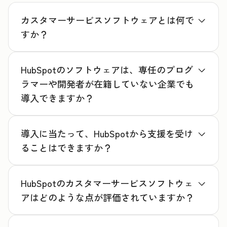
カスタマーサービスソフトウェアとは何で
すか？
HubSpotのソフトウェアは、専任のプログ
ラマーや開発者が在籍していない企業でも
導入できますか？
導入に当たって、HubSpotから支援を受け
ることはできますか？
HubSpotのカスタマーサービスソフトウェ
アはどのような点が評価されていますか？