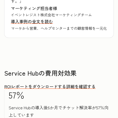
す。」
マーケティング担当者様
イベントレジスト株式会社マーケティングチーム
導入事例の全文を読む
マーケから営業、ヘルプセンターまでの顧客情報を一元化
Service Hubの費用対効果
ROIレポートをダウンロードする
詳細を確認する
57％
Service Hubの導入後6か月でチケット解決率が57％向
上しています