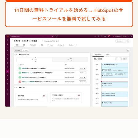
14日間の無料トライアルを始める→
HubSpotのサ
ービスツールを無料で試してみる