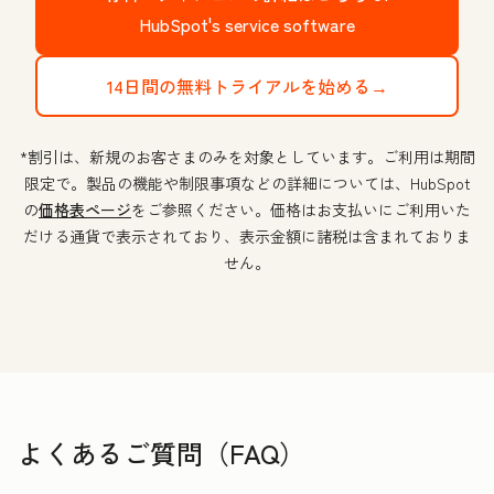
HubSpot's service software
14日間の無料トライアルを始める→
*割引は、新規のお客さまのみを対象としています。ご利用は期間
限定で。製品の機能や制限事項などの詳細については、HubSpot
の
価格表ページ
をご参照ください。価格はお支払いにご利用いた
だける通貨で表示されており、表示金額に諸税は含まれておりま
せん。
よくあるご質問（FAQ）