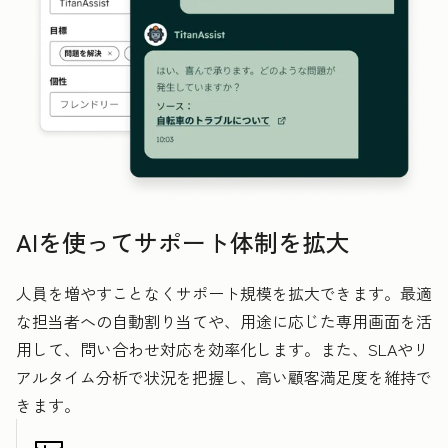
AIを使ってサポート体制を拡大
人員を増やすことなくサポート規模を拡大できます。最適
な担当者への自動割り当てや、用途に応じた専用画面を活
用して、問い合わせ対応を効率化します。また、SLAやリ
アルタイム分析で状況を把握し、高い顧客満足度を維持で
きます。