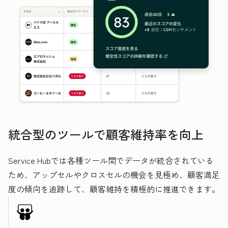
統合型のツールで顧客維持率を向上
Service Hubでは各種ツール間でデータが統合されている
ため、アップセルやクロスセルの機会を見極め、顧客満足
度の傾向を追跡して、顧客維持を積極的に推進できます。