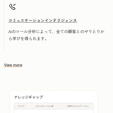
コミュニケーションインテリジェンス
AIのコール分析によって、全ての顧客とのやりとりか
ら学びを得られます。
View more