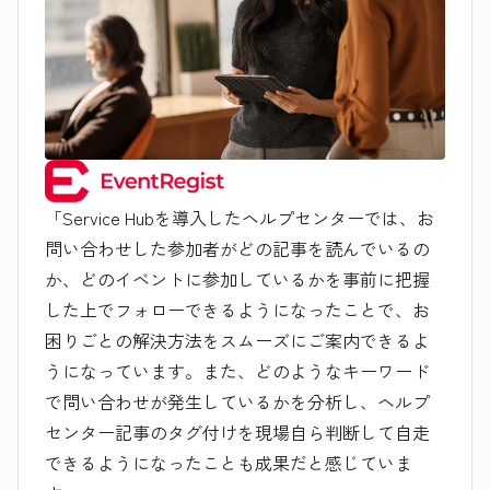
「Service Hubを導入したヘルプセンターでは、お
問い合わせした参加者がどの記事を読んでいるの
か、どのイベントに参加しているかを事前に把握
した上でフォローできるようになったことで、お
困りごとの解決方法をスムーズにご案内できるよ
うになっています。また、どのようなキーワード
で問い合わせが発生しているかを分析し、ヘルプ
センター記事のタグ付けを現場自ら判断して自走
できるようになったことも成果だと感じていま