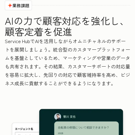
業務課題
AIの力で顧客対応を強化し、
顧客定着を促進
Service HubでAIを活用しながらオムニチャネルのサポー
トを展開しましょう。統合型のカスタマープラットフォー
ムを基盤としているため、マーケティングや営業のデータ
も共有されます。その結果、カスタマーサポートの対応量
を容易に拡大し、先回りの対応で顧客維持率を高め、ビジ
ネス成長に貢献することができるようになります。