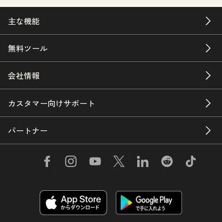
主な機能
無料ツール
会社情報
カスタマー向けサポート
パートナー