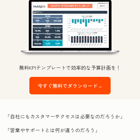
無料KPIテンプレートで効率的な予算計画を！
今すぐ無料でダウンロード→
「自社にもカスタマーサクセスは必要なのだろうか」
「営業やサポートとは何が違うのだろう」