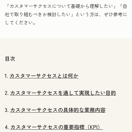
「カスタマーサクセスについて基礎から理解したい」「自
社で取り組むべきか検討したい」という方は、ぜひ参考に
してください。
目次
1.
カスタマーサクセスとは何か
2.
カスタマーサクセスを通して実現したい目的
3.
カスタマーサクセスの具体的な業務内容
4.
カスタマーサクセスの重要指標（KPI）