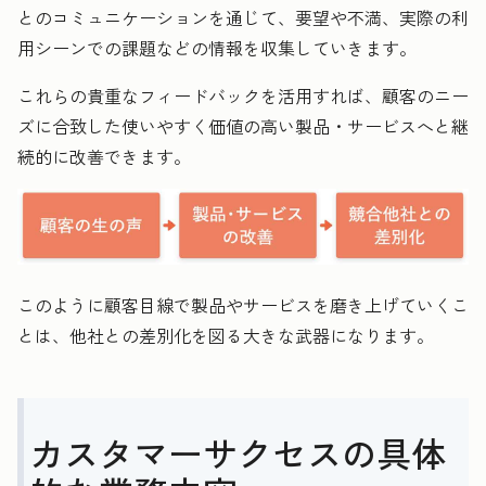
とのコミュニケーションを通じて、要望や不満、実際の利
用シーンでの課題などの情報を収集していきます。
これらの貴重なフィードバックを活用すれば、顧客のニー
ズに合致した使いやすく価値の高い製品・サービスへと継
続的に改善できます。
このように顧客目線で製品やサービスを磨き上げていくこ
とは、他社との差別化を図る大きな武器になります。
カスタマーサクセスの具体