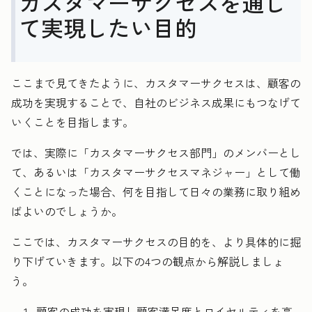
カスタマーサクセスを通し
て実現したい目的
ここまで見てきたように、カスタマーサクセスは、顧客の
成功を実現することで、自社のビジネス成果にもつなげて
いくことを目指します。
では、実際に「カスタマーサクセス部門」のメンバーとし
て、あるいは「カスタマーサクセスマネジャー」として働
くことになった場合、何を目指して日々の業務に取り組め
ばよいのでしょうか。
ここでは、カスタマーサクセスの目的を、より具体的に掘
り下げていきます。以下の4つの観点から解説しましょ
う。
顧客の成功を実現し顧客満足度とロイヤルティを高