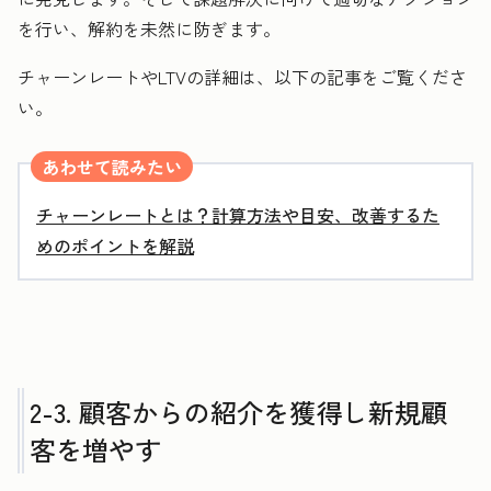
を行い、解約を未然に防ぎます。
チャーンレートやLTVの詳細は、以下の記事をご覧くださ
い。
あわせて読みたい
チャーンレートとは？計算方法や目安、改善するた
めのポイントを解説
2-3. 顧客からの紹介を獲得し新規顧
客を増やす