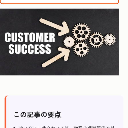
この記事の要点
カスタマーサクセスとは、顧客の課題解決や目