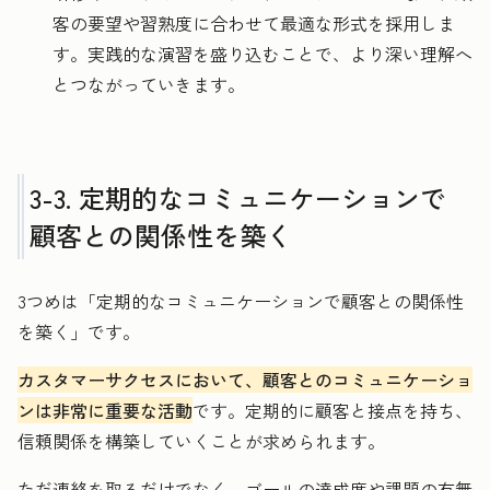
客の要望や習熟度に合わせて最適な形式を採用しま
す。実践的な演習を盛り込むことで、より深い理解へ
とつながっていきます。
3-3. 定期的なコミュニケーションで
顧客との関係性を築く
3つめは「定期的なコミュニケーションで顧客との関係性
を築く」です。
カスタマーサクセスにおいて、顧客とのコミュニケーショ
ンは非常に重要な活動
です。定期的に顧客と接点を持ち、
信頼関係を構築していくことが求められます。
ただ連絡を取るだけでなく、ゴールの達成度や課題の有無