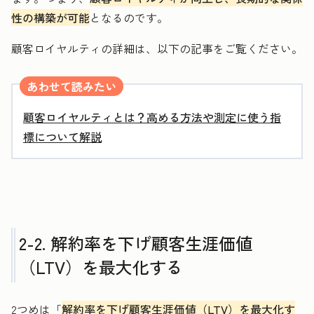
性の構築が可能
となるのです。
顧客ロイヤルティの詳細は、以下の記事をご覧ください。
あわせて読みたい
顧客ロイヤルティとは？高める方法や測定に使う指
標について解説
2-2. 解約率を下げ顧客生涯価値
（LTV）を最大化する
2つめは「
解約率を下げ顧客生涯価値（LTV）を最大化す