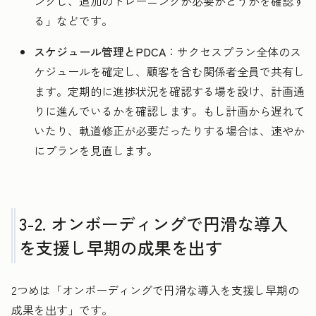
ングし、追加のトレーニングが必要かどうかを確認す
る」などです。
スケジュール管理とPDCA
：サクセスプラン全体のス
ケジュールを確定し、顧客を含む関係者全員で共有し
ます。定期的に進捗状況を確認する場を設け、計画通
りに進んでいるかを確認します。もし計画から遅れて
いたり、軌道修正が必要だったりする場合は、速やか
にプランを見直します。
3-2. オンボーディングで円滑な導入
を支援し早期の成果を出す
2つめは「オンボーディングで円滑な導入を支援し早期の
成果を出す」です。