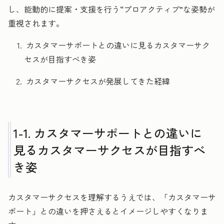
し、能動的に提案・支援を行う“プロアクティブ”な姿勢が
重視されます。
カスタマーサポートとの違いに見るカスタマーサク
セスが目指すべき姿
カスタマーサクセスが発展してきた経緯
1-1. カスタマーサポートとの違いに
見るカスタマーサクセスが目指すべ
き姿
カスタマーサクセスを理解するうえでは、「カスタマーサ
ポート」との違いを押さえるとイメージしやすくなりま