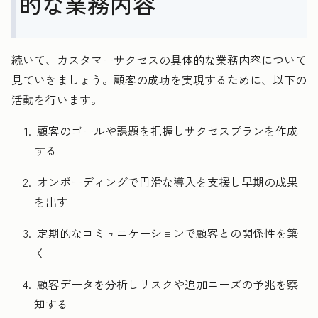
的な業務内容
続いて、カスタマーサクセスの具体的な業務内容について
見ていきましょう。顧客の成功を実現するために、以下の
活動を行います。
顧客のゴールや課題を把握しサクセスプランを作成
する
オンボーディングで円滑な導入を支援し早期の成果
を出す
定期的なコミュニケーションで顧客との関係性を築
く
顧客データを分析しリスクや追加ニーズの予兆を察
知する