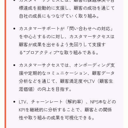
標達成を能動的に支援し、顧客の成功を通じて
自社の成長にもつなげていく取り組み。
カスタマーサポートが「問い合わせへの対応」
を中心とするのに対し、カスタマーサクセスは
顧客が成果を出せるよう先回りして支援す
る“プロアクティブ”な取り組みである。
カスタマーサクセスでは、オンボーディング支
援や定期的なコミュニケーション、顧客データ
分析などを通じて、顧客満足度やLTV（顧客生
涯価値）の向上を目指す。
LTV、チャーンレート（解約率）、NPS®などの
KPIを継続的に分析することで、顧客との関係
性や取り組みの成果を可視化できる。