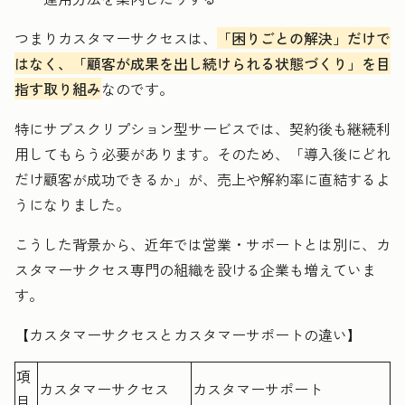
つまりカスタマーサクセスは、
「困りごとの解決」だけで
はなく、「顧客が成果を出し続けられる状態づくり」を目
指す取り組み
なのです。
特にサブスクリプション型サービスでは、契約後も継続利
用してもらう必要があります。そのため、「導入後にどれ
だけ顧客が成功できるか」が、売上や解約率に直結するよ
うになりました。
こうした背景から、近年では営業・サポートとは別に、カ
スタマーサクセス専門の組織を設ける企業も増えていま
す。
【カスタマーサクセスとカスタマーサポートの違い】
項
カスタマーサクセス
カスタマーサポート
目