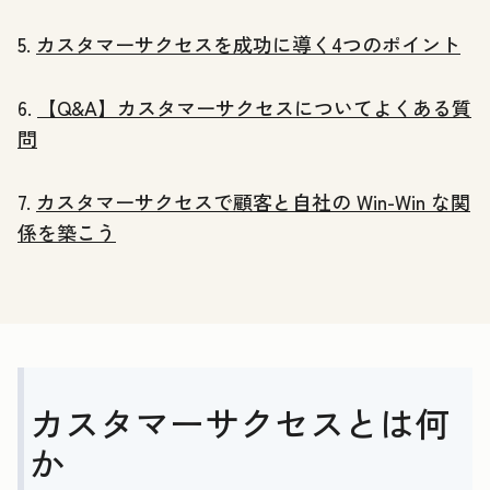
5.
カスタマーサクセスを成功に導く4つのポイント
6.
【Q&A】カスタマーサクセスについてよくある質
問
7.
カスタマーサクセスで顧客と自社の Win-Win な関
係を築こう
カスタマーサクセスとは何
か