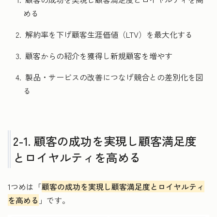
める
解約率を下げ顧客生涯価値（LTV）を最大化する
顧客からの紹介を獲得し新規顧客を増やす
製品・サービスの改善につなげ競合との差別化を図
る
2-1. 顧客の成功を実現し顧客満足度
とロイヤルティを高める
1つめは「
顧客の成功を実現し顧客満足度とロイヤルティ
を高める
」です。