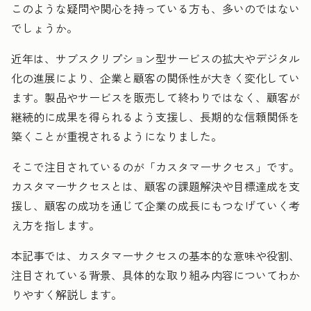
このような疑問や関心を持っている方も、多いのではない
でしょうか。
近年は、サブスクリプション型サービスの拡大やデジタル
化の進展により、企業と顧客の関係性が大きく変化してい
ます。製品やサービスを販売して終わりではなく、顧客が
継続的に成果を得られるよう支援し、長期的な信頼関係を
築くことが重視されるようになりました。
そこで注目されているのが「カスタマーサクセス」です。
カスタマーサクセスとは、顧客の課題解決や目標達成を支
援し、顧客の成功を通じて企業の成長にもつなげていく考
え方を指します。
本記事では、カスタマーサクセスの基本的な意味や役割、
注目されている背景、具体的な取り組み内容についてわか
りやすく解説します。