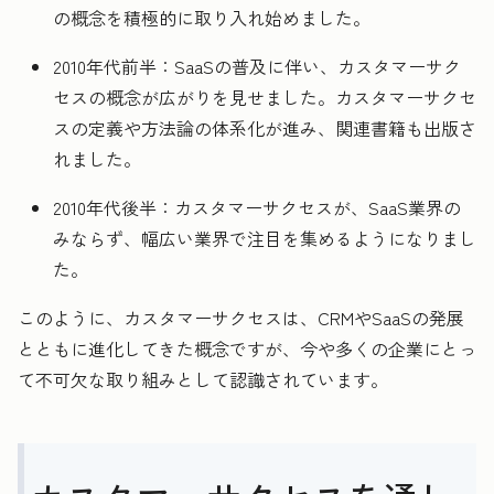
の概念を積極的に取り入れ始めました。
2010年代前半：SaaSの普及に伴い、カスタマーサク
セスの概念が広がりを見せました。カスタマーサクセ
スの定義や方法論の体系化が進み、関連書籍も出版さ
れました。
2010年代後半：カスタマーサクセスが、SaaS業界の
みならず、幅広い業界で注目を集めるようになりまし
た。
このように、カスタマーサクセスは、CRMやSaaSの発展
とともに進化してきた概念ですが、今や多くの企業にとっ
て不可欠な取り組みとして認識されています。