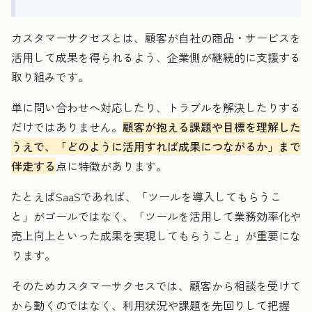
カスタマーサクセスとは、顧客が自社の商品・サービスを
活用して成果を得られるよう、企業側が継続的に支援する
取り組みです。
単に問い合わせへ対応したり、トラブルを解決したりする
だけではありません。
顧客が抱える課題や目標を理解した
うえで、「どのように活用すれば成果につながるか」まで
伴走する
点に特徴があります。
たとえばSaaSであれば、「ツールを導入してもらうこ
と」がゴールではなく、「ツールを活用して業務効率化や
売上向上といった成果を実現してもらうこと」が重要にな
ります。
そのためカスタマーサクセスでは、顧客から相談を受けて
から動くのではなく、利用状況や課題を先回りして把握