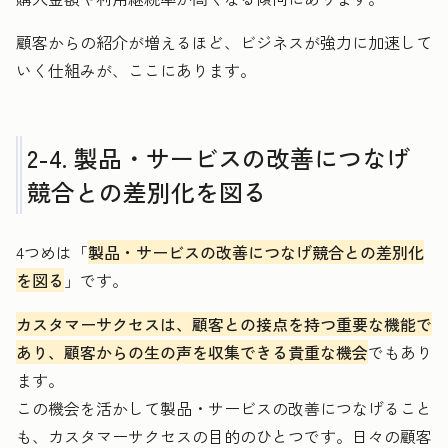
顧客からの紹介が増えるほど、ビジネスが強力に加速して
いく仕組みが、ここにあります。
2-4. 製品・サービスの改善につなげ
競合との差別化を図る
4つめは「
製品・サービスの改善につなげ競合との差別化
を図る
」です。
カスタマーサクセスは、顧客との接点を持つ重要な機能で
あり、顧客からの生の声を収集できる貴重な機会
でもあり
ます。
この機会を活かして製品・サービスの改善につなげること
も、カスタマーサクセスの目的のひとつです。日々の顧客