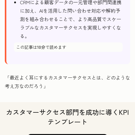
CRMによる顧客データの一元管理や部門間連携
に加え、AIを活用した問い合わせ対応や解約予
測を組み合わせることで、より高品質でスケー
ラブルなカスタマーサクセスを実現しやすくな
る。
この記事は
10分
で読めます
「最近よく耳にするカスタマーサクセスとは、どのような
考え方なのだろう」
カスタマーサクセス部門を成功に導くKPI
テンプレート