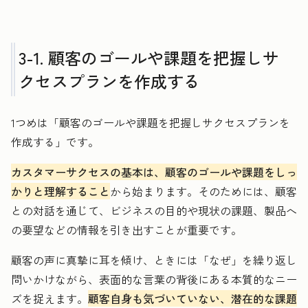
3-1. 顧客のゴールや課題を把握しサ
クセスプランを作成する
1つめは「顧客のゴールや課題を把握しサクセスプランを
作成する」です。
カスタマーサクセスの基本は、顧客のゴールや課題をしっ
かりと理解すること
から始まります。そのためには、顧客
との対話を通じて、ビジネスの目的や現状の課題、製品へ
の要望などの情報を引き出すことが重要です。
顧客の声に真摯に耳を傾け、ときには「なぜ」を繰り返し
問いかけながら、表面的な言葉の背後にある本質的なニー
ズを捉えます。
顧客自身も気づいていない、潜在的な課題