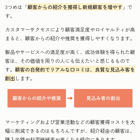
3つめは「
顧客からの紹介を獲得し新規顧客を増やす
」で
す。
カスタマーサクセスにより顧客満足度やロイヤルティが高
まると、顧客からの紹介や推奨を獲得しやすくなります。
製品やサービスへの満足度が高く、成功体験を得られた顧
客は、その価値を周りの人にも伝えたいと感じるもので
す。
顧客の自発的でリアルな口コミは、良質な見込み客を
創出
します。
マーケティングおよび営業活動などの顧客獲得コストを大
幅に削減できるのはもちろんですが、紹介経由の顧客は、
購入金額や利用継続率が高くなる傾向にあります。