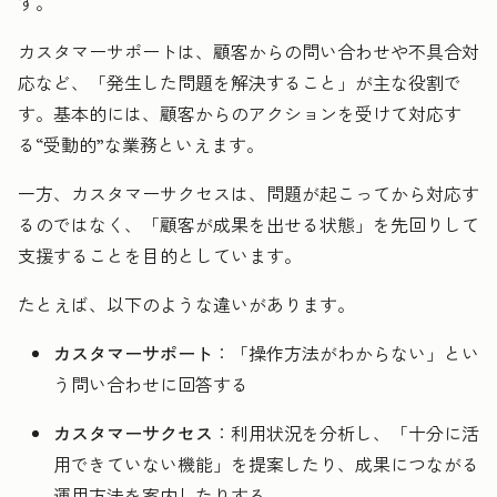
す。
カスタマーサポートは、顧客からの問い合わせや不具合対
応など、「発生した問題を解決すること」が主な役割で
す。基本的には、顧客からのアクションを受けて対応す
る“受動的”な業務といえます。
一方、カスタマーサクセスは、問題が起こってから対応す
るのではなく、「顧客が成果を出せる状態」を先回りして
支援することを目的としています。
たとえば、以下のような違いがあります。
カスタマーサポート
：「操作方法がわからない」とい
う問い合わせに回答する
カスタマーサクセス
：利用状況を分析し、「十分に活
用できていない機能」を提案したり、成果につながる
運用方法を案内したりする