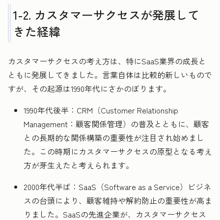
1-2. カスタマーサクセスが発展して
きた経緯
カスタマーサクセスの考え方は、特にSaaS業界の成長と
ともに発展してきました。言葉自体は比較的新しいもので
すが、その起源は1990年代にさかのぼります。
1990年代後半：CRM（Customer Relationship
Management：顧客関係管理）の普及とともに、顧客
との長期的な関係構築の重要性が注目され始めまし
た。この時期にカスタマーサクセスの原型となる考え
方が芽生えたと考えられます。
2000年代半ば：SaaS（Software as a Service）ビジネ
スの台頭により、顧客維持や解約防止の重要性が高ま
りました。SaaSの先進企業が、カスタマーサクセス