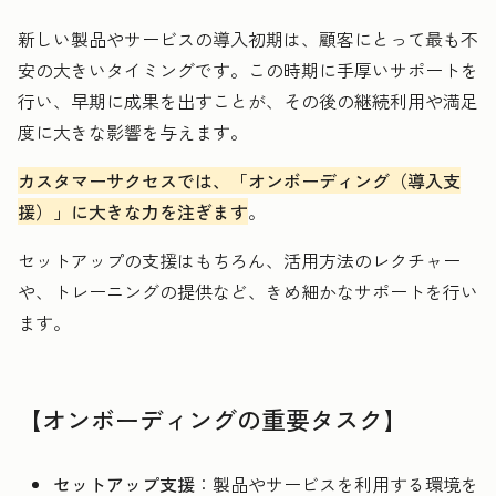
新しい製品やサービスの導入初期は、顧客にとって最も不
安の大きいタイミングです。この時期に手厚いサポートを
行い、早期に成果を出すことが、その後の継続利用や満足
度に大きな影響を与えます。
カスタマーサクセスでは、「オンボーディング（導入支
援）」に大きな力を注ぎます
。
セットアップの支援はもちろん、活用方法のレクチャー
や、トレーニングの提供など、きめ細かなサポートを行い
ます。
【オンボーディングの重要タスク】
セットアップ支援
：製品やサービスを利用する環境を