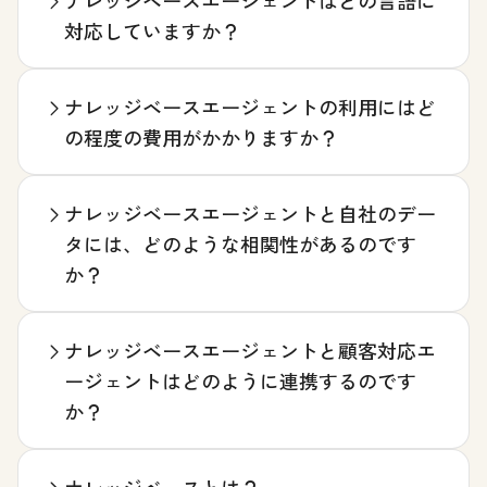
ナレッジベースエージェントはどの言語に
対応していますか？
ナレッジベースエージェントの利用にはど
の程度の費用がかかりますか？
ナレッジベースエージェントと自社のデー
タには、どのような相関性があるのです
か？
ナレッジベースエージェントと顧客対応エ
ージェントはどのように連携するのです
か？