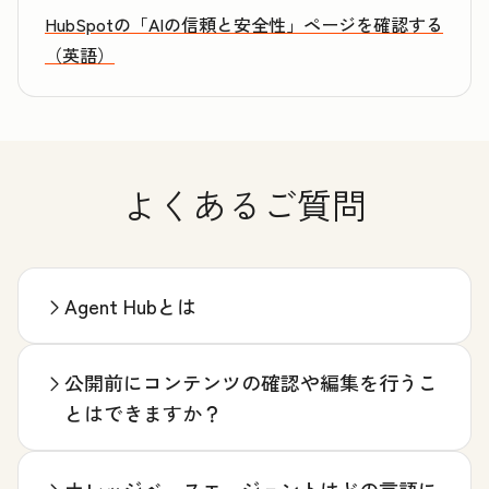
HubSpotの「AIの信頼と安全性」ページを確認する
（英語）
よくあるご質問
Agent Hubとは
公開前にコンテンツの確認や編集を行うこ
とはできますか？