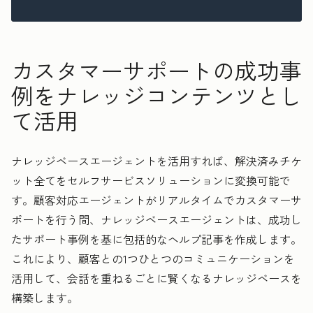
カスタマーサポートの成功事
例をナレッジコンテンツとし
て活用
ナレッジベースエージェントを活用すれば、解決済みチケ
ット全てをセルフサービスソリューションに変換可能で
す。顧客対応エージェントがリアルタイムでカスタマーサ
ポートを行う間、ナレッジベースエージェントは、成功し
たサポート事例を基に包括的なヘルプ記事を作成します。
これにより、顧客との1つひとつのコミュニケーションを
活用して、会話を重ねるごとに賢くなるナレッジベースを
構築します。