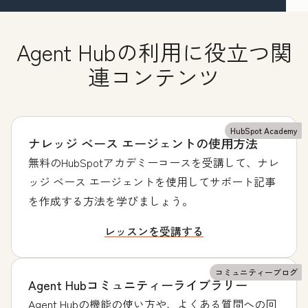
Agent Hubの利用に役立つ関
連コンテンツ
HubSpot Academy
ナレッジ ベース エージェントの使用方法
無料のHubSpotアカデミーコースを受講して、ナレ
ッジ ベース エージェントを使用してサポート記事
を作成する方法を学びましょう。
レッスンを受講する
コミュニティーブログ
Agent Hubコミュニティーライブラリー
Agent Hubの機能の使い方や、よくある質問への回