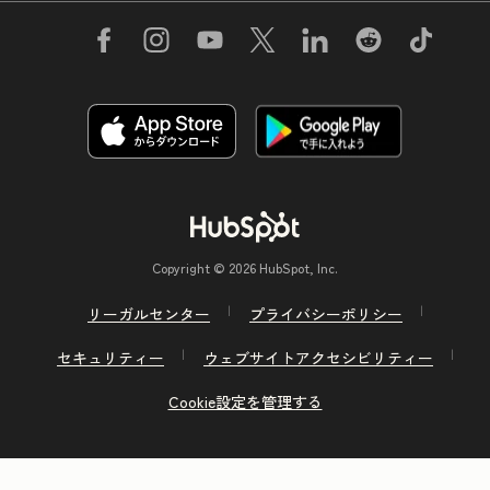
Copyright © 2026 HubSpot, Inc.
リーガルセンター
プライバシーポリシー
セキュリティー
ウェブサイトアクセシビリティー
Cookie設定を管理する