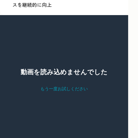
スを継続的に向上