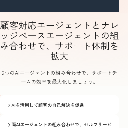
顧客対応エージェントとナレ
ッジベースエージェントの組
み合わせで、サポート体制を
拡大
2つのAIエージェントの組み合わせで、サポートチ
ームの効率を最大化しましょう。
AIを活用して顧客の自己解決を促進
両AIエージェントの組み合わせで、セルフサービ