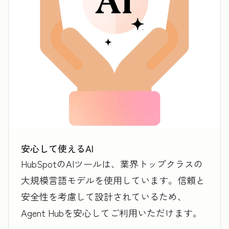
安心して使えるAI
HubSpotのAIツールは、業界トップクラスの
大規模言語モデルを使用しています。信頼と
安全性を考慮して設計されているため、
Agent Hubを安心してご利用いただけます。