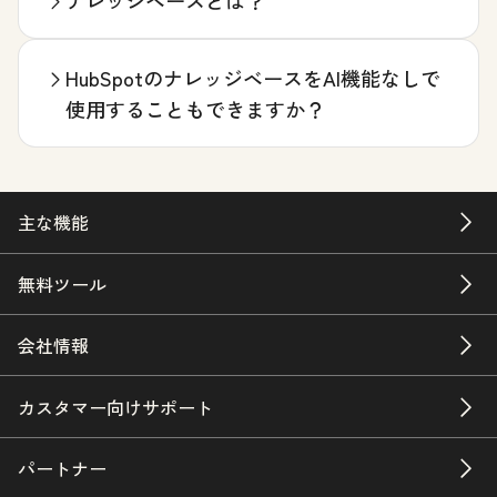
ナレッジベースとは？
HubSpotのナレッジベースをAI機能なしで
使用することもできますか？
主な機能
無料ツール
会社情報
カスタマー向けサポート
パートナー