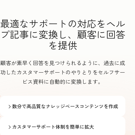
最適なサポートの対応をヘル
プ記事に変換し、顧客に回答
を提供
顧客が素早く回答を見つけられるように、過去に成
功したカスタマーサポートのやりとりをセルフサー
ビス資料に自動的に変換します。
数分で高品質なナレッジベースコンテンツを作成
カスタマーサポート体制を簡単に拡大