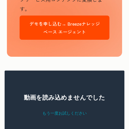
す。
デモを申し込む→
Breezeナレッジ
ベース エージェント