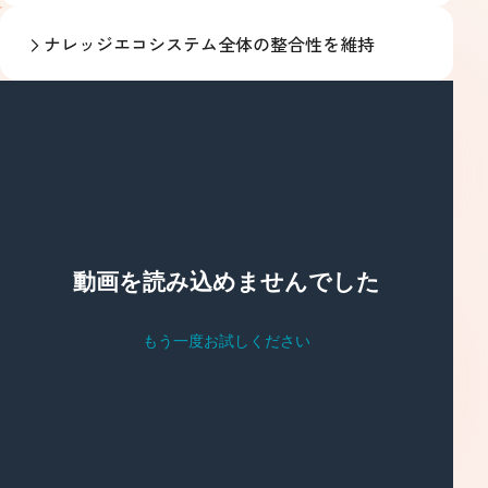
ナレッジエコシステム全体の整合性を維持