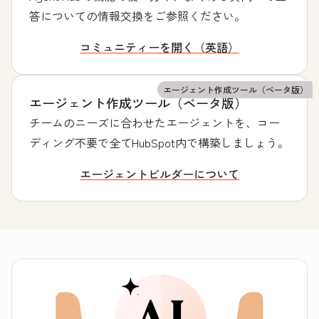
答についての情報交換をご参照ください。
コミュニティーを開く（英語）
エージェント作成ツール（ベータ版）
エージェント作成ツール（ベータ版）
チームのニーズに合わせたエージェントを、コー
ディング不要で全てHubSpot内で構築しましょう。
エージェントビルダーについて