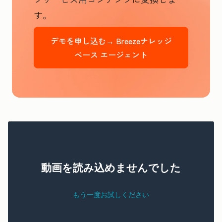
す。
デモを申し込む→
Breezeナレッジ
ベース エージェント