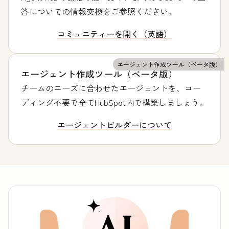
答についての情報交換をご参照ください。
コミュニティーを開く（英語）
エージェント作成ツール（ベータ版）
エージェント作成ツール（ベータ版）
チームのニーズに合わせたエージェントを、コー
ディング不要で全てHubSpot内で構築しましょう。
エージェントビルダーについて