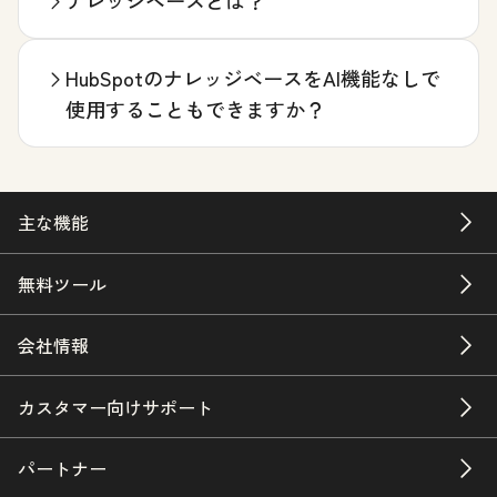
ナレッジベースとは？
HubSpotのナレッジベースをAI機能なしで
使用することもできますか？
主な機能
無料ツール
会社情報
カスタマー向けサポート
パートナー