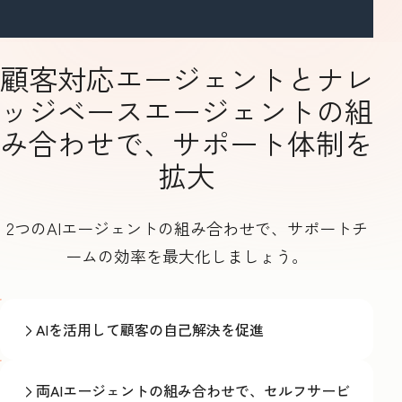
顧客対応エージェントとナレ
ッジベースエージェントの組
み合わせで、サポート体制を
拡大
2つのAIエージェントの組み合わせで、サポートチ
ームの効率を最大化しましょう。
AIを活用して顧客の自己解決を促進
両AIエージェントの組み合わせで、セルフサービ