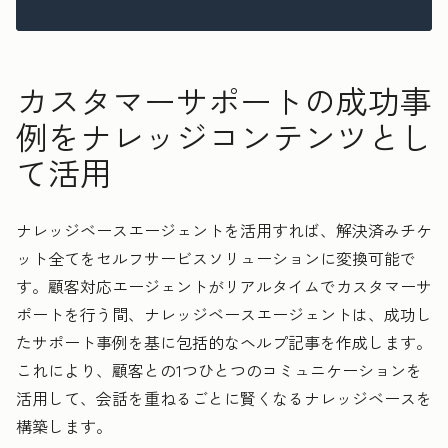
カスタマーサポートの成功事
例をナレッジコンテンツとし
て活用
ナレッジベースエージェントを活用すれば、解決済みチケ
ット全てをセルフサービスソリューションに変換可能で
す。顧客対応エージェントがリアルタイムでカスタマーサ
ポートを行う間、ナレッジベースエージェントは、成功し
たサポート事例を基に包括的なヘルプ記事を作成します。
これにより、顧客との1つひとつのコミュニケーションを
活用して、会話を重ねるごとに賢くなるナレッジベースを
構築します。