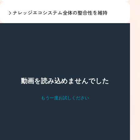
ナレッジエコシステム全体の整合性を維持