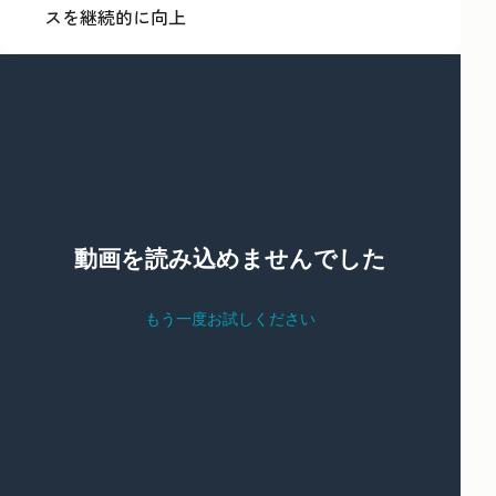
スを継続的に向上