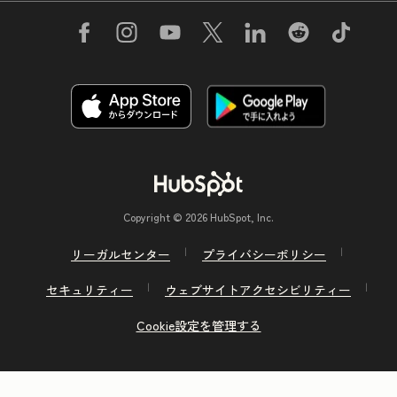
Copyright © 2026 HubSpot, Inc.
リーガルセンター
プライバシーポリシー
セキュリティー
ウェブサイトアクセシビリティー
Cookie設定を管理する