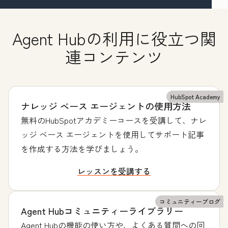
Agent Hubの利用に役立つ関
連コンテンツ
HubSpot Academy
ナレッジ ベース エージェントの使用方法
無料のHubSpotアカデミーコースを受講して、ナレ
ッジ ベース エージェントを使用してサポート記事
を作成する方法を学びましょう。
レッスンを受講する
コミュニティーブログ
Agent Hubコミュニティーライブラリー
Agent Hubの機能の使い方や、よくある質問への回