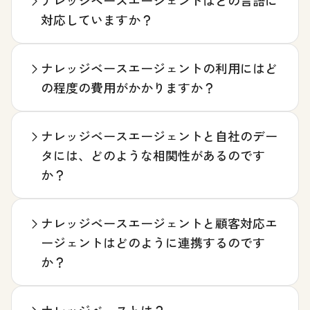
ナレッジベースエージェントはどの言語に
対応していますか？
ナレッジベースエージェントの利用にはど
の程度の費用がかかりますか？
ナレッジベースエージェントと自社のデー
タには、どのような相関性があるのです
か？
ナレッジベースエージェントと顧客対応エ
ージェントはどのように連携するのです
か？