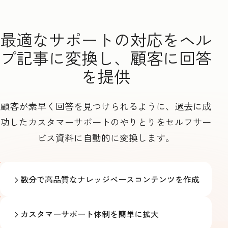
最適なサポートの対応をヘル
プ記事に変換し、顧客に回答
を提供
顧客が素早く回答を見つけられるように、過去に成
功したカスタマーサポートのやりとりをセルフサー
ビス資料に自動的に変換します。
数分で高品質なナレッジベースコンテンツを作成
カスタマーサポート体制を簡単に拡大