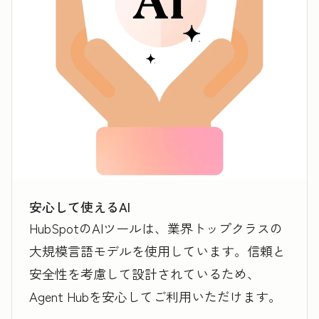
安心して使えるAI
HubSpotのAIツールは、業界トップクラスの
大規模言語モデルを使用しています。信頼と
安全性を考慮して設計されているため、
Agent Hubを安心してご利用いただけます。