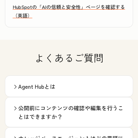
HubSpotの「AIの信頼と安全性」ページを確認する
（英語）
よくあるご質問
Agent Hubとは
公開前にコンテンツの確認や編集を行うこ
とはできますか？