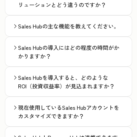
リューションとどう違うのですか？
Sales Hubの主な機能を教えてください。
Sales Hubの導入にはどの程度の時間がか
かりますか？
Sales Hubを導入すると、どのような
ROI（投資収益率）が見込まれますか？
現在使用しているSales Hubアカウントを
カスタマイズできますか？