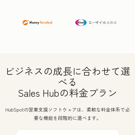
ビジネスの成長に合わせて選
べる
Sales Hubの料金プラン
HubSpotの営業支援ソフトウェアは、柔軟な料金体系で必
要な機能を段階的に選べます。