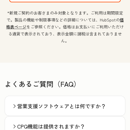
*新規ご契約のお客さまのみ対象となります。ご利用は期間限定
で。製品の機能や制限事項などの詳細については、HubSpotの
価
格表ページ
をご参照ください。価格はお支払いにご利用いただけ
る通貨で表示されており、表示金額に諸税は含まれておりませ
ん。
よくあるご質問（FAQ）
営業支援ソフトウェアとは何ですか？
CPQ機能は提供されますか？