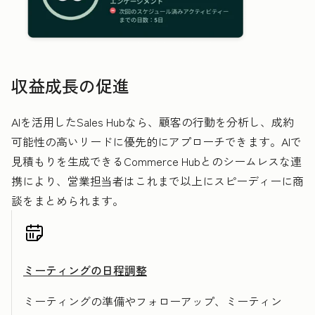
収益成長の促進
AIを活用したSales Hubなら、顧客の行動を分析し、成約
可能性の高いリードに優先的にアプローチできます。AIで
見積もりを生成できるCommerce Hubとのシームレスな連
携により、営業担当者はこれまで以上にスピーディーに商
談をまとめられます。
ミーティングの日程調整
ミーティングの準備やフォローアップ、ミーティン