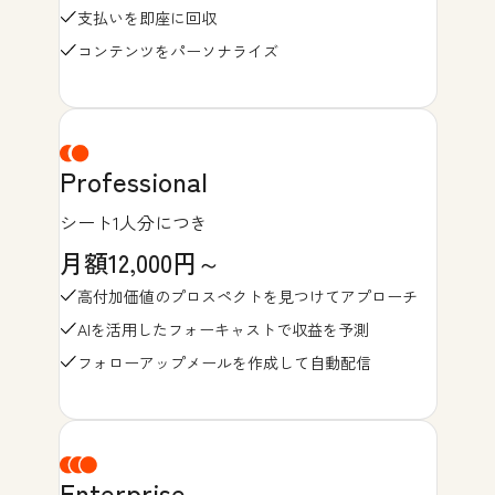
支払いを即座に回収
コンテンツをパーソナライズ
Professional
シート1人分につき
月額12,000円～
高付加価値のプロスペクトを見つけてアプローチ
AIを活用したフォーキャストで収益を予測
フォローアップメールを作成して自動配信
Enterprise