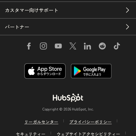
カスタマー向けサポート
パートナー
Copyright © 2026 HubSpot, Inc.
リーガルセンター
プライバシーポリシー
セキュリティー
ウェブサイトアクセシビリティー