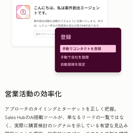
営業活動の効率化
アプローチのタイミングとターゲットを正しく把握。
Sales HubのAI搭載ツールが、単なるリードの一覧ではな
く、実際に購買検討のシグナルを示している有望な見込み