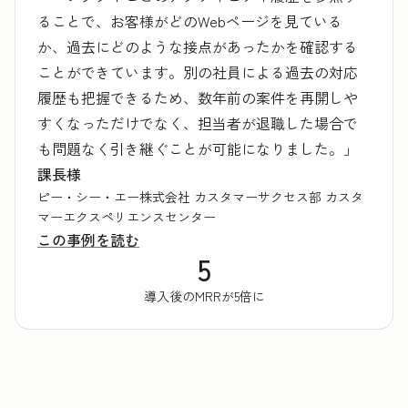
ることで、お客様がどのWebページを見ている
か、過去にどのような接点があったかを確認する
ことができています。別の社員による過去の対応
履歴も把握できるため、数年前の案件を再開しや
すくなっただけでなく、担当者が退職した場合で
も問題なく引き継ぐことが可能になりました。」
課長様
ピー・シー・エー株式会社 カスタマーサクセス部 カスタ
マーエクスペリエンスセンター
この事例を読む
5
導入後のMRRが5倍に