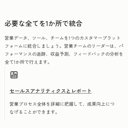
必要な全てを1か所で統合
営業データ、ツール、チームを1つのカスタマープラット
フォームに統合しましょう。営業チームのリーダーは、パ
フォーマンスの追跡、収益予測、フィードバックの分析を
全て1か所で行えます。
セールスアナリティクスとレポート
営業プロセス全体を詳細に把握して、成果向上につ
なげることができます。