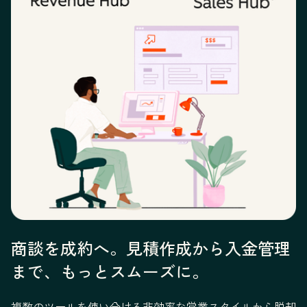
商談を成約へ。見積作成から入金管理
まで、もっとスムーズに。
複数のツールを使い分ける非効率な営業スタイルから脱却