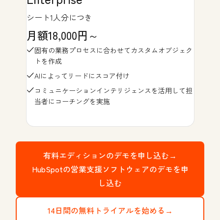
シート1人分につき
月額18,000円～
固有の業務プロセスに合わせてカスタムオブジェク
トを作成
AIによってリードにスコア付け
コミュニケーションインテリジェンスを活用して担
当者にコーチングを実施
有料エディションのデモを申し込む→
HubSpotの営業支援ソフトウェアのデモを申
し込む
14日間の無料トライアルを始める→