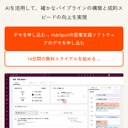
AIを活用して、確かなパイプラインの構築と成約ス
ピードの向上を実現
デモを申し込む→
HubSpotの営業支援ソフトウェ
アのデモを申し込む
14日間の無料トライアルを始める→