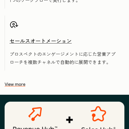
1つのワークフローで実行します。
セールスオートメーション
プロスペクトのエンゲージメントに応じた営業アプ
ローチを複数チャネルで自動的に展開できます。
View more