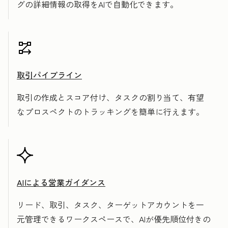
グの詳細情報の取得をAIで自動化できます。
取引パイプライン
取引の作成とスコア付け、タスクの割り当て、有望
なプロスペクトのトラッキングを簡単に行えます。
AIによる営業ガイダンス
リード、取引、タスク、ターゲットアカウントを一
元管理できるワークスペースで、AIが優先順位付きの