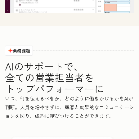
業務課題
AIのサポートで、
全ての営業担当者を
トップパフォーマーに
いつ、何を伝えるべきか、どのように働きかけるかをAIが
判断。人員を増やさずに、顧客と効果的なコミュニケーシ
ョンを図り、成約に結びつけることができます。