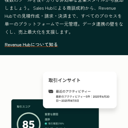
しましょう。 Sales Hubによる商談成約から、Revenue
Hubでの見積作成・請求・決済まで、すべてのプロセスを
単一のプラットフォームで一元管理。データ連携の壁をな
くし、売上最大化を支援します。
Revenue Hubについて知る