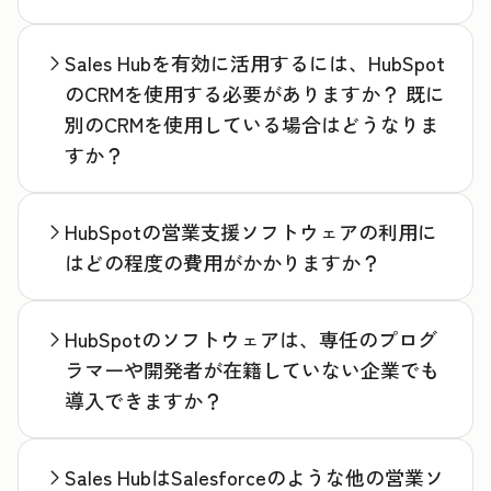
Sales Hubを有効に活用するには、HubSpot
のCRMを使用する必要がありますか？ 既に
別のCRMを使用している場合はどうなりま
すか？
HubSpotの営業支援ソフトウェアの利用に
はどの程度の費用がかかりますか？
HubSpotのソフトウェアは、専任のプログ
ラマーや開発者が在籍していない企業でも
導入できますか？
Sales HubはSalesforceのような他の営業ソ