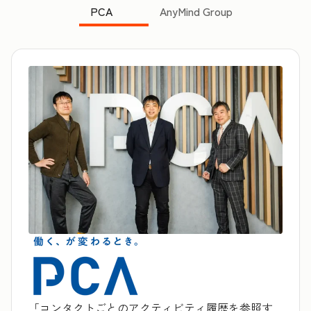
PCA
AnyMind Group
「コンタクトごとのアクティビティ履歴を参照す