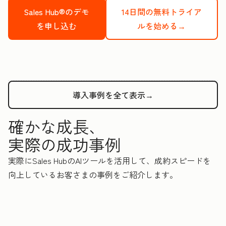
Sales Hub®のデモ
14日間の無料トライア
を申し込む
ルを始める→
導入事例を全て表示→
確かな成長、
実際の成功事例
実際にSales HubのAIツールを活用して、成約スピードを
向上しているお客さまの事例をご紹介します。