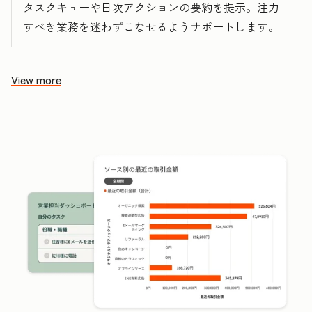
タスクキューや日次アクションの要約を提示。注力
すべき業務を迷わずこなせるようサポートします。
View more