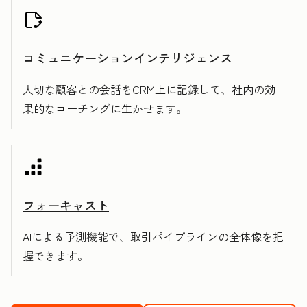
コミュニケーションインテリジェンス
大切な顧客との会話をCRM上に記録して、社内の効
果的なコーチングに生かせます。
フォーキャスト
AIによる予測機能で、取引パイプラインの全体像を把
握できます。