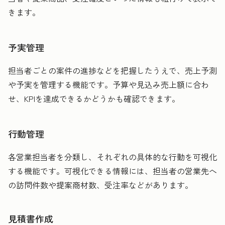
きます。
予実管理
担当者ごとの案件の進捗などを把握したうえで、売上予測
や予実を管理する機能です。予算や見込み売上額に合わ
せ、KPIを達成できるかどうかも確認できます。
行動管理
各営業担当者を分類し、それぞれの具体的な行動を可視化
する機能です。可視化できる情報には、担当者の営業先へ
の訪問件数や提案商材数、受注率などがあります。
見積書作成