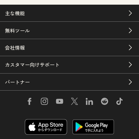
主な機能
無料ツール
会社情報
カスタマー向けサポート
パートナー