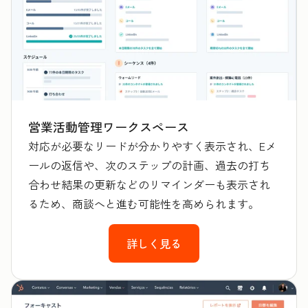
営業活動管理ワークスペース
対応が必要なリードが分かりやすく表示され、Eメ
ールの返信や、次のステップの計画、過去の打ち
合わせ結果の更新などのリマインダーも表示され
るため、商談へと進む可能性を高められます。
詳しく見る