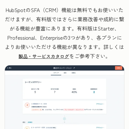
HubSpotのSFA（CRM）機能は無料でもお使いいた
だけますが、有料版ではさらに業務改善や成約に繋
がる機能が豊富にあります。有料版はStarter、
Professional、Enterpriseの3つがあり、各プランに
よりお使いいただける機能が異なります。詳しくは
をご参考下さい。
製品・サービスカタログ