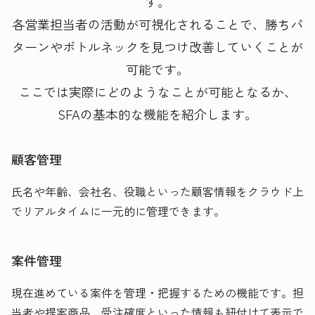
す。
各営業担当者の活動が可視化されることで、勝ちパ
ターンやボトルネックを見つけ改善していくことが
可能です。
ここでは実際にどのようなことが可能となるか、
SFAの基本的な機能を紹介します。
顧客管理
氏名や年齢、会社名、役職といった顧客情報をクラウド上
でリアルタイムに一元的に管理できます。
案件管理
現在進めている案件を管理・把握するための機能です。担
当者や提案商品、受注確度といった情報も紐付けて表示で