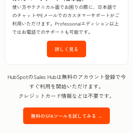
使い方やテクニカル面でお困りの際に、日本語で
のチャットやEメールでのカスタマーサポートがご
利用いただけます。Professionalエディション以上
ではお電話でのサポートも可能です。
詳しく見る
HubSpotのSales Hubは無料のアカウント登録で今
すぐ利用を開始いただけます。
クレジットカード情報などは不要です。
無料のSFAツールを試してみる →