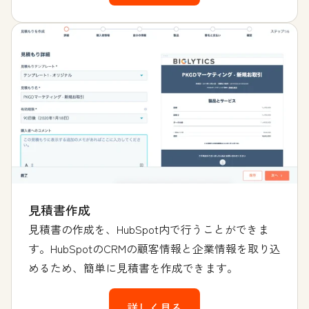
見積書作成
見積書の作成を、HubSpot内で行うことができま
す。HubSpotのCRMの顧客情報と企業情報を取り込
めるため、簡単に見積書を作成できます。
詳しく見る