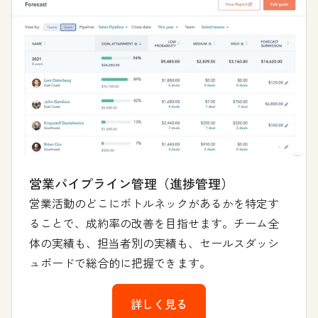
営業パイプライン管理（進捗管理）
営業活動のどこにボトルネックがあるかを特定す
ることで、成約率の改善を目指せます。チーム全
体の実績も、担当者別の実績も、セールスダッシ
ュボードで総合的に把握できます。
詳しく見る