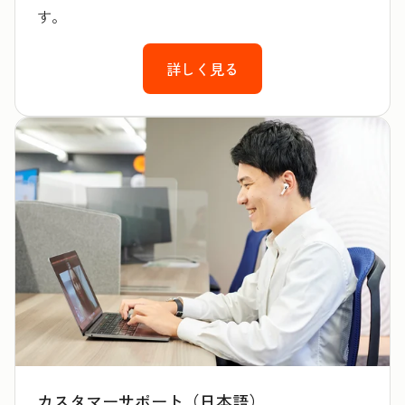
す。
詳しく見る
カスタマーサポート（日本語）