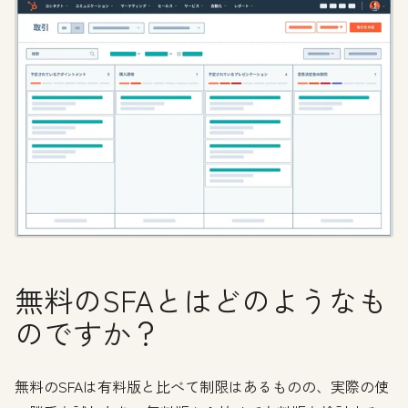
無料のSFAとはどのようなも
のですか？
無料のSFAは有料版と比べて制限はあるものの、実際の使