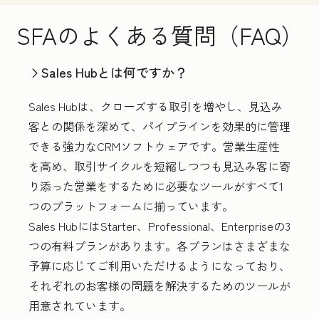
SFAのよくある質問（FAQ）
Sales Hubとは何ですか？
Sales Hubは、クローズする取引を増やし、見込み
客との関係を深めて、パイプラインを効果的に管理
できる強力なCRMソフトウェアです。営業生産性
を高め、取引サイクルを短縮しつつも見込み客に寄
り添った営業をするために必要なツールがすべて1
つのプラットフォームに揃っています。
Sales HubにはStarter、Professional、Enterpriseの3
つの有料プランがあります。各プランはさまざまな
予算に応じてご利用いただけるようになっており、
それぞれのお客様の問題を解決するためのツールが
用意されています。