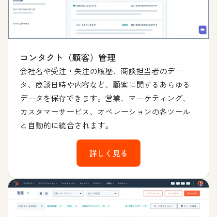
コンタクト（顧客）管理
会社名や受注・失注の履歴、商談担当者のデー
タ、商談日時や内容など、顧客に関するあらゆる
データを保存できます。営業、マーケティング、
カスタマーサービス、オペレーションの各ツール
と自動的に統合されます。
詳しく見る