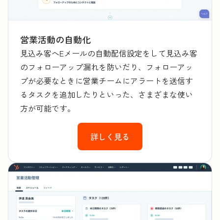
営業活動の自動化
見込み客へEメールの自動配信設定をして見込み客
のフォローアップ漏れを防いだり、フォローアッ
プが必要なときに営業チームにアラートを送信す
るタスクを追加したりといった、さまざまな使い
方が可能です。
詳しく見る