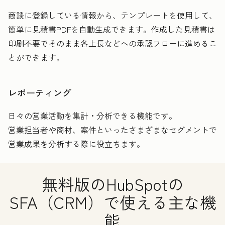
商談に登録している情報から、テンプレートを使用して、
簡単に見積書PDFを自動生成できます。作成した見積書は
印刷不要でそのまま各上長などへの承認フローに進めるこ
とができます。
レポーティング
日々の営業活動を集計・分析できる機能です。
営業担当者や商材、案件といったさまざまなセグメントで
営業成果を分析する際に役立ちます。
無料版のHubSpotの
SFA（CRM）で使える主な機
能