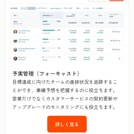
予実管理（フォーキャスト）
目標達成に向けたチームの進捗状況を追跡するこ
とができ、業績予想を把握するのに役立ちます。
営業だけでなくカスタマーサービスの契約更新や
アップグレードのモニタリングにも役立ちます。
詳しく見る