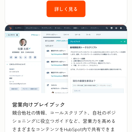
詳しく見る
営業向けプレイブック
競合他社の情報、コールスクリプト、自社のポジ
ショニングに役立つガイドなど、営業力を高める
さまざまなコンテンツをHubSpot内で共有できま