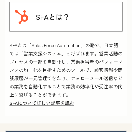
SFAとは？
SFAとは「Sales Force Automation」の略で、日本語
では「営業支援システム」と呼ばれます。営業活動の
プロセスの一部を自動化し、営業担当者のパフォーマ
ンスの均一化を目指すためのツールで、顧客情報や商
談履歴が一元管理できたり、フォローメール送信など
の業務を自動化することで業務の効率化や受注率の向
上に繋げることができます。
SFAについて詳しい記事を読む