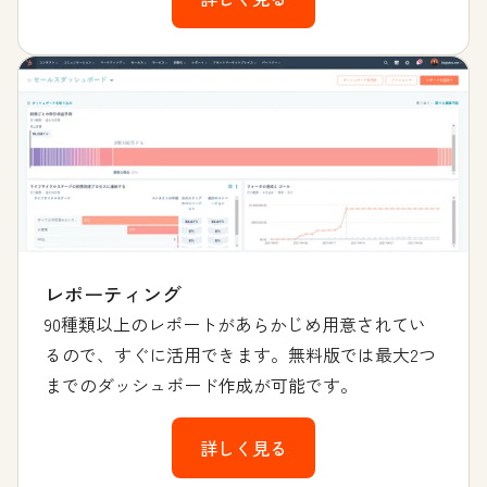
レポーティング
90種類以上のレポートがあらかじめ用意されてい
るので、すぐに活用できます。無料版では最大2つ
までのダッシュボード作成が可能です。
詳しく見る