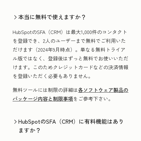
本当に無料で使えますか？
HubSpotのSFA（CRM）は最大1,000件のコンタクト
を登録でき、2人のユーザーまで無料でご利用いた
だけます（2024年9月時点）。単なる無料トライア
ル版ではなく、登録後はずっと無料でお使いいただ
けます。このためクレジットカードなどの決済情報
を登録いただく必要もありません。
無料ツールには制限の詳細は
各ソフトウェア製品の
パッケージ内容と制限事項
をご参考下さい。
HubSpotのSFA（CRM）に有料機能はあり
ますか？