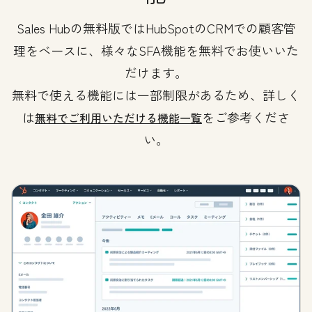
Sales Hubの無料版ではHubSpotのCRMでの顧客管
理をベースに、様々なSFA機能を無料でお使いいた
だけます。
無料で使える機能には一部制限があるため、詳しく
は
をご参考くださ
無料でご利用いただける機能一覧
い。