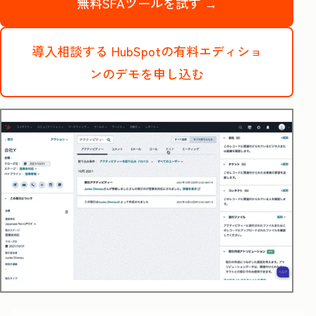
無料SFAツールを試す →
導入相談する
HubSpotの有料エディショ
ンのデモを申し込む