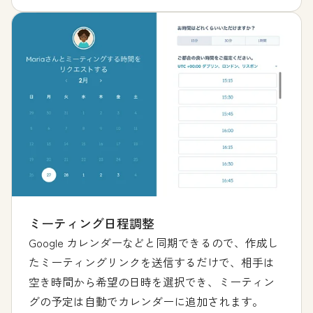
ミーティング日程調整
Google カレンダーなどと同期できるので、作成し
たミーティングリンクを送信するだけで、相手は
空き時間から希望の日時を選択でき、ミーティン
グの予定は自動でカレンダーに追加されます。