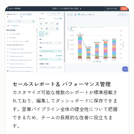
セールスレポート＆ パフォーマンス管理
カスタマイズ可能な複数のレポートが標準搭載さ
れており、編集してダッシュボードに保存できま
す。営業パイプライン全体の健全性について把握
できるため、チームの長期的な改善に役立ちま
す。