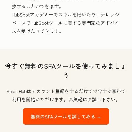
換することができます。
HubSpotアカデミーでスキルを磨いたり、ナレッジ
ベースでHubSpotツールに関する専門家のアドバイ
スを受けたりできます。
今すぐ無料のSFAツールを使ってみましょ
う
Sales Hubはアカウント登録をするだけでで今すぐ無料で
利用を開始いただけます。お気軽にお試し下さい。
無料のSFAツールを試してみる →