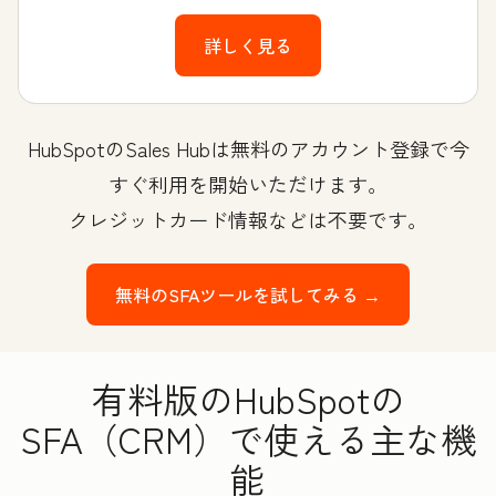
詳しく見る
HubSpotのSales Hubは無料のアカウント登録で今
すぐ利用を開始いただけます。
クレジットカード情報などは不要です。
無料のSFAツールを試してみる →
有料版のHubSpotの
SFA（CRM）で使える主な機
能