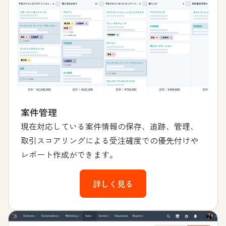
案件管理
現在対応している案件情報の保存、追跡、管理、
取引スコアリングによる受注確度での優先付けや
レポート作成ができます。
詳しく見る