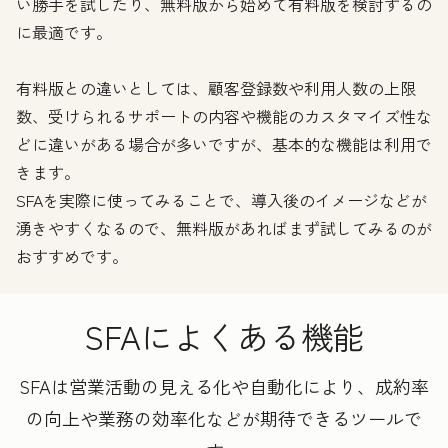
い勝手を試したり、無料版から始めて有料版を検討するの
に最適です。
有料版との違いとしては、顧客登録数や利用人数の上限
数、受けられるサポートの内容や機能のカスタマイズ性な
どに違いがある場合が多いですが、基本的な機能は利用で
きます。
SFAを実際に使ってみることで、導入後のイメージなどが
湧きやすくなるので、無料版があればまず試してみるのが
おすすめです。
SFAによくある機能
SFAは営業活動の見える化や自動化により、成約率
の向上や業務の効率化などが期待できるツールで