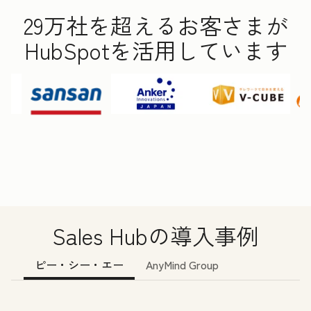
29万社を超えるお客さまが
HubSpotを活用しています
Sales Hubの導入事例
ピー・シー・エー
AnyMind Group