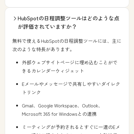
HubSpotの日程調整ツールはどのような点
が評価されていますか？
無料で使えるHubSpotの日程調整ツールには、主に
次のような特長があります。
外部ウェブサイトページに埋め込むことがで
きるカレンダーウィジェット
Eメールやメッセージで共有しやすいダイレク
トリンク
Gmail、Google Workspace、Outlook、
Microsoft 365 for Windowsとの連携
ミーティングが予約されるとすぐに一連のEメ