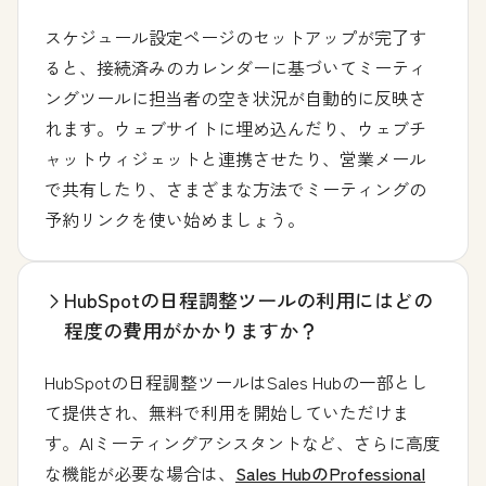
スケジュール設定ページのセットアップが完了す
ると、接続済みのカレンダーに基づいてミーティ
ングツールに担当者の空き状況が自動的に反映さ
れます。ウェブサイトに埋め込んだり、ウェブチ
ャットウィジェットと連携させたり、営業メール
で共有したり、さまざまな方法でミーティングの
予約リンクを使い始めましょう。
HubSpotの日程調整ツールの利用にはどの
程度の費用がかかりますか？
HubSpotの日程調整ツールはSales Hubの一部とし
て提供され、無料で利用を開始していただけま
す。AIミーティングアシスタントなど、さらに高度
な機能が必要な場合は、
Sales HubのProfessional