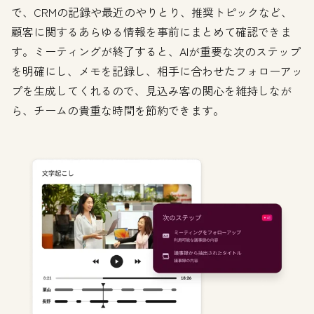
で、CRMの記録や最近のやりとり、推奨トピックなど、
顧客に関するあらゆる情報を事前にまとめて確認できま
す。ミーティングが終了すると、AIが重要な次のステップ
を明確にし、メモを記録し、相手に合わせたフォローアッ
プを生成してくれるので、見込み客の関心を維持しなが
ら、チームの貴重な時間を節約できます。