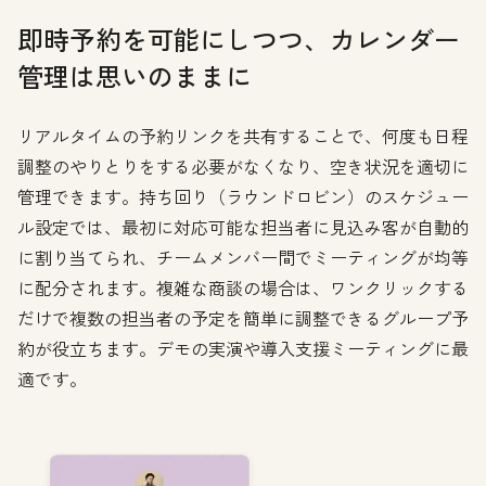
即時予約を可能にしつつ、カレンダー
管理は思いのままに
リアルタイムの予約リンクを共有することで、何度も日程
調整のやりとりをする必要がなくなり、空き状況を適切に
管理できます。持ち回り（ラウンドロビン）のスケジュー
ル設定では、最初に対応可能な担当者に見込み客が自動的
に割り当てられ、チームメンバー間でミーティングが均等
に配分されます。複雑な商談の場合は、ワンクリックする
だけで複数の担当者の予定を簡単に調整できるグループ予
約が役立ちます。デモの実演や導入支援ミーティングに最
適です。