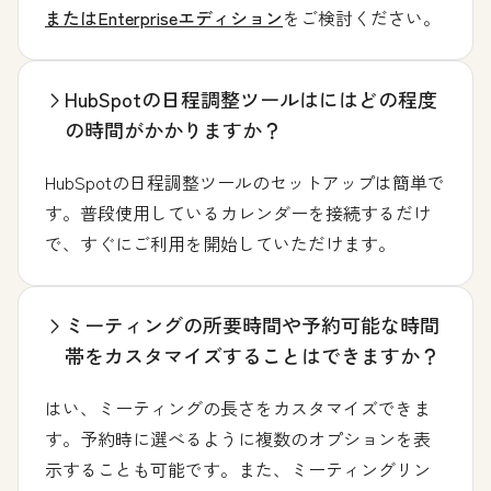
またはEnterpriseエディション
をご検討ください。
HubSpotの日程調整ツールはにはどの程度
の時間がかかりますか？
HubSpotの日程調整ツールのセットアップは簡単で
す。普段使用しているカレンダーを接続するだけ
で、すぐにご利用を開始していただけます。
ミーティングの所要時間や予約可能な時間
帯をカスタマイズすることはできますか？
はい、ミーティングの長さをカスタマイズできま
す。予約時に選べるように複数のオプションを表
示することも可能です。また、ミーティングリン