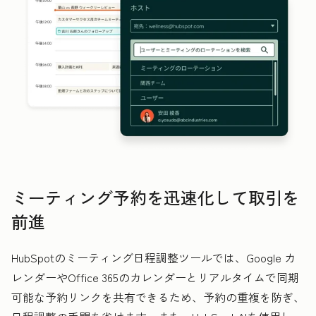
ミーティング予約を迅速化して取引を
前進
HubSpotのミーティング日程調整ツールでは、Google カ
レンダーやOffice 365のカレンダーとリアルタイムで同期
可能な予約リンクを共有できるため、予約の重複を防ぎ、