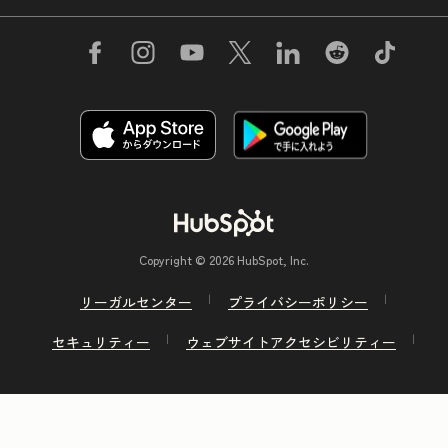
Copyright © 2026 HubSpot, Inc.
リーガルセンター
プライバシーポリシー
セキュリティー
ウェブサイトアクセシビリティー