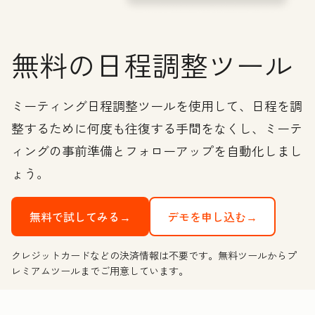
無料の日程調整ツール
ミーティング日程調整ツールを使用して、日程を調
整するために何度も往復する手間をなくし、ミーテ
ィングの事前準備とフォローアップを自動化しまし
ょう。
無料で試してみる→
デモを申し込む→
クレジットカードなどの決済情報は不要です。無料ツールからプ
レミアムツールまでご用意しています。