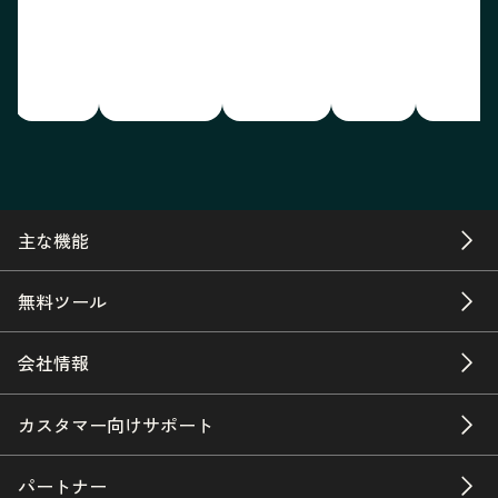
主な機能
無料ツール
会社情報
カスタマー向けサポート
パートナー