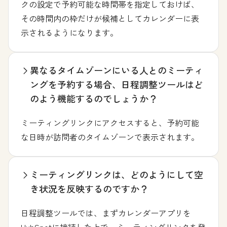
クの設定で予約可能な時間帯を指定しておけば、
その時間内の枠だけが候補としてカレンダーに表
示されるようになります。
異なるタイムゾーンにいる人とのミーティ
ングを予約する場合、日程調整ツールはど
のよう機能するのでしょうか？
ミーティングリンクにアクセスすると、予約可能
な日時が訪問者のタイムゾーンで表示されます。
ミーティングリンクは、どのようにして空
き状況を反映するのですか？
日程調整ツールでは、まずカレンダーアプリを