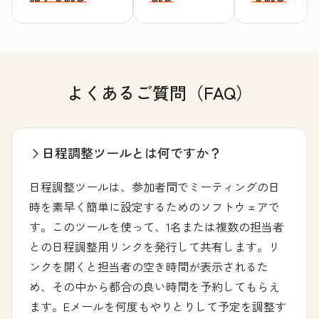
よくあるご質問（FAQ）
日程調整ツールとは何ですか？
日程調整ツールは、参加者間でミーティングの日
時を素早く簡単に設定するためのソフトウェアで
す。このツールを使って、1名または複数の担当者
との日程調整用リンクを発行して共有します。リ
ンクを開くと担当者の空き時間が表示されるた
め、その中から都合の良い時間を予約してもらえ
ます。Eメールを何度もやりとりして予定を調整す