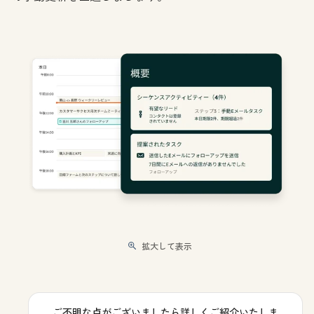
拡大して表示
ご不明な点がございましたら詳しくご紹介いたしま