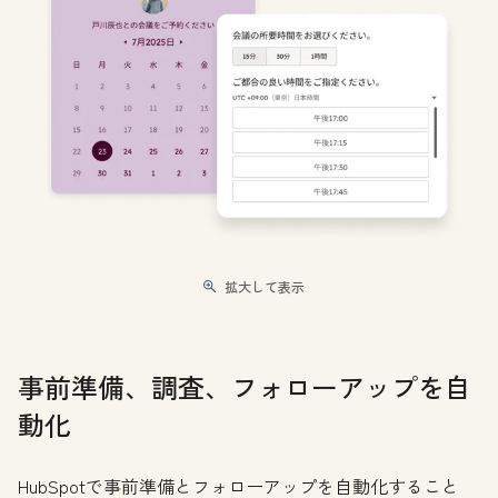
拡大して表示
事前準備、調査、フォローアップを自
動化
HubSpotで事前準備とフォローアップを自動化すること