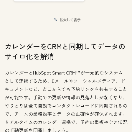
拡大して表示
カレンダーをCRMと同期してデータの
サイロ化を解消
カレンダーとHubSpot Smart CRM™が一元的なシステム
として連携するため、Eメールやソーシャルメディア、ド
キュメントなど、どこからでも予約リンクを共有すること
が可能です。手動での更新や情報の見落としがなくなり、
やりとりは全て自動でコンタクトレコードに同期されるの
で、チームの業務効率とデータの正確性が確保されます。
リアルタイムのカレンダー連携で、予約の重複や空き状況
の手動更新を回避しましょう。