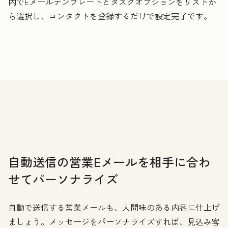
内でEメールテンプレートとタスクオプションをリストか
ら選択し、コンタクトを登録するだけで設定完了です。
自動送信の営業Eメールを相手に合わ
せてパーソナライズ
自動で送信する営業メールも、人間味のある内容に仕上げ
ましょう。メッセージをパーソナライズすれば、見込み客