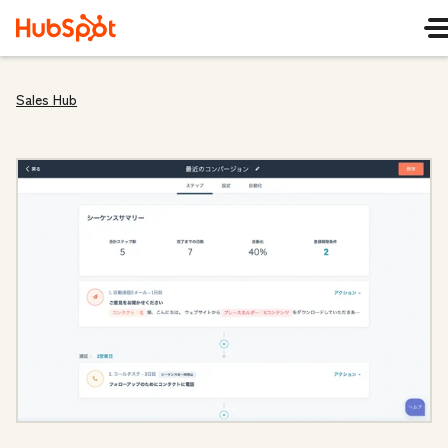
Sales Hub