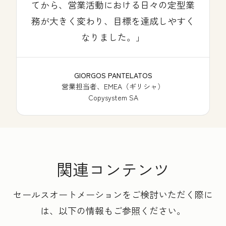
てから、営業活動における日々の定型業
務が大きく変わり、目標を達成しやすく
なりました。
GIORGOS PANTELATOS
営業担当者、EMEA（ギリシャ）
Copysystem SA
関連コンテンツ
セールスオートメーションをご検討いただく際に
は、以下の情報もご参照ください。