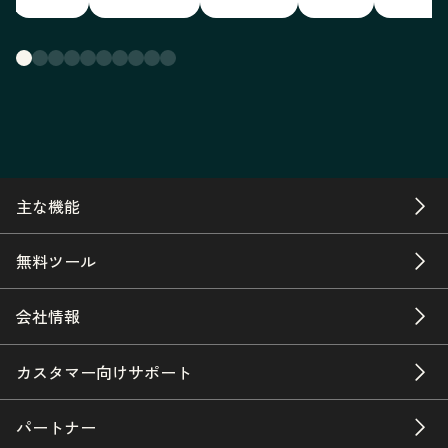
主な機能
無料ツール
会社情報
カスタマー向けサポート
パートナー