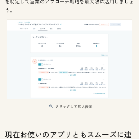
を特定して営業のアプローチ戦略を最大限に活用しましょ
う。
クリックして拡大表示
現在お使いのアプリともスムーズに連