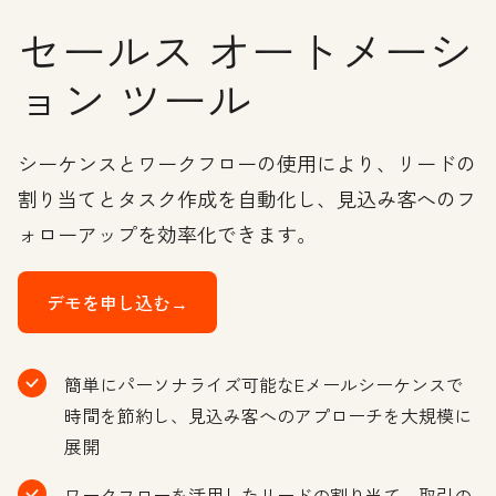
セールス オートメーシ
ョン ツール
シーケンスとワークフローの使用により、リードの
割り当てとタスク作成を自動化し、見込み客へのフ
ォローアップを効率化できます。
デモを申し込む→
簡単にパーソナライズ可能なEメールシーケンスで
時間を節約し、見込み客へのアプローチを大規模に
展開
ワークフローを活用したリードの割り当て、取引の