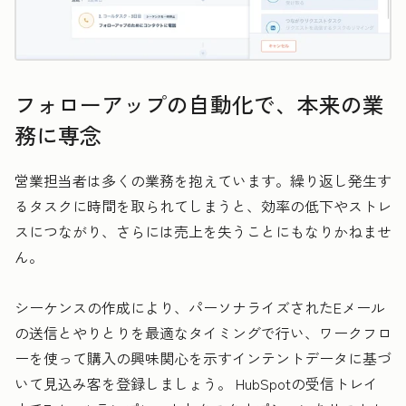
フォローアップの自動化で、本来の業
務に専念
営業担当者は多くの業務を抱えています。繰り返し発生す
るタスクに時間を取られてしまうと、効率の低下やストレ
スにつながり、さらには売上を失うことにもなりかねませ
ん。
シーケンスの作成により、パーソナライズされたEメール
の送信とやりとりを最適なタイミングで行い、ワークフロ
ーを使って購入の興味関心を示すインテントデータに基づ
いて見込み客を登録しましょう。 HubSpotの受信トレイ