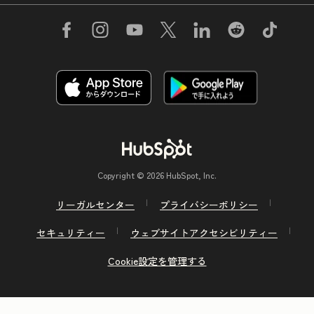
Copyright © 2026 HubSpot, Inc.
リーガルセンター
プライバシーポリシー
セキュリティー
ウェブサイトアクセシビリティー
Cookie設定を管理する