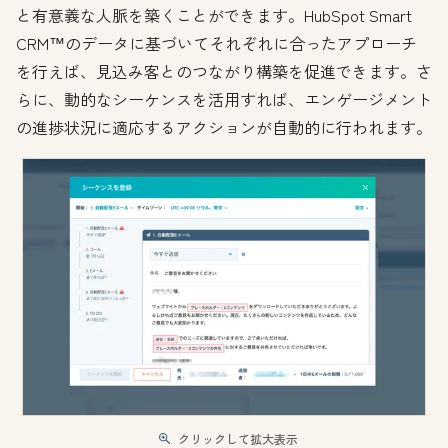
と有意義な人脈を築くことができます。HubSpot Smart
CRM™のデータに基づいてそれぞれに合ったアプローチ
を行えば、見込み客とのつながり構築を促進できます。さ
らに、動的なシーケンスを活用すれば、エンゲージメント
の進捗状況に適応するアクションが自動的に行われます。
クリックして拡大表示