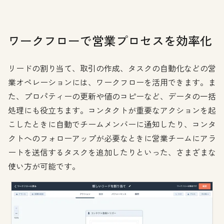
ワークフローで営業プロセスを効率化
リードの割り当て、取引の作成、タスクの自動化などの営
業オペレーションには、ワークフローを活用できます。ま
た、プロパティーの更新や値のコピーなど、データの一括
処理にも役立ちます。コンタクトが重要なアクションを起
こしたときに自動でチームメンバーに通知したり、コンタ
クトへのフォローアップが必要なときに営業チームにアラ
ートを送信するタスクを追加したりといった、さまざまな
使い方が可能です。