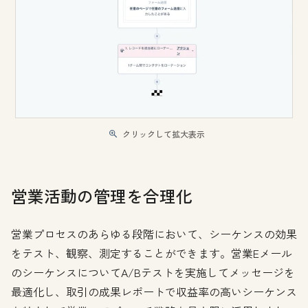
クリックして拡大表示
営業活動の管理を合理化
営業プロセスのあらゆる段階において、シーケンスの効果
をテスト、観察、測定することができます。営業Eメール
のシーケンスについてA/Bテストを実施してメッセージを
最適化し、取引の成果レポートで収益率の高いシーケンス