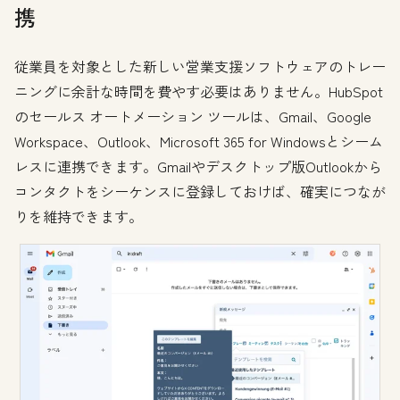
携
従業員を対象とした新しい営業支援ソフトウェアのトレー
ニングに余計な時間を費やす必要はありません。HubSpot
のセールス オートメーション ツールは、Gmail、Google
Workspace、Outlook、Microsoft 365 for Windowsとシーム
レスに連携できます。Gmailやデスクトップ版Outlookから
コンタクトをシーケンスに登録しておけば、確実につなが
りを維持できます。