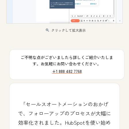
クリックして拡大表示
ご不明な点がございましたら詳しくご紹介いたしま
す。お気軽にお問い合わせください。
+1 888 482 7768
セールスオートメーションのおかげ
で、フォローアップのプロセスが大幅に
効率化されました。HubSpotを使い始め