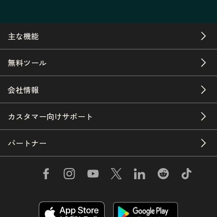
主な機能
無料ツール
会社情報
カスタマー向けサポート
パートナー