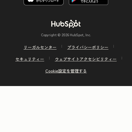
Copyright © 2026 HubSpot, Inc.
リーガルセンター
プライバシーポリシー
セキュリティー
ウェブサイトアクセシビリティー
Cookie設定を管理する