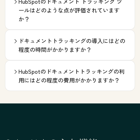
HubSpotのドキュメント トラッキング ツ
ールはどのような点が評価されています
か？
ドキュメントトラッキングの導入にはどの
程度の時間がかかりますか？
HubSpotのドキュメントトラッキングの利
用にはどの程度の費用がかかりますか？