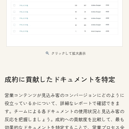
クリックして拡大表示
成約に貢献したドキュメントを特定
営業コンテンツが見込み客のコンバージョンにどのように
役立っているかについて、詳細なレポートで確認できま
す。チームによる各ドキュメントの使用状況と見込み客の
反応を把握しましょう。成約への貢献度を比較して、最も
効果的なドキュメントを特定することで、営業プロセス全