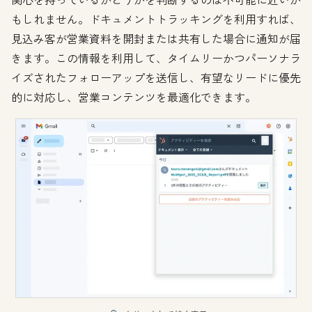
もしれません。ドキュメントトラッキングを利用すれば、
見込み客が営業資料を開封または共有した場合に通知が届
きます。この情報を利用して、タイムリーかつパーソナラ
イズされたフォローアップを送信し、有望なリードに優先
的に対応し、営業コンテンツを最適化できます。