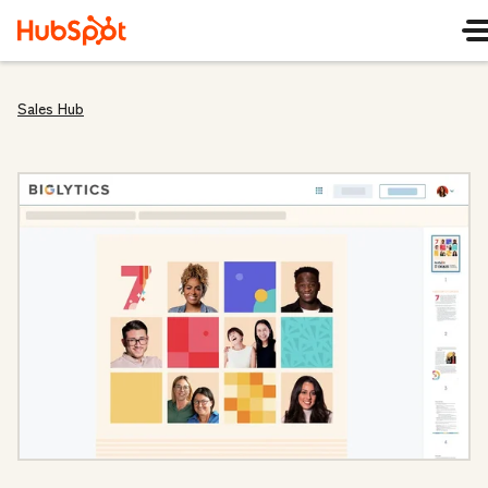
Sales Hub