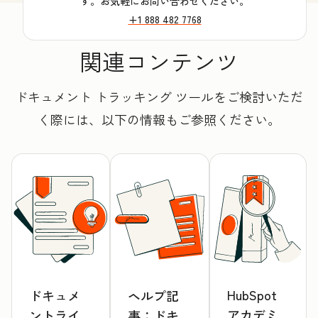
す。お気軽にお問い合わせください。
+1 888 482 7768
関連コンテンツ
ドキュメント トラッキング ツールをご検討いただ
く際には、以下の情報もご参照ください。
HubSpot
ドキュメ
ヘルプ記
アカデミ
ントライ
事：ドキ