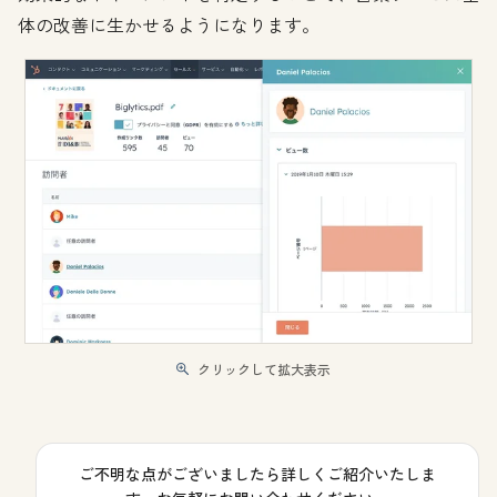
体の改善に生かせるようになります。
クリックして拡大表示
ご不明な点がございましたら詳しくご紹介いたしま