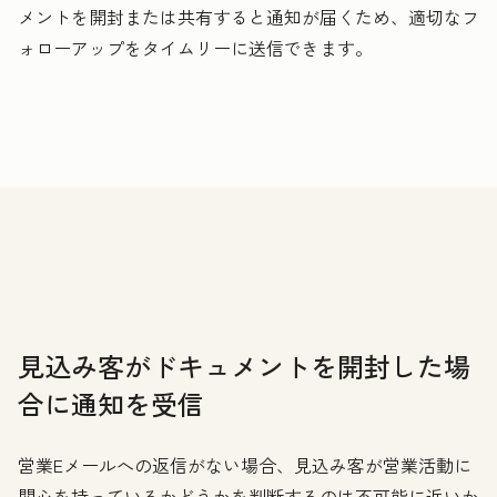
メントを開封または共有すると通知が届くため、適切なフ
ォローアップをタイムリーに送信できます。
見込み客がドキュメントを開封した場
合に通知を受信
営業Eメールへの返信がない場合、見込み客が営業活動に
関心を持っているかどうかを判断するのは不可能に近いか