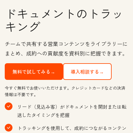
ドキュメントのトラッ
キング
チームで共有する営業コンテンツをライブラリーに
まとめ、成約への貢献度を資料別に把握できます。
無料で試してみる→
導入相談する→
今すぐ無料でお使いいただけます。クレジットカードなどの決済
情報は不要です。
リード（見込み客）がドキュメントを開封または転
送したタイミングを把握
トラッキングを使用して、成約につながるコンテン