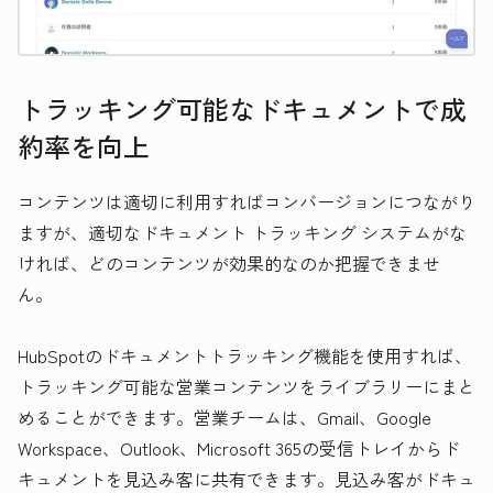
トラッキング可能なドキュメントで成
約率を向上
コンテンツは適切に利用すればコンバージョンにつながり
ますが、適切なドキュメント トラッキング システムがな
ければ、どのコンテンツが効果的なのか把握できませ
ん。
HubSpotのドキュメントトラッキング機能を使用すれば、
トラッキング可能な営業コンテンツをライブラリーにまと
めることができます。営業チームは、Gmail、Google
Workspace、Outlook、Microsoft 365の受信トレイからド
キュメントを見込み客に共有できます。見込み客がドキュ