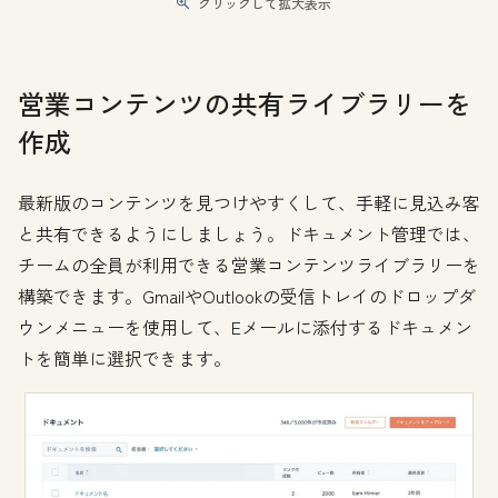
クリックして拡大表示
営業コンテンツの共有ライブラリーを
作成
最新版のコンテンツを見つけやすくして、手軽に見込み客
と共有できるようにしましょう。ドキュメント管理では、
チームの全員が利用できる営業コンテンツライブラリーを
構築できます。GmailやOutlookの受信トレイのドロップダ
ウンメニューを使用して、Eメールに添付するドキュメン
トを簡単に選択できます。