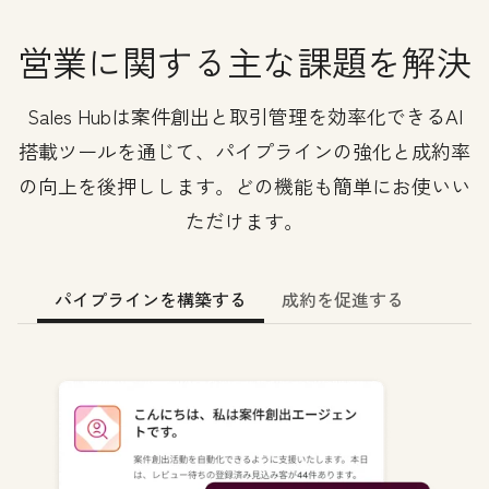
営業に関する主な課題を解決
Sales Hubは案件創出と取引管理を効率化できるAI
搭載ツールを通じて、パイプラインの強化と成約率
の向上を後押しします。どの機能も簡単にお使いい
ただけます。
パイプラインを構築する
成約を促進する