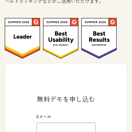
ールトラッキングなどがご活用いただけます。
無料デモを申し込む
Eメール