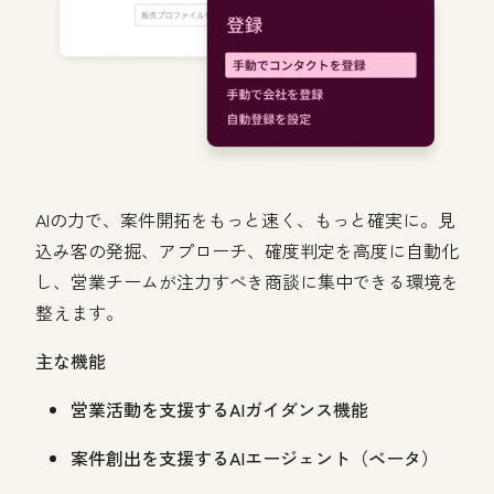
AIの力で、案件開拓をもっと速く、もっと確実に。見
込み客の発掘、アプローチ、確度判定を高度に自動化
し、営業チームが注力すべき商談に集中できる環境を
整えます。
主な機能
営業活動を支援するAIガイダンス機能
案件創出を支援するAIエージェント（ベータ）