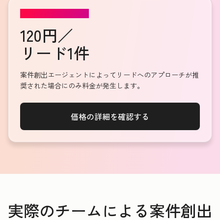
案件創出エージェント
120円／
リード1件
案件創出エージェントによってリードへのアプローチが推
奨された場合にのみ料金が発生します。
価格の詳細を確認する
実際のチームによる案件創出