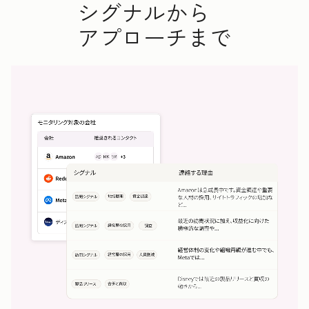
シグナルから
アプローチまで