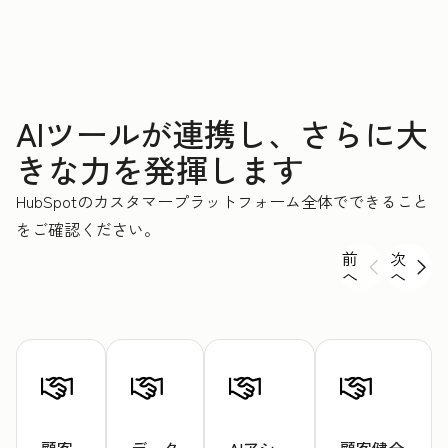
AIツールが連携し、さらに大
きな力を発揮します
HubSpotのカスタマープラットフォーム全体でできること
をご確認ください。
前
次
へ
へ