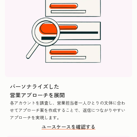
パーソナライズした
営業アプローチを展開
各アカウントを調査し、営業担当者一人ひとりの文体に合わ
せてアプローチ案を作成することで、返信につながりやすい
アプローチを実現します。
ユースケースを確認する