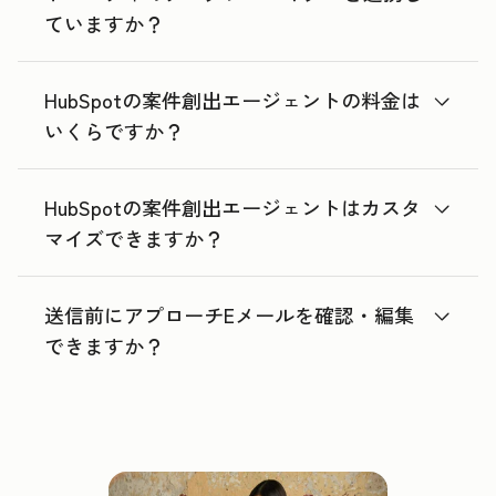
ていますか？
HubSpotの案件創出エージェントの料金は
いくらですか？
HubSpotの案件創出エージェントはカスタ
マイズできますか？
送信前にアプローチEメールを確認・編集
できますか？