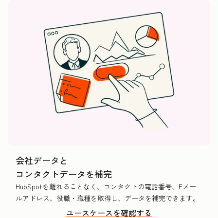
会社データと
コンタクトデータを補完
HubSpotを離れることなく、コンタクトの電話番号、Eメー
ルアドレス、役職・職種を取得し、データを補完できます。
ユースケースを確認する