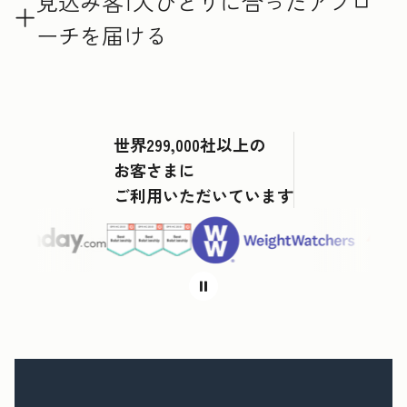
見込み客1人ひとりに合ったアプロ
ーチを届ける
世界299,000社以上の
お客さまに
ご利用いただいています