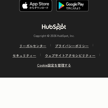
Copyright © 2026 HubSpot, Inc.
リーガルセンター
プライバシーポリシー
セキュリティー
ウェブサイトアクセシビリティー
Cookie設定を管理する