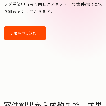
ップ営業担当者と同じクオリティーで案件創出に取
り組めるようになります。
デモを申し込む→
案件創出から成約まで、成果