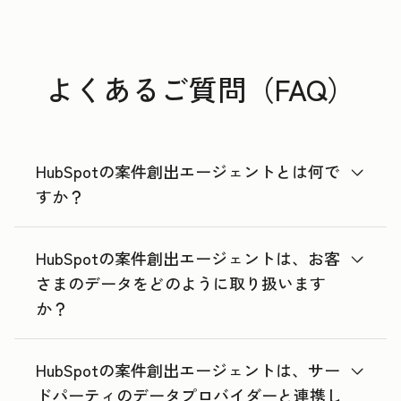
よくあるご質問（FAQ）
HubSpotの案件創出エージェントとは何で
すか？
HubSpotの案件創出エージェントは、お客
さまのデータをどのように取り扱います
か？
HubSpotの案件創出エージェントは、サー
ドパーティのデータプロバイダーと連携し