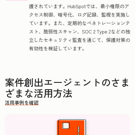
護されています。HubSpotでは、最小権限のア
クセス制御、暗号化、ログ記録、監視を実施し
ています。また、定期的なペネトレーションテ
スト、脆弱性スキャン、SOC 2 Type 2などの独
立したセキュリティ監査を通じて、保護対策の
有効性を検証しています。
案件創出エージェントのさま
ざまな活用方法
活用事例を確認