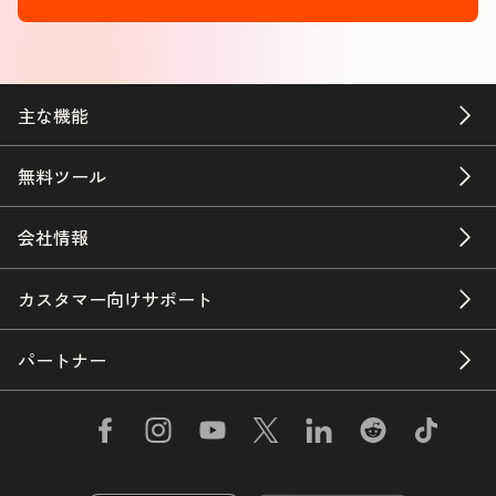
主な機能
無料ツール
会社情報
カスタマー向けサポート
パートナー