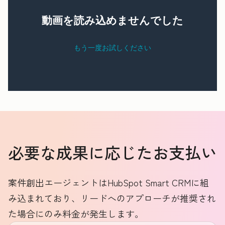
必要な成果に応じたお支払い
案件創出エージェントはHubSpot Smart CRMに組
み込まれており、リードへのアプローチが推奨され
た場合にのみ料金が発生します。