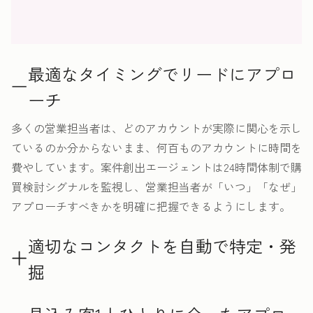
最適なタイミングでリードにアプロ
ーチ
多くの営業担当者は、どのアカウントが実際に関心を示し
ているのか分からないまま、何百ものアカウントに時間を
費やしています。案件創出エージェントは24時間体制で購
買検討シグナルを監視し、営業担当者が「いつ」「なぜ」
アプローチすべきかを明確に把握できるようにします。
適切なコンタクトを自動で特定・発
掘