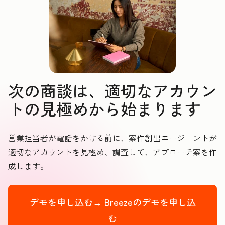
次の商談は、適切なアカウン
トの見極めから始まります
営業担当者が電話をかける前に、案件創出エージェントが
適切なアカウントを見極め、調査して、アプローチ案を作
成します。
デモを申し込む→
Breezeのデモを申し込
む