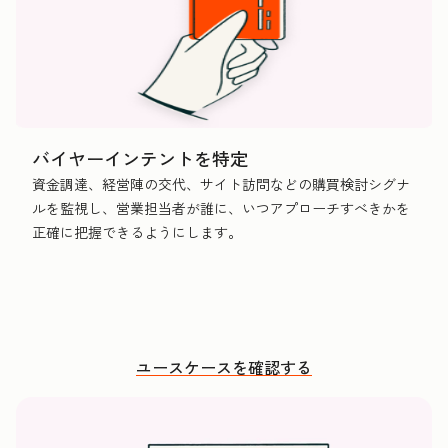
バイヤーインテントを特定
資金調達、経営陣の交代、サイト訪問などの購買検討シグナ
ルを監視し、営業担当者が誰に、いつアプローチすべきかを
正確に把握できるようにします。
ユースケースを確認する