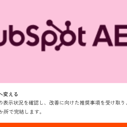
へ変える
の表示状況を確認し、改善に向けた推奨事項を受け取り、H
か所で完結します。