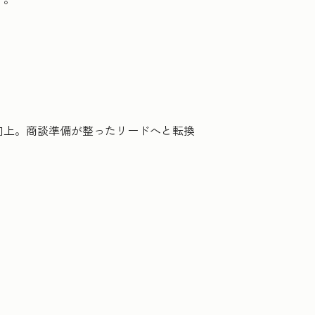
向上。商談準備が整ったリードへと転換