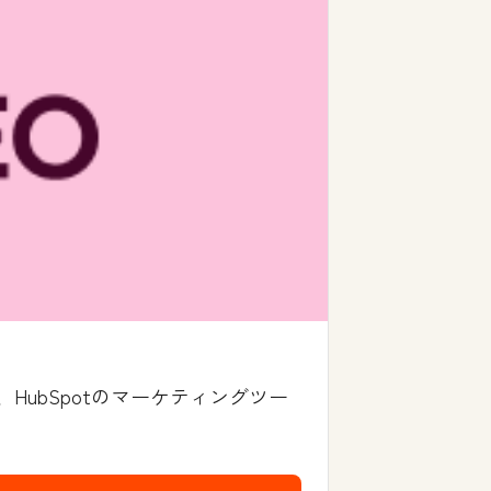
ubSpotのマーケティングツー