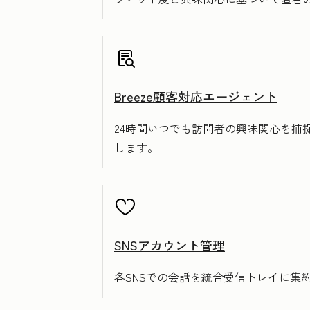
Breeze顧客対応エージェント
24時間いつでも訪問者の興味関心を
します。
SNSアカウント管理
各SNSでの会話を統合受信トレイに集