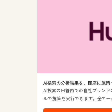
AI検索の分析結果を、即座に施策
AI検索の回答内での自社ブランド
ルで施策を実行できます。全て一