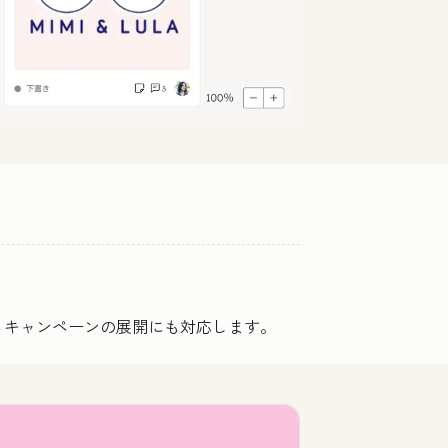
るキャンペーンの展開にも対応します。