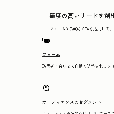
確度の高いリードを創
フォームや動的なCTAを活用して
フォーム
訪問者に合わせて自動で調整されるフ
オーディエンスのセグメント
フィット度と興味関心に基づいて匿名