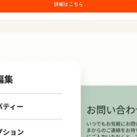
詳細はこちら