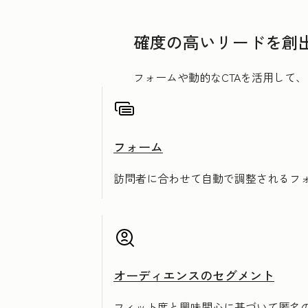
確度の高いリードを創
フォームや動的なCTAを活用して
フォーム
訪問者に合わせて自動で調整されるフ
オーディエンスのセグメント
フィット度と興味関心に基づいて匿名