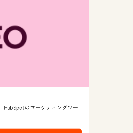
ubSpotのマーケティングツー