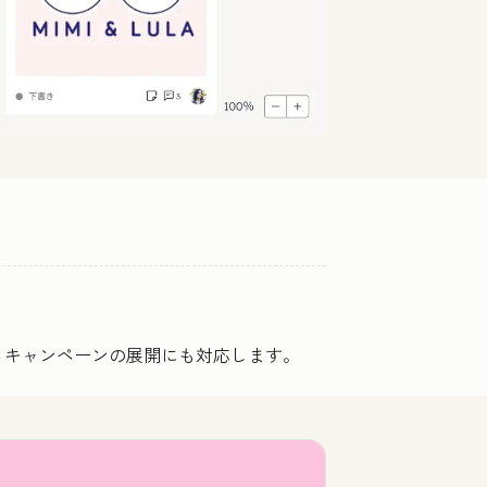
るキャンペーンの展開にも対応します。