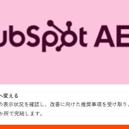
へ変える
の表示状況を確認し、改善に向けた推奨事項を受け取り、H
か所で完結します。