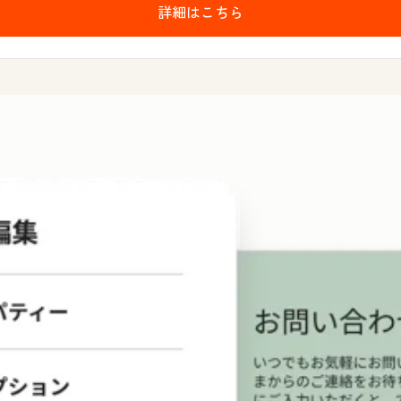
詳細はこちら