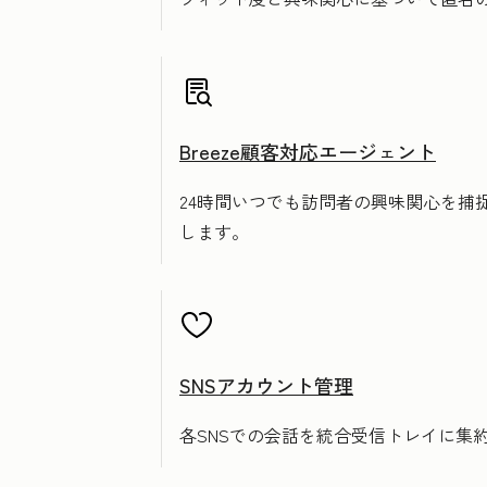
Breeze顧客対応エージェント
24時間いつでも訪問者の興味関心を
します。
SNSアカウント管理
各SNSでの会話を統合受信トレイに集