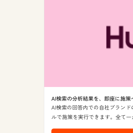
AI検索の分析結果を、即座に施策
AI検索の回答内での自社ブランド
ルで施策を実行できます。全て一