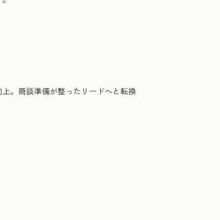
向上。商談準備が整ったリードへと転換