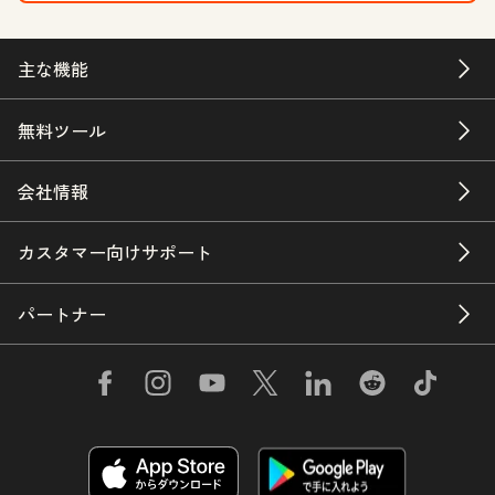
主な機能
無料ツール
会社情報
カスタマー向けサポート
パートナー