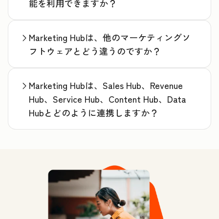
能を利用できますか？
Marketing Hubは、他のマーケティングソ
フトウェアとどう違うのですか？
Marketing Hubは、Sales Hub、Revenue
Hub、Service Hub、Content Hub、Data
Hubとどのように連携しますか？