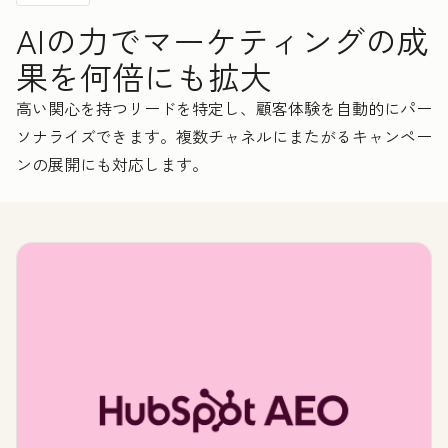
AIの力でマーケティングの成
果を何倍にも拡大
高い関心を持つリードを特定し、顧客体験を自動的にパー
ソナライズできます。複数チャネルにまたがるキャンペー
ンの展開にも対応します。