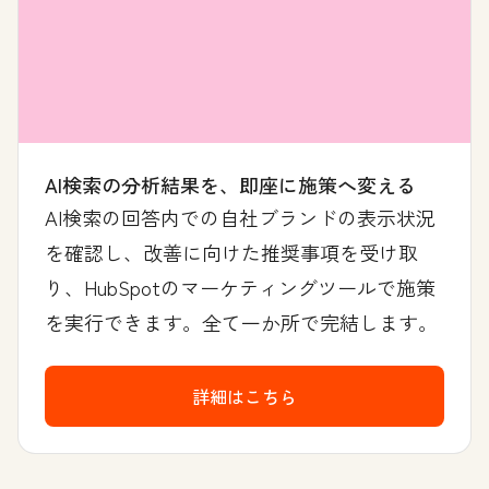
AI検索の分析結果を、即座に施策へ変える
AI検索の回答内での自社ブランドの表示状況
を確認し、改善に向けた推奨事項を受け取
り、HubSpotのマーケティングツールで施策
を実行できます。全て一か所で完結します。
詳細はこちら