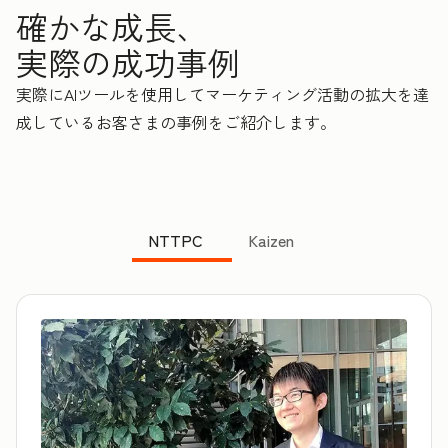
確かな成長、
実際の成功事例
実際にAIツールを使用してマーケティング活動の拡大を達
成しているお客さまの事例をご紹介します。
NTTPC
Kaizen