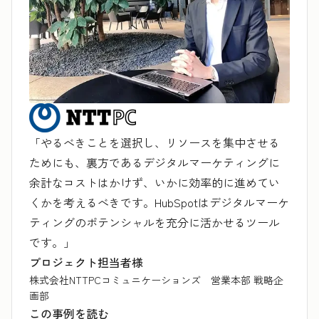
「やるべきことを選択し、リソースを集中させる
ためにも、裏方であるデジタルマーケティングに
余計なコストはかけず、いかに効率的に進めてい
くかを考えるべきです。HubSpotはデジタルマーケ
ティングのポテンシャルを充分に活かせるツール
です。」
プロジェクト担当者様
株式会社NTTPCコミュニケーションズ 営業本部 戦略企
画部
この事例を読む