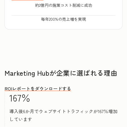
約2億円の施策コスト削減に成功
毎年200%の売上増を実現
Marketing Hubが企業に選ばれる理由
ROIレポートをダウンロードする
167％
導入後6か月でウェブサイトトラフィックが167％増加
しています