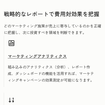
戦略的なレポートで費用対効果を把握
どのマーケティング施策が売上に寄与しているのかを正確
に把握し、次に投資すべき領域を判断できます。
マーケティングアナリティクス
組み込みのアナリティクス（分析）、レポート作
成、ダッシュボードの機能を活用すれば、マーケテ
ィングキャンペーンの効果測定が可能になります。