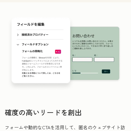
確度の高いリードを創出
フォームや動的なCTAを活用して、匿名のウェブサイト訪