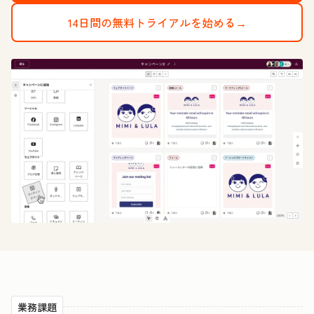
14日間の無料トライアルを始める→
業務課題