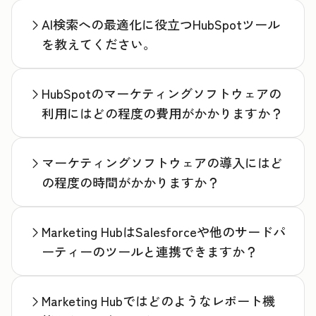
AI検索への最適化に役立つHubSpotツール
を教えてください。
HubSpotのマーケティングソフトウェアの
利用にはどの程度の費用がかかりますか？
マーケティングソフトウェアの導入にはど
の程度の時間がかかりますか？
Marketing HubはSalesforceや他のサードパ
ーティーのツールと連携できますか？
Marketing Hubではどのようなレポート機