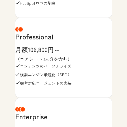
HubSpotロゴの削除
Professional
月額106,800円～
（コアシート3人分を含む）
コンテンツのパーソナライズ
検索エンジン最適化（SEO）
顧客対応エージェントの実装
Enterprise