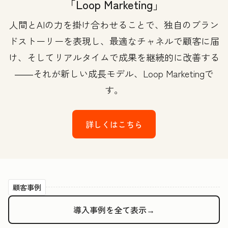
「Loop Marketing」
人間とAIの力を掛け合わせることで、独自のブラン
ドストーリーを表現し、最適なチャネルで顧客に届
け、そしてリアルタイムで成果を継続的に改善する
――それが新しい成長モデル、Loop Marketingで
す。
詳しくはこちら
顧客事例
導入事例を全て表示→