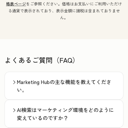
格表ページ
をご参照ください。価格はお支払いにご利用いただけ
る通貨で表示されており、表示金額に諸税は含まれておりませ
ん。
よくあるご質問（FAQ）
Marketing Hubの主な機能を教えてくださ
い。
AI検索はマーケティング環境をどのように
変えているのですか？