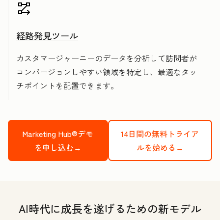
経路発見ツール
カスタマージャーニーのデータを分析して訪問者が
コンバージョンしやすい領域を特定し、最適なタッ
チポイントを配置できます。
Marketing Hub®デモ
14日間の無料トライア
を申し込む→
ルを始める→
AI時代に成長を遂げるための新モデル