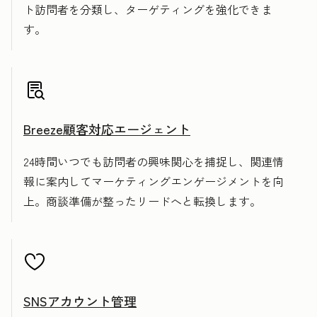
ト訪問者を分類し、ターゲティングを強化できま
す。
Breeze顧客対応エージェント
24時間いつでも訪問者の興味関心を捕捉し、関連情
報に案内してマーケティングエンゲージメントを向
上。商談準備が整ったリードへと転換します。
SNSアカウント管理