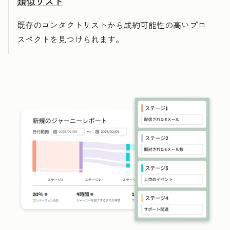
類似リスト
既存のコンタクトリストから成約可能性の高いプロ
スペクトを見つけられます。