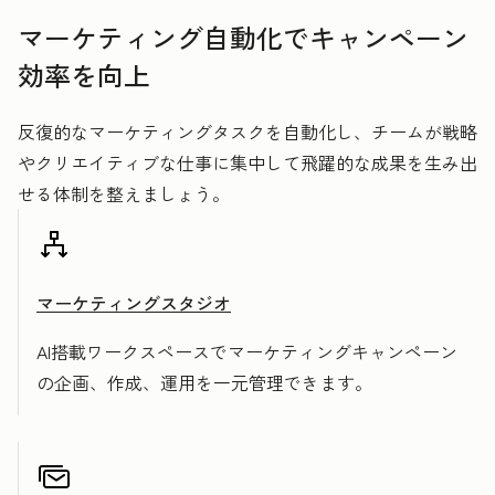
マーケティング自動化でキャンペーン
効率を向上
反復的なマーケティングタスクを自動化し、チームが戦略
やクリエイティブな仕事に集中して飛躍的な成果を生み出
せる体制を整えましょう。
マーケティングスタジオ
AI搭載ワークスペースでマーケティングキャンペーン
の企画、作成、運用を一元管理できます。