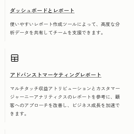
ダッシュボードとレポート
使いやすいレポート作成ツールによって、高度な分
析データを共有してチームを支援できます。
アドバンストマーケティングレポート
マルチタッチ収益アトリビューションとカスタマー
ジャーニーアナリティクスのレポートを参考に、顧
客へのアプローチを改善し、ビジネス成長を加速で
きます。