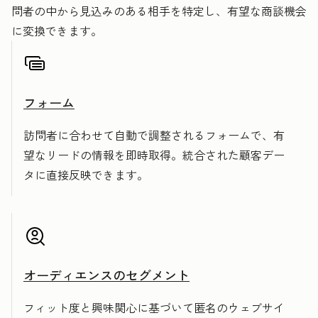
問者の中から見込みのある相手を特定し、有望な商談機会
に変換できます。
フォーム
訪問者に合わせて自動で調整されるフォームで、有
望なリードの情報を即時取得。統合された顧客デー
タに直接反映できます。
オーディエンスのセグメント
フィット度と興味関心に基づいて匿名のウェブサイ