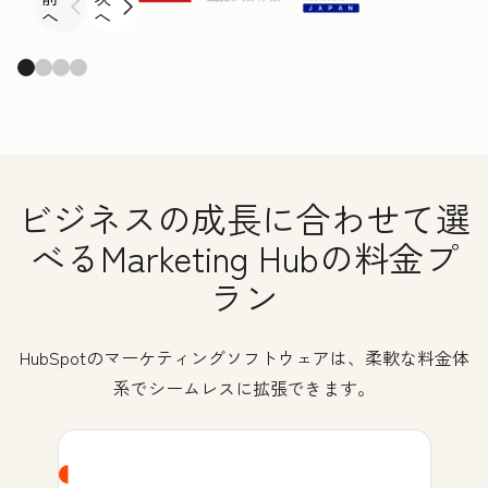
へ
へ
ビジネスの成長に合わせて選
べるMarketing Hubの料金プ
ラン
HubSpotのマーケティングソフトウェアは、柔軟な料金体
系でシームレスに拡張できます。