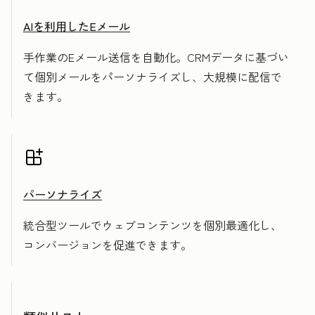
AIを利用したEメール
手作業のEメール送信を自動化。CRMデータに基づい
て個別メールをパーソナライズし、大規模に配信で
きます。
パーソナライズ
統合型ツールでウェブコンテンツを個別最適化し、
コンバージョンを促進できます。