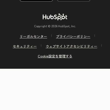
Copyright © 2026 HubSpot, Inc.
リーガルセンター
プライバシーポリシー
セキュリティー
ウェブサイトアクセシビリティー
Cookie設定を管理する