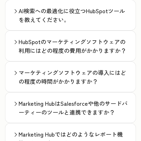
AI検索への最適化に役立つHubSpotツール
を教えてください。
HubSpotのマーケティングソフトウェアの
利用にはどの程度の費用がかかりますか？
マーケティングソフトウェアの導入にはど
の程度の時間がかかりますか？
Marketing HubはSalesforceや他のサードパ
ーティーのツールと連携できますか？
Marketing Hubではどのようなレポート機