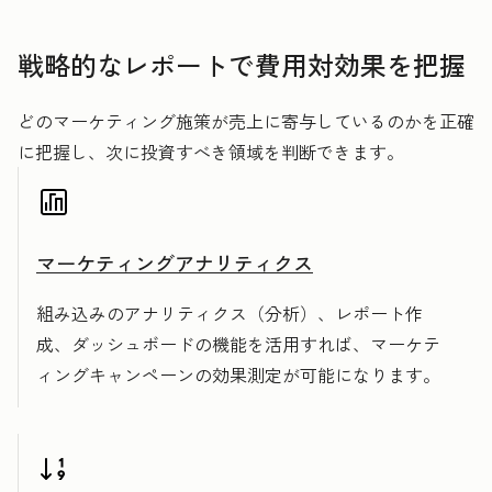
戦略的なレポートで費用対効果を把握
どのマーケティング施策が売上に寄与しているのかを正確
に把握し、次に投資すべき領域を判断できます。
マーケティングアナリティクス
組み込みのアナリティクス（分析）、レポート作
成、ダッシュボードの機能を活用すれば、マーケテ
ィングキャンペーンの効果測定が可能になります。