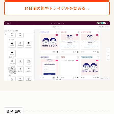
14日間の無料トライアルを始める→
業務課題