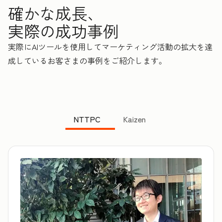
確かな成長、
実際の成功事例
実際にAIツールを使用してマーケティング活動の拡大を達
成しているお客さまの事例をご紹介します。
NTTPC
Kaizen