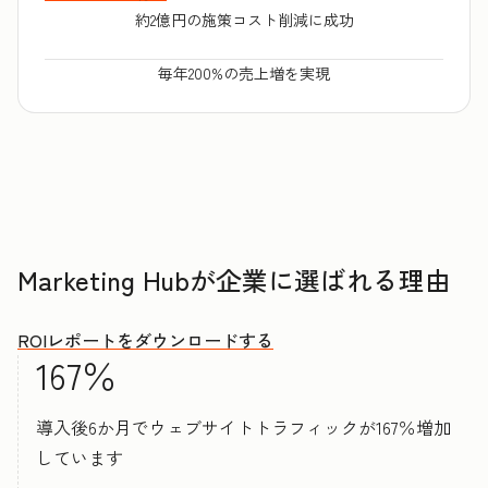
約2億円の施策コスト削減に成功
毎年200%の売上増を実現
Marketing Hubが企業に選ばれる理由
ROIレポートをダウンロードする
167％
導入後6か月でウェブサイトトラフィックが167％増加
しています