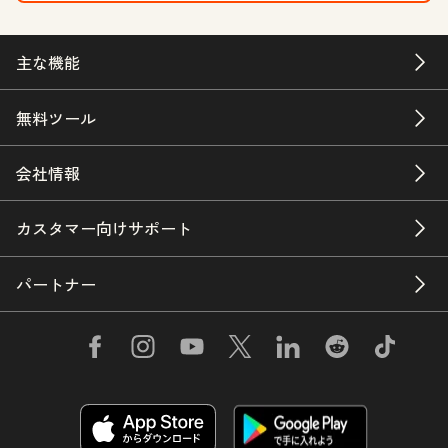
主な機能
無料ツール
会社情報
カスタマー向けサポート
パートナー