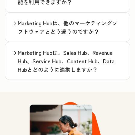
能を利用できますか？
Marketing Hubは、他のマーケティングソ
フトウェアとどう違うのですか？
Marketing Hubは、Sales Hub、Revenue
Hub、Service Hub、Content Hub、Data
Hubとどのように連携しますか？