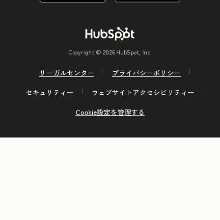
Copyright © 2026 HubSpot, Inc.
リーガルセンター
プライバシーポリシー
セキュリティー
ウェブサイトアクセシビリティー
Cookie設定を管理する