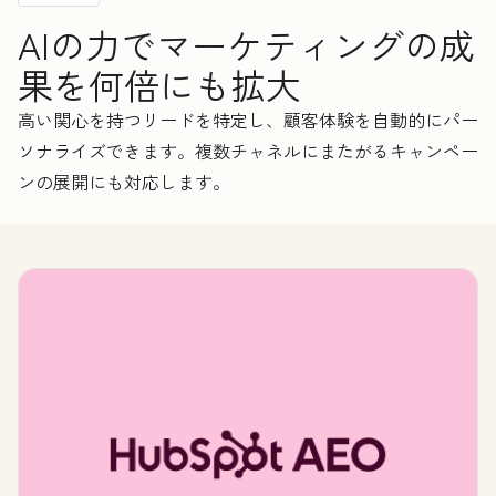
AIの力でマーケティングの成
果を何倍にも拡大
高い関心を持つリードを特定し、顧客体験を自動的にパー
ソナライズできます。複数チャネルにまたがるキャンペー
ンの展開にも対応します。