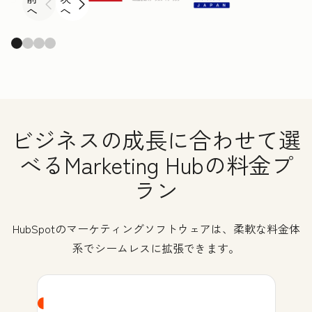
へ
へ
ビジネスの成長に合わせて選
べるMarketing Hubの料金プ
ラン
HubSpotのマーケティングソフトウェアは、柔軟な料金体
系でシームレスに拡張できます。