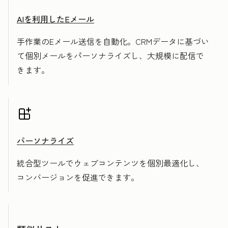
AIを利用したEメール
手作業のEメール送信を自動化。CRMデータに基づい
て個別メールをパーソナライズし、大規模に配信で
きます。
パーソナライズ
統合型ツールでウェブコンテンツを個別最適化し、
コンバージョンを促進できます。