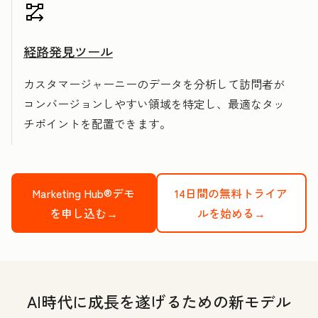
経路発見ツール
カスタマージャーニーのデータを分析して訪問者が
コンバージョンしやすい領域を特定し、最適なタッ
チポイントを配置できます。
Marketing Hub®デモ
14日間の無料トライア
を申し込む→
ルを始める→
AI時代に成長を遂げるための新モデル