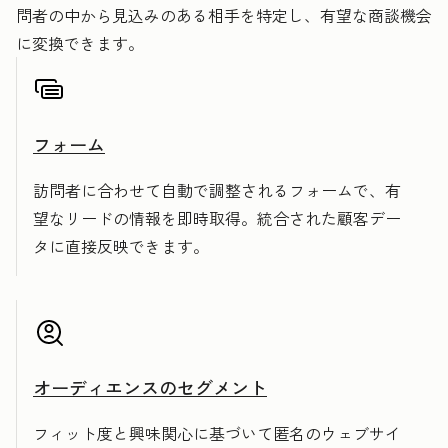
問者の中から見込みのある相手を特定し、有望な商談機会
に変換できます。
フォーム
訪問者に合わせて自動で調整されるフォームで、有
望なリードの情報を即時取得。統合された顧客デー
タに直接反映できます。
オーディエンスのセグメント
フィット度と興味関心に基づいて匿名のウェブサイ