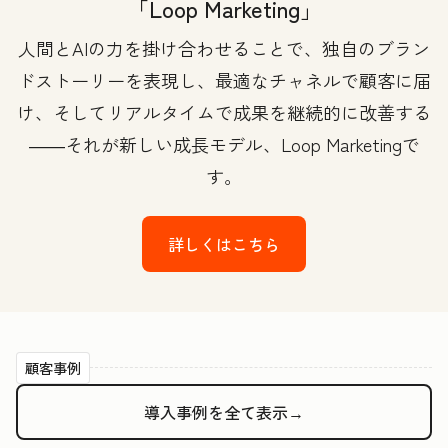
「Loop Marketing」
人間とAIの力を掛け合わせることで、独自のブラン
ドストーリーを表現し、最適なチャネルで顧客に届
け、そしてリアルタイムで成果を継続的に改善する
――それが新しい成長モデル、Loop Marketingで
す。
詳しくはこちら
顧客事例
導入事例を全て表示→