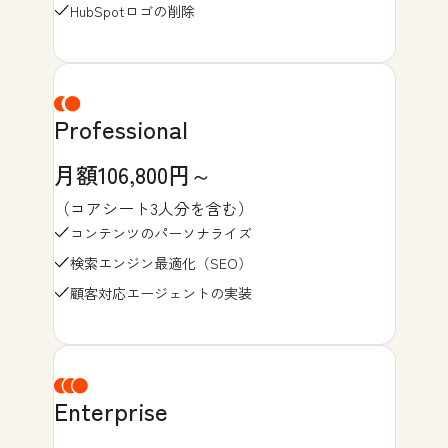
HubSpotロゴの削除
Professional
月額106,800円～
（コアシート3人分を含む）
コンテンツのパーソナライズ
検索エンジン最適化（SEO）
顧客対応エージェントの実装
Enterprise