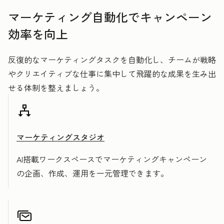
マーケティング自動化でキャンペーン
効率を向上
反復的なマーケティングタスクを自動化し、チームが戦略
やクリエイティブな仕事に集中して飛躍的な成果を生み出
せる体制を整えましょう。
マーケティングスタジオ
AI搭載ワークスペースでマーケティングキャンペーン
の企画、作成、運用を一元管理できます。