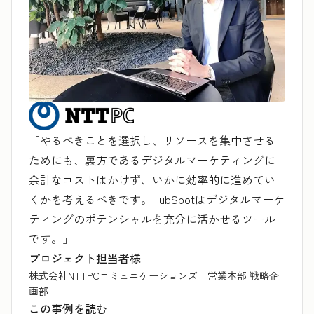
「やるべきことを選択し、リソースを集中させる
ためにも、裏方であるデジタルマーケティングに
余計なコストはかけず、いかに効率的に進めてい
くかを考えるべきです。HubSpotはデジタルマーケ
ティングのポテンシャルを充分に活かせるツール
です。」
プロジェクト担当者様
株式会社NTTPCコミュニケーションズ 営業本部 戦略企
画部
この事例を読む