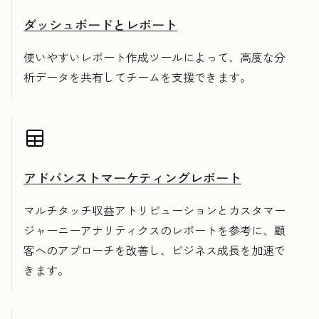
ダッシュボードとレポート
使いやすいレポート作成ツールによって、高度な分
析データを共有してチームを支援できます。
アドバンストマーケティングレポート
マルチタッチ収益アトリビューションとカスタマー
ジャーニーアナリティクスのレポートを参考に、顧
客へのアプローチを改善し、ビジネス成長を加速で
きます。