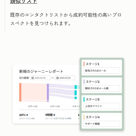
類似リスト
既存のコンタクトリストから成約可能性の高いプロ
スペクトを見つけられます。