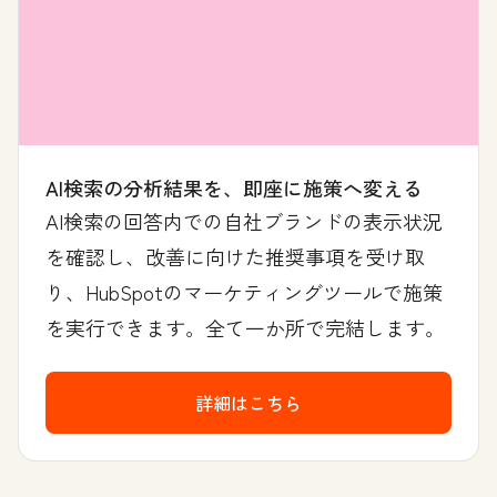
AI検索の分析結果を、即座に施策へ変える
AI検索の回答内での自社ブランドの表示状況
を確認し、改善に向けた推奨事項を受け取
り、HubSpotのマーケティングツールで施策
を実行できます。全て一か所で完結します。
詳細はこちら