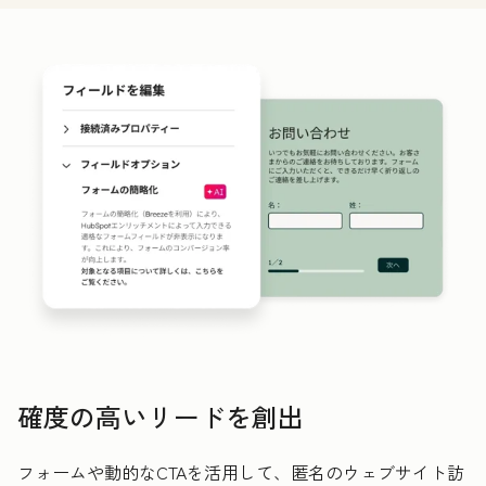
確度の高いリードを創出
フォームや動的なCTAを活用して、匿名のウェブサイト訪