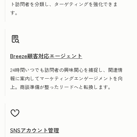
ト訪問者を分類し、ターゲティングを強化できま
す。
Breeze顧客対応エージェント
24時間いつでも訪問者の興味関心を捕捉し、関連情
報に案内してマーケティングエンゲージメントを向
上。商談準備が整ったリードへと転換します。
SNSアカウント管理