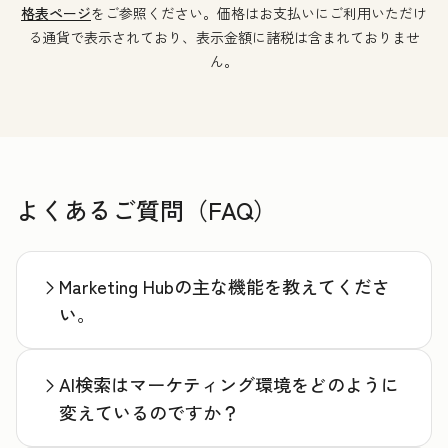
格表ページ
をご参照ください。価格はお支払いにご利用いただけ
る通貨で表示されており、表示金額に諸税は含まれておりませ
ん。
よくあるご質問（FAQ）
Marketing Hubの主な機能を教えてくださ
い。
AI検索はマーケティング環境をどのように
変えているのですか？