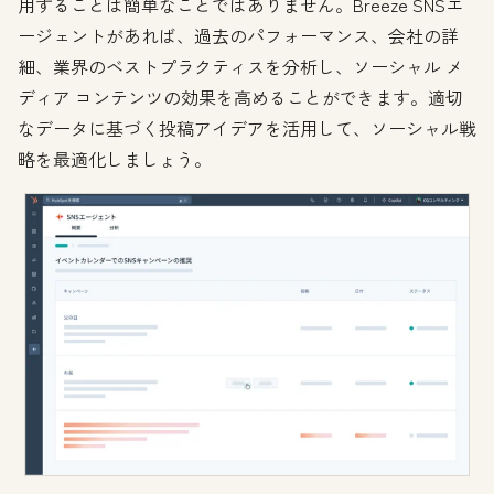
用することは簡単なことではありません。Breeze SNSエ
ージェントがあれば、過去のパフォーマンス、会社の詳
細、業界のベストプラクティスを分析し、ソーシャル メ
ディア コンテンツの効果を高めることができます。適切
なデータに基づく投稿アイデアを活用して、ソーシャル戦
略を最適化しましょう。