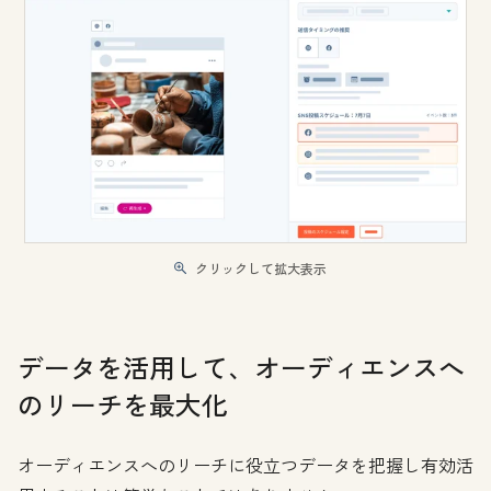
クリックして拡大表示
データを活用して、オーディエンスへ
のリーチを最大化
オーディエンスへのリーチに役立つデータを把握し有効活