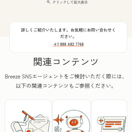
クリックして拡大表示
詳しくご紹介いたします。お気軽にお問い合わせく
ださい。
+1 888 482 7768
関連コンテンツ
Breeze SNSエージェントをご検討いただく際には、
以下の関連コンテンツもご参照ください。