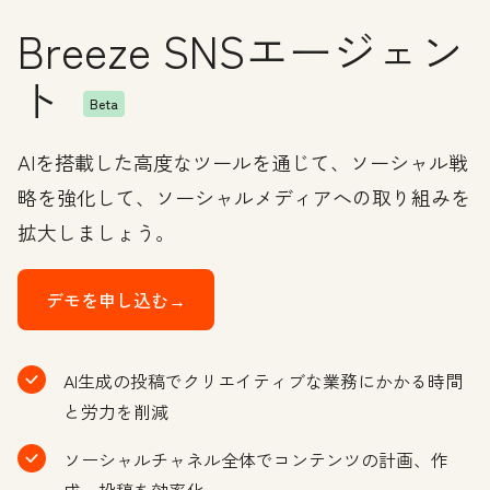
Breeze SNSエージェン
ト
Beta
AIを搭載した高度なツールを通じて、ソーシャル戦
略を強化して、ソーシャルメディアへの取り組みを
拡大しましょう。
デモを申し込む→
AI生成の投稿でクリエイティブな業務にかかる時間
と労力を削減
ソーシャルチャネル全体でコンテンツの計画、作
成、投稿を効率化