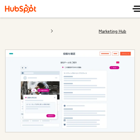
Marketing Hub