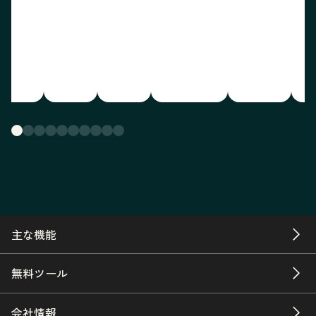
主な機能
無料ツール
会社情報