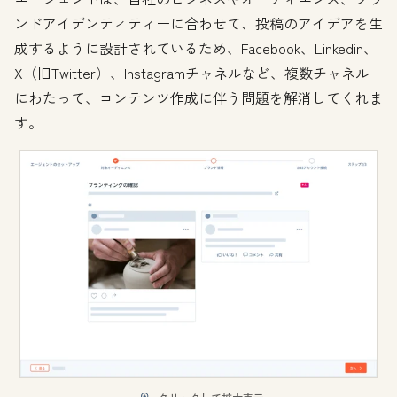
ンドアイデンティティーに合わせて、投稿のアイデアを生
成するように設計されているため、Facebook、Linkedin、
X（旧Twitter）、Instagramチャネルなど、複数チャネル
にわたって、コンテンツ作成に伴う問題を解消してくれま
す。