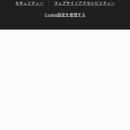
セキュリティー
ウェブサイトアクセシビリティー
Cookie設定を管理する