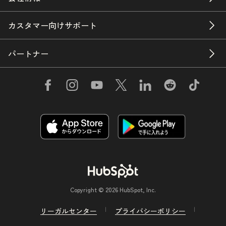
カスタマー向けサポート
パートナー
Copyright © 2026 HubSpot, Inc.
リーガルセンター
プライバシーポリシー