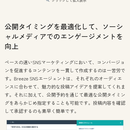
クリックして拡大表示
公開タイミングを最適化して、ソーシ
ャルメディアでのエンゲージメントを
向上
ペースの速いSNSマーケティングにおいて、コンバージョ
ンを促進するコンテンツを一貫して作成するのは一苦労で
す。Breeze SNSエージェントは、それぞれのオーディエ
ンスに合わせて、魅力的な投稿アイデアを提案してくれま
す。それに加えて、公開予約を通じて最適な公開タイミン
グをあらかじめ指定することも可能です。投稿内容を確認
して承認するのも素早く簡単です。