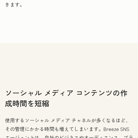
きます。
ソーシャル メディア コンテンツの作
成時間を短縮
使用するソーシャル メディア チャネルが多くなるほど、
その管理にかかる時間も増えてしまいます。Breeze SNS
エージェントは、自社のビジネスやオーディエンス、ブラ