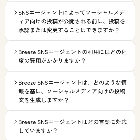
SNSエージェントによってソーシャルメデ
ィア向けの投稿が公開される前に、投稿を
承認または変更することはできますか？
Breeze SNSエージェントの利用にはどの程
度の費用がかかりますか？
Breeze SNSエージェントは、どのような情
報を基に、ソーシャルメディア向けの投稿
文を生成しますか？
Breeze SNSエージェントはどの言語に対応
していますか？