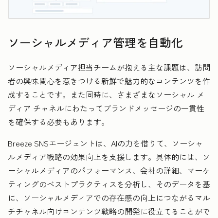
ソーシャルメディア管理を自動化
ソーシャルメディア担当チームが抱える主な課題は、訪問
者の興味関心を惹きつける新鮮で魅力的なコンテンツを作
成することです。また同時に、さまざまなソーシャル メ
ディア チャネルにわたってブランドメッセージの一貫性
を確保する必要もあります。
Breeze SNSエージェントは、AIの力を借りて、ソーシャ
ルメディア戦略の効果向上を支援します。具体的には、ソ
ーシャルメディアのパフォーマンス、会社の詳細、マーケ
ティングのベストプラクティスを分析し、そのデータを基
に、ソーシャルメディアでの存在感の向上につながるマル
チチャネル向けコンテンツ戦略の開発に役立てることがで