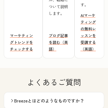
す。
ついて説明
します。
AIマーケ
ティング
の無料レ
マーケティン
ブログ記事
ッスンを
グトレンドを
を読む（英
受講する
チェックする
語）
（英語）
よくあるご質問
Breezeとはどのようなものですか？