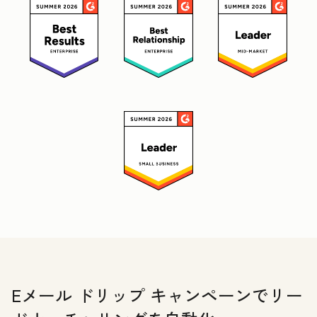
Eメール ドリップ キャンペーンでリー