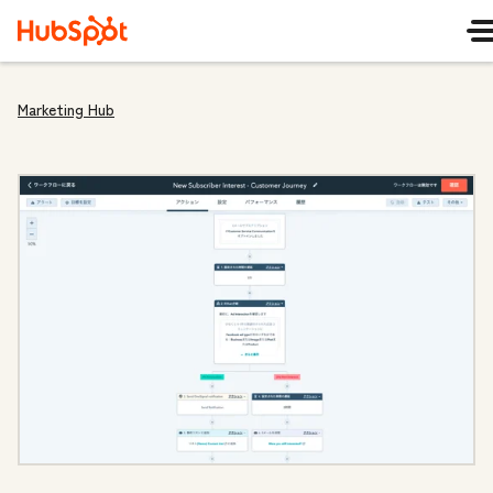
Marketing Hub