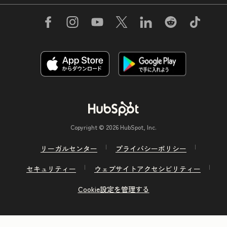
Copyright © 2026 HubSpot, Inc.
リーガルセンター
プライバシーポリシー
セキュリティー
ウェブサイトアクセシビリティー
Cookie設定を管理する