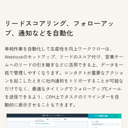
リードスコアリング、フォローアッ
プ、通知などを自動化
単純作業を自動化して生産性を向上ワークフローは、
Webhookのセットアップ、リードのスコア付け、営業チー
ムへのリードの引き継ぎなどに活用できる上、データを一
括で管理しやすくなります。コンタクトが重要なアクショ
ンを起こしたときに社内通知をトリガーすることが可能な
だけでなく、最適なタイミングでフォローアップEメール
を送信できるよう、CRM上でタスクのリマインダーを自
動的に表示させることもできます。