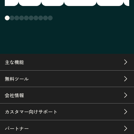
主な機能
無料ツール
会社情報
カスタマー向けサポート
パートナー