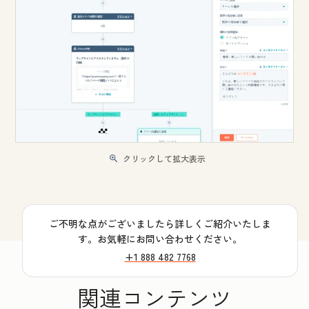
クリックして拡大表示
ご不明な点がございましたら詳しくご紹介いたしま
す。お気軽にお問い合わせください。
+1 888 482 7768
関連コンテンツ