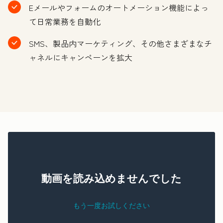
Eメールやフォームのオートメーション機能によっ
て日常業務を自動化
SMS、製品内マーケティング、その他さまざまなチ
ャネルにキャンペーンを拡大