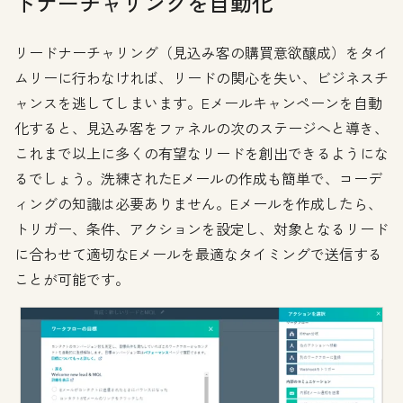
ドナーチャリングを自動化
リードナーチャリング（見込み客の購買意欲醸成）をタイ
ムリーに行わなければ、リードの関心を失い、ビジネスチ
ャンスを逃してしまいます。Eメールキャンペーンを自動
化すると、見込み客をファネルの次のステージへと導き、
これまで以上に多くの有望なリードを創出できるようにな
るでしょう。洗練されたEメールの作成も簡単で、コーデ
ィングの知識は必要ありません。Eメールを作成したら、
トリガー、条件、アクションを設定し、対象となるリード
に合わせて適切なEメールを最適なタイミングで送信する
ことが可能です。