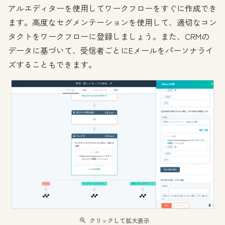
アルエディターを使用してワークフローをすぐに作成でき
ます。高度なセグメンテーションを使用して、適切なコン
タクトをワークフローに登録しましょう。また、CRMの
データに基づいて、受信者ごとにEメールをパーソナライ
ズすることもできます。
クリックして拡大表示