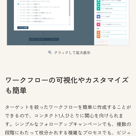
クリックして拡大表示
ワークフローの可視化やカスタマイズ
も簡単
ターゲットを絞ったワークフローを簡単に作成することが
できるので、コンタクト1人ひとりに関心を向けられま
す。シンプルなフォローアップキャンペーンでも、複数の
段階にわたって枝分かれする複雑なプロセスでも、ビジュ