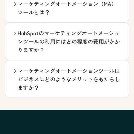
マーケティングオートメーション（MA）
ツールとは？
HubSpotのマーケティングオートメーショ
ンツールの利用にはどの程度の費用がかか
りますか？
マーケティングオートメーションツールは
ビジネスにどのようなメリットをもたらし
ますか？