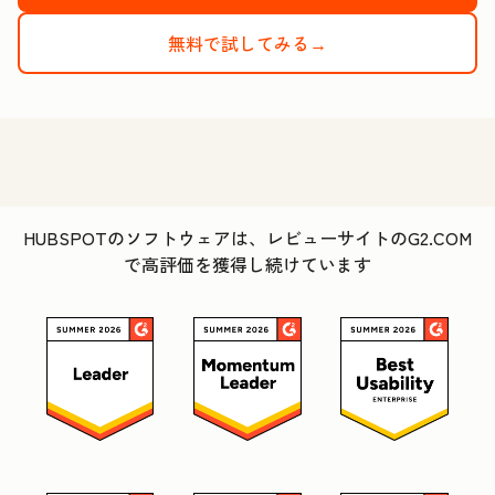
無料で試してみる→
HUBSPOTのソフトウェアは、レビューサイトのG2.COM
で高評価を獲得し続けています