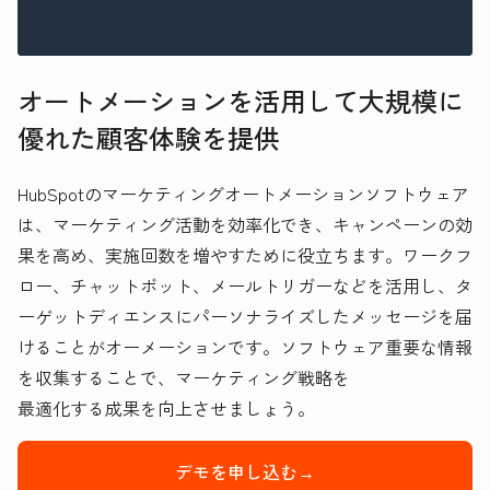
オートメーションを活用して大規模に
優れた顧客体験を提供
HubSpotのマーケティングオートメーションソフトウェア
は、マーケティング活動を効率化でき、キャンペーンの効
果を高め、実施回数を増やすために役立ちます。ワークフ
ロー、チャットボット、メールトリガーなどを活用し、タ
ーゲットディエンスにパーソナライズしたメッセージを届
けることがオーメーションです。ソフトウェア重要な情報
を収集することで、マーケティング戦略を
最適化
する成果を向上させましょう。
デモを申し込む→