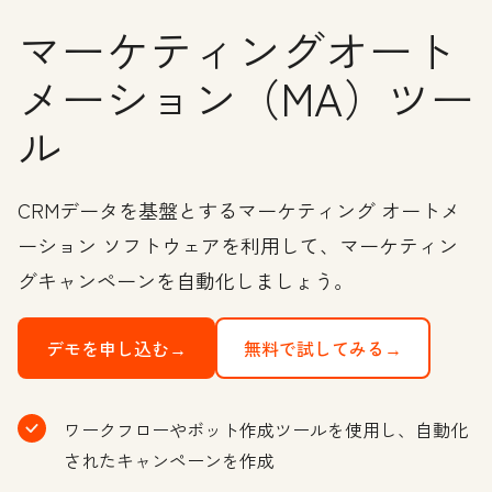
マーケティングオート
メーション（MA）ツー
ル
CRMデータを基盤とするマーケティング オートメ
ーション ソフトウェアを利用して、マーケティン
グキャンペーンを自動化しましょう。
デモを申し込む→
無料で試してみる→
ワークフローやボット作成ツールを使用し、自動化
されたキャンペーンを作成