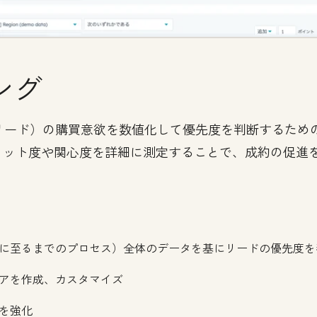
ング
ード）の購買意欲を数値化して優先度を判断するための機
ィット度や関心度を詳細に測定することで、成約の促進
に至るまでのプロセス）全体のデータを基にリードの優先度を
アを作成、カスタマイズ
を強化