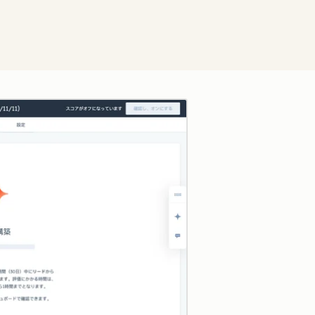
クリックして拡大表示