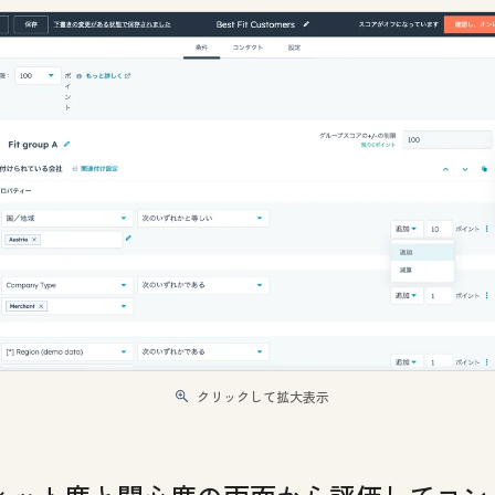
クリックして拡大表示