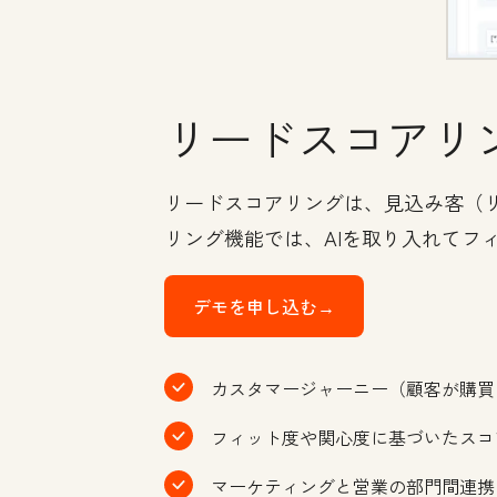
リードスコアリ
リードスコアリングは、見込み客（リ
リング機能では、AIを取り入れてフ
デモを申し込む→
カスタマージャーニー（顧客が購買
フィット度や関心度に基づいたスコ
マーケティングと営業の部門間連携