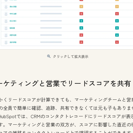
クリックして拡大表示
ーケティングと営業でリードスコアを共有
かくリードスコアが計算できても、マーケティングチームと営
の全員で簡単に確認、追跡、共有できなくては元も子もありま
HubSpotでは、CRMのコンタクトレコードにリードスコアが表
す。マーケティングと営業の双方が、スコアに影響した直近の
コアの推移をコンタクトレコード上で確認することができます