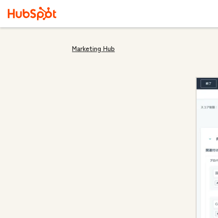
Marketing Hub