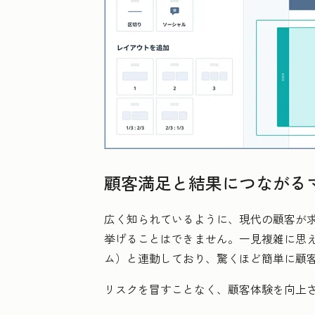
顧客満足と結果につながる
広く知られているように、現代の顧客が
挙げることはできません。一見複雑に思え
ム）と連動しており、驚くほど簡単に顧
リスクを冒すことなく、顧客体験を向上