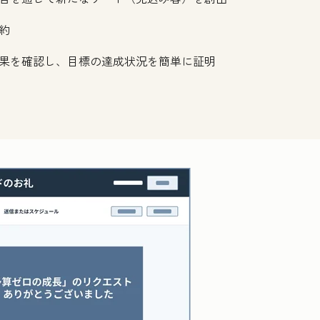
約
果を確認し、目標の達成状況を簡単に証明
クリックして拡大表示