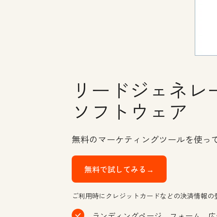
リードジェネレ
ソフトウェア
無料のマーケティングツールを使っ
無料で試してみる→
ご利用時にクレジットカードなどの決済情報の
ランディングページ、フォーム、広