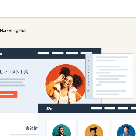
Marketing Hub