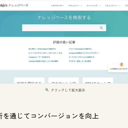
クリックして拡大表示
析を通じてコンバージョンを向上