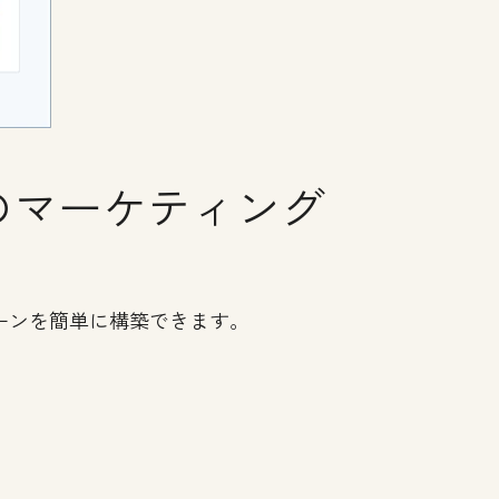
のマーケティング
ーンを簡単に構築できます。