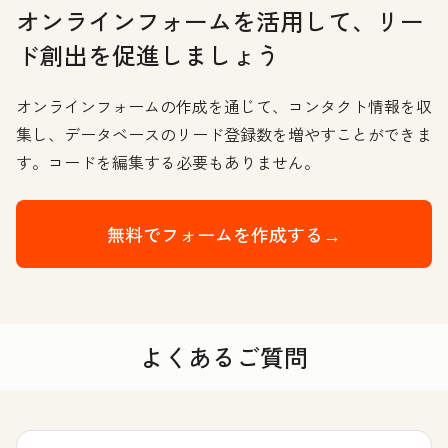
オンラインフォームを活用して、リー
ド創出を促進しましょう
オンラインフォームの作成を通じて、コンタクト情報を収
集し、データベースのリード登録数を増やすことができま
す。コードを編集する必要もありません。
無料でフォームを作成する→
よくあるご質問