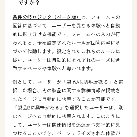
ですか？
条件分岐ロジック（ベータ版）
は、フォーム内の
回答に基づいて、ユーザーを異なる体験へと自動
的に振り分ける機能です。フォームへの入力が行
われると、予め設定されたルールが回答内容に基
づいて作動します。設定されたこれらのルールに
従い、ユーザーは自動的にそれぞれのニーズに合
致するページや体験へと導かれます。
例として、ユーザーが「製品Aに興味がある」と選
択した場合、その製品に関する詳細情報が掲載さ
れたページに自動的に誘導することが可能です。
「製品Bに興味がある」を選択したユーザーは、別
のページへと自動的に誘導されます。このように
して、ユーザーは関連情報を迅速かつ効率的に見
つけることができ、パーソナライズされた体験が