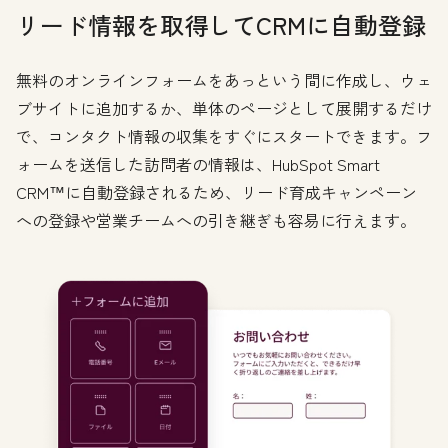
リード情報を取得してCRMに自動登録
無料のオンラインフォームをあっという間に作成し、ウェ
ブサイトに追加するか、単体のページとして展開するだけ
で、コンタクト情報の収集をすぐにスタートできます。フ
ォームを送信した訪問者の情報は、HubSpot Smart
CRM™に自動登録されるため、リード育成キャンペーン
への登録や営業チームへの引き継ぎも容易に行えます。