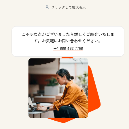
クリックして拡大表示
ご不明な点がございましたら詳しくご紹介いたしま
す。お気軽にお問い合わせください。
+1 888 482 7768