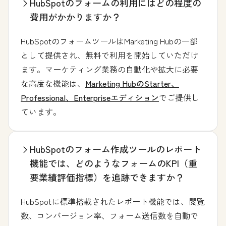
HubSpotのフォームの利用にはどの程度の
費用がかかりますか？
HubSpotのフォームツールはMarketing Hubの一部
として提供され、無料で利用を開始していただけ
ます。マーケティング業務の自動化や拡大に必要
な高度な機能は、
Marketing HubのStarter、
Professional、Enterpriseエディション
でご提供し
ています。
HubSpotのフォーム作成ツールのレポート
機能では、どのようなフォームのKPI（重
要業績評価指標）を追跡できますか？
HubSpotに標準搭載されたレポート機能では、閲覧
数、コンバージョン率、フォーム送信数を自動で