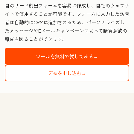
自のリード創出フォームを容易に作成し、自社のウェブサ
イトで使用することが可能です。フォームに入力した訪問
者は自動的にCRMに追加されるため、パーソナライズし
たメッセージやEメールキャンペーンによって購買意欲の
醸成を図ることができます。
ツールを無料で試してみる→
デモを申し込む→