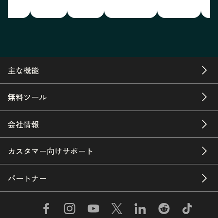
主な機能
無料ツール
会社情報
カスタマー向けサポート
パートナー