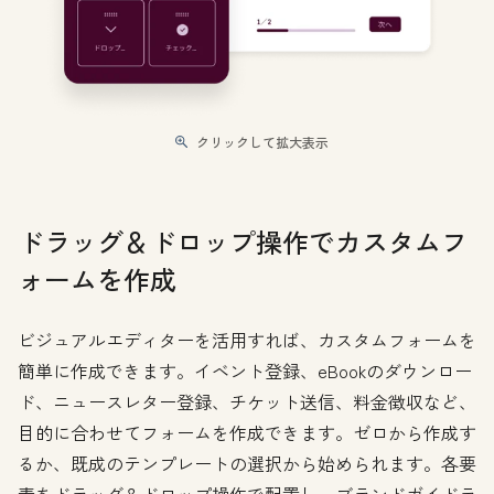
クリックして拡大表示
ドラッグ＆ドロップ操作でカスタムフ
ォームを作成
ビジュアルエディターを活用すれば、カスタムフォームを
簡単に作成できます。イベント登録、eBookのダウンロー
ド、ニュースレター登録、チケット送信、料金徴収など、
目的に合わせてフォームを作成できます。ゼロから作成す
るか、既成のテンプレートの選択から始められます。各要