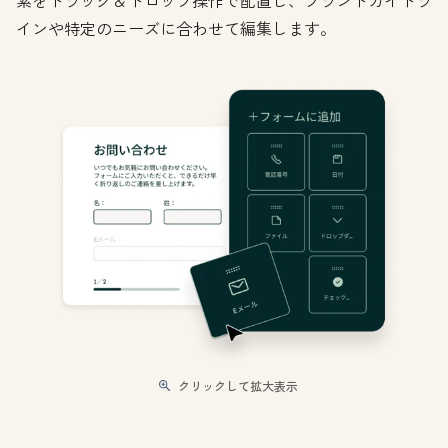
素をドラッグ＆ドロップ操作で配置し、ブランドガイドラ
インや特定のニーズに合わせて編集します。
クリックして拡大表示