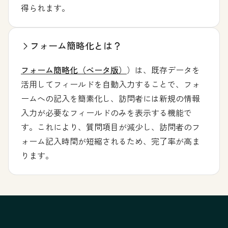
得られます。
フォーム簡略化とは？
フォーム簡略化（ベータ版）
）は、既存データを
活用してフィールドを自動入力することで、フォ
ームへの記入を簡素化し、訪問者には新規の情報
入力が必要なフィールドのみを表示する機能で
す。これにより、質問項目が減少し、訪問者のフ
ォーム記入時間が短縮されるため、完了率が高ま
ります。