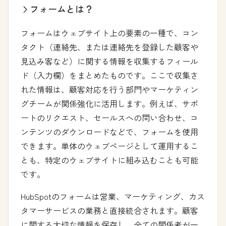
フォームとは？
フォームはウェブサイト上の要素の一種で、コン
タクト（連絡先、または連絡先を登録した顧客や
見込み客など）に関する情報を収集するフィール
ド（入力欄）をまとめたものです。ここで収集さ
れた情報は、顧客対応を行う部門やマーケティン
グチームが関係強化に活用します。例えば、サポ
ートのリクエスト、セールスへの問い合わせ、コ
ンテンツのダウンロードなどで、フォームを使用
できます。単体のウェブページとして運用するこ
とも、特定のウェブサイトに組み込むことも可能
です。
HubSpotのフォームは営業、マーケティング、カス
タマーサービスの業務と直接統合されます。顧客
に関する大切な情報を保存し、全ての関係者が一