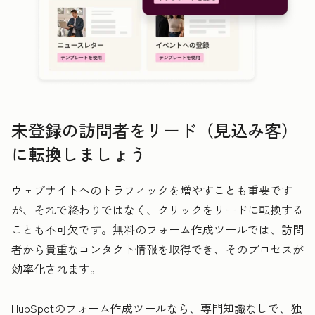
未登録の訪問者をリード（見込み客）
に転換しましょう
ウェブサイトへのトラフィックを増やすことも重要です
が、それで終わりではなく、クリックをリードに転換する
ことも不可欠です。無料のフォーム作成ツールでは、訪問
者から貴重なコンタクト情報を取得でき、そのプロセスが
効率化されます。
HubSpotのフォーム作成ツールなら、専門知識なしで、独