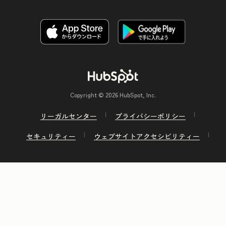
Copyright © 2026 HubSpot, Inc.
リーガルセンター
プライバシーポリシー
セキュリティー
ウェブサイトアクセシビリティー