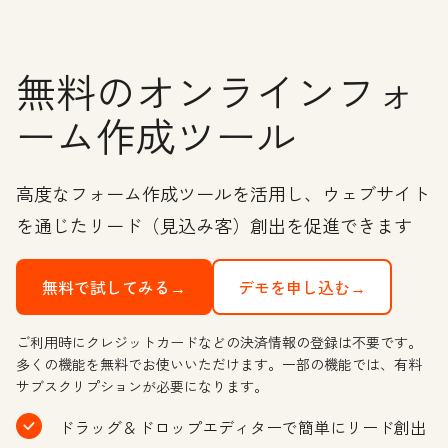
無料のオンラインフォ
ーム作成ツール
高度なフォーム作成ツールを活用し、ウェブサイト
を通じたリード（見込み客）創出を促進できます
無料で試してみる→
デモを申し込む→
ご利用時にクレジットカードなどの決済情報の登録は不要です。
多くの機能を無料でお使いいただけます。一部の機能では、有料
サブスクリプションが必要になります。
ドラッグ＆ドロップエディターで簡単にリード創出