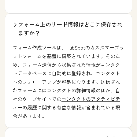
フォーム上のリード情報はどこに保存され
ますか？
フォーム作成ツールは、HubSpotのカスタマープラ
ットフォームを基盤に構築されています。そのた
め、フォーム送信から収集された情報がコンタク
トデータベースに自動的に登録され、コンタクト
へのフォローアップが容易になります。送信され
たフォームにはコンタクトの詳細情報のほか、自
社のウェブサイトでの
コンタクトのアクティビテ
ィーの履歴
に関する有益な情報が含まれている場
合があります。