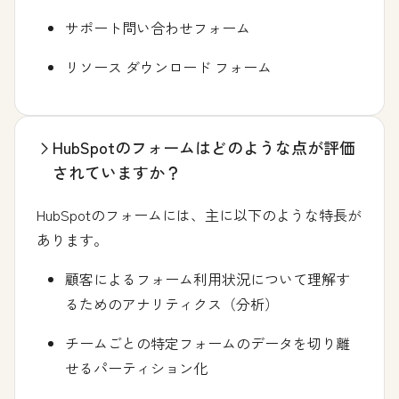
サポート問い合わせフォーム
リソース ダウンロード フォーム
HubSpotのフォームはどのような点が評価
されていますか？
HubSpotのフォームには、主に以下のような特長が
あります。
顧客によるフォーム利用状況について理解す
るためのアナリティクス（分析）
チームごとの特定フォームのデータを切り離
せるパーティション化