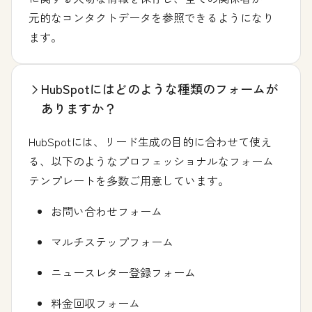
元的なコンタクトデータを参照できるようになり
ます。
HubSpotにはどのような種類のフォームが
ありますか？
HubSpotには、リード生成の目的に合わせて使え
る、以下のようなプロフェッショナルなフォーム
テンプレートを多数ご用意しています。
お問い合わせフォーム
マルチステップフォーム
ニュースレター登録フォーム
料金回収フォーム