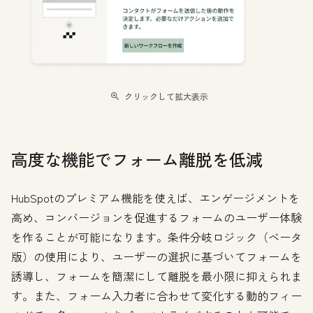
クリックして拡大表示
高度な機能でフォーム離脱を低減
HubSpotのプレミアム機能を使えば、エンゲージメントを
高め、コンバージョンを促進するフォームのユーザー体験
を作ることが可能になります。条件分岐ロジック（ベータ
版）の使用により、ユーザーの選択に基づいてフォームを
誘導し、フォームを簡潔にして離脱を最小限に抑えられま
す。また、フォーム入力者に合わせて変化する動的フィー