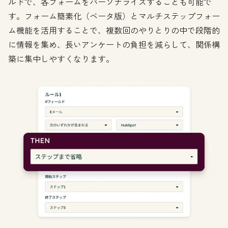
ルドで、各フォームをパーソナライズすることも可能で
す。フォーム簡素化（ベータ版）とマルチステップフォー
ム機能を活用することで、複数回のやりとりの中で段階的
に情報を集め、長いアンケートの負担を減らして、関係構
築に集中しやすくなります。