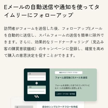
Eメールの自動送信や通知を使ってタ
イムリーにフォローアップ
訪問者がフォームを送信した後、フォローアップEメール
を自動的に送信し、スパムフォームの送信を簡単に除外で
きます。さらに、効果的なリードナーチャリング（見込み
客の購買意欲醸成）のキャンペーンに登録し、確度を高め
て購入の意思決定を促すことができます。