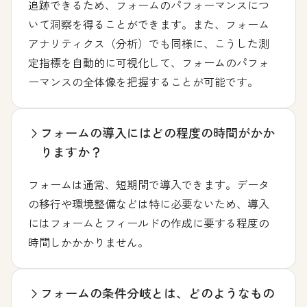
追跡できるため、フォームのパフォーマンスにつ
いて洞察を得ることができます。また、フォーム
アナリティクス（分析）でも同様に、こうした測
定指標を自動的に可視化して、フォームのパフォ
ーマンスの全体像を把握することが可能です。
フォームの導入にはどの程度の時間がかか
りますか？
フォームは通常、短期間で導入できます。データ
の移行や環境整備などは特に必要ないため、導入
にはフォームとフィールドの作成に要する程度の
時間しかかかりません。
フォームの条件分岐とは、どのようなもの