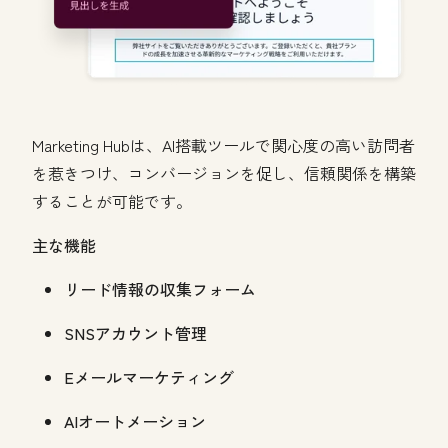
Marketing Hubは、
AI搭載ツールで関心度の高い訪問者
を惹きつけ、コンバージョンを促し、信頼関係を構築
することが可能です。
主な機能
リード情報の収集フォーム
SNSアカウント管理
Eメールマーケティング
AIオートメーション