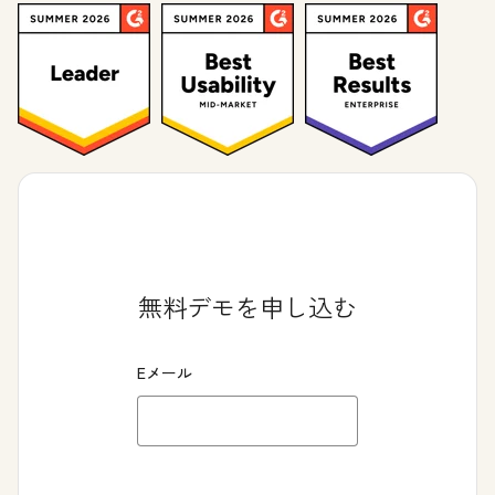
無料デモを申し込む
Eメール