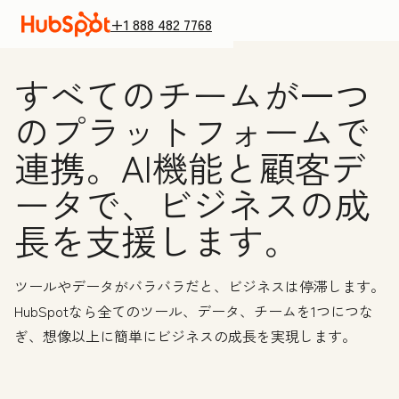
+1 888 482 7768
すべてのチームが一つ
のプラットフォームで
連携。AI機能と顧客デ
ータで、ビジネスの成
長を支援します。
ツールやデータがバラバラだと、ビジネスは停滞します。
HubSpotなら全てのツール、データ、チームを1つにつな
ぎ、想像以上に簡単にビジネスの成長を実現します。