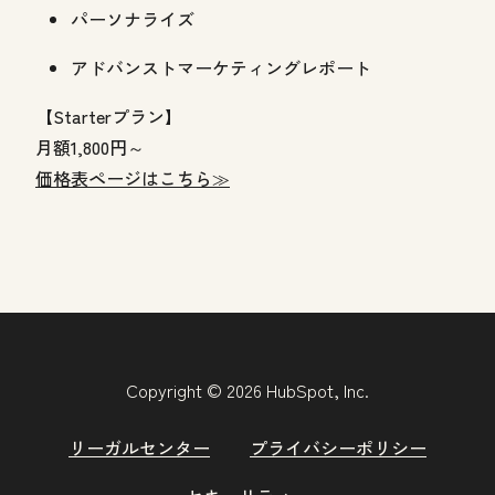
パーソナライズ
アドバンストマーケティングレポート
【Starterプラン】
月額1,800円～
価格表ページはこちら≫
Copyright © 2026 HubSpot, Inc.
リーガルセンター
プライバシーポリシー