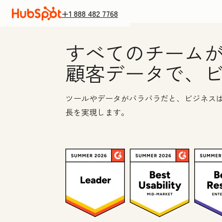
+1 888 482 7768
すべてのチームが
顧客データで、
ツールやデータがバラバラだと、ビジネスは
長を実現します。