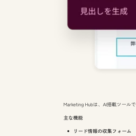
Marketing Hubは、
AI搭載ツール
主な機能
リード情報の収集フォーム