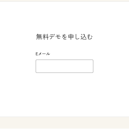
無料デモを申し込む
Eメール