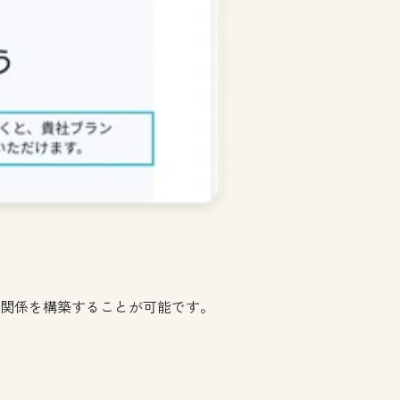
頼関係を構築することが可能です。