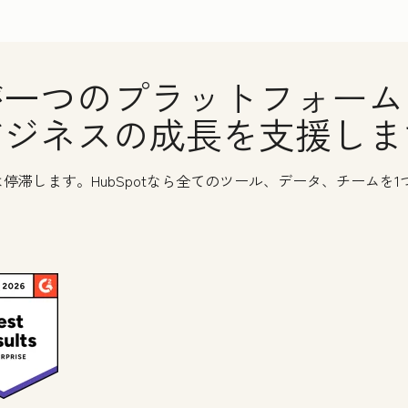
一つのプラットフォーム
ビジネスの成長を支援しま
停滞します。HubSpotなら全てのツール、データ、チームを