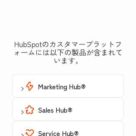
HubSpotのカスタマープラットフ
ォームには以下の製品が含まれて
います。
Marketing Hub®
Sales Hub®
Service Hub®