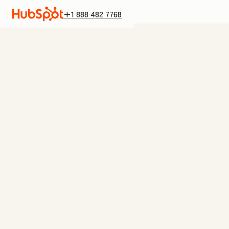
+1 888 482 7768