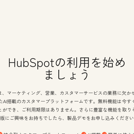
HubSpotの利用を始め
ましょう
potは、マーケティング、営業、カスタマーサービスの業務に欠か
たAI搭載のカスタマープラットフォームです。無料機能は今す
とができ、ご利用期限はありません。さらに豊富な機能を取り
版にご興味をお持ちでしたら、製品デモをお申し込みください