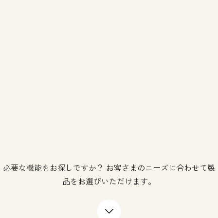
必要な機能をお探しですか？ お客さまのニーズに合わせて製
品をお選びいただけます。
下矢印