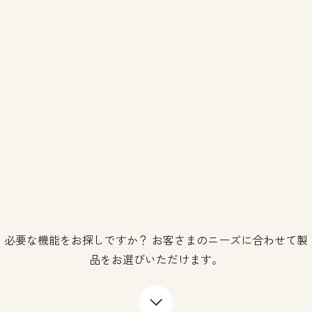
必要な機能をお探しですか？ お客さまのニーズに合わせて製
品をお選びいただけます。
下矢印