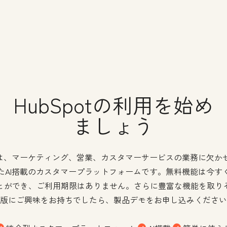
HubSpotの利用を始め
ましょう
potは、マーケティング、営業、カスタマーサービスの業務に欠か
たAI搭載のカスタマープラットフォームです。無料機能は今す
とができ、ご利用期限はありません。さらに豊富な機能を取り
版にご興味をお持ちでしたら、製品デモをお申し込みください