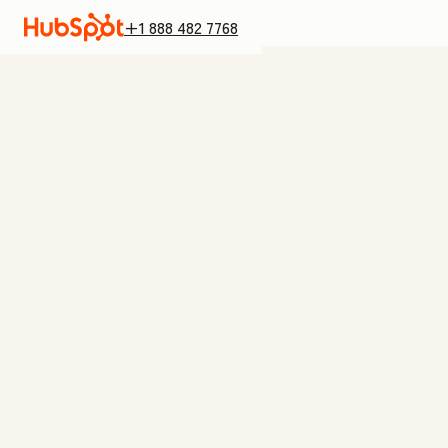
+1 888 482 7768