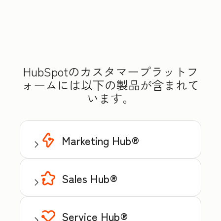
HubSpotのカスタマープラットフ
ォームには以下の製品が含まれて
います。
Marketing Hub®
Sales Hub®
Service Hub®