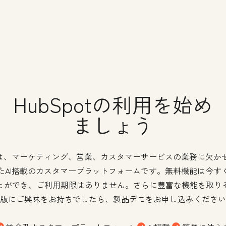
HubSpotの利用を始め
ましょう
potは、マーケティング、営業、カスタマーサービスの業務に欠か
たAI搭載のカスタマープラットフォームです。無料機能は今す
とができ、ご利用期限はありません。さらに豊富な機能を取り
版にご興味をお持ちでしたら、製品デモをお申し込みください