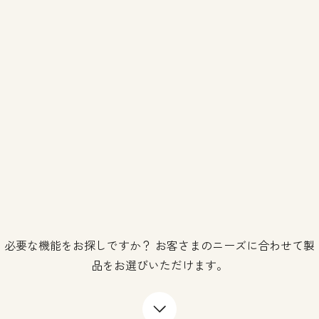
必要な機能をお探しですか？ お客さまのニーズに合わせて製
品をお選びいただけます。
下矢印