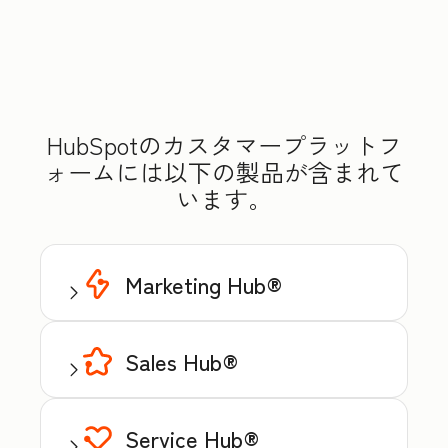
HubSpotのカスタマープラットフ
ォームには以下の製品が含まれて
います。
Marketing Hub®
Sales Hub®
Service Hub®