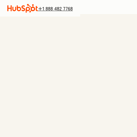
+1 888 482 7768