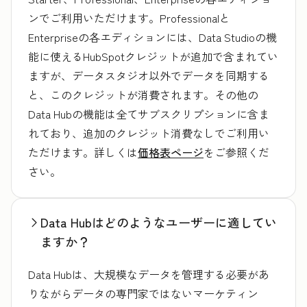
ンでご利用いただけます。Professionalと
Enterpriseの各エディションには、Data Studioの機
能に使えるHubSpotクレジットが追加で含まれてい
ますが、データスタジオ以外でデータを同期する
と、このクレジットが消費されます。その他の
Data Hubの機能は全てサブスクリプションに含ま
れており、追加のクレジット消費なしでご利用い
ただけます。詳しくは
価格表ページ
をご参照くだ
さい。
Data Hubはどのようなユーザーに適してい
ますか？
Data Hubは、大規模なデータを管理する必要があ
りながらデータの専門家ではないマーケティン