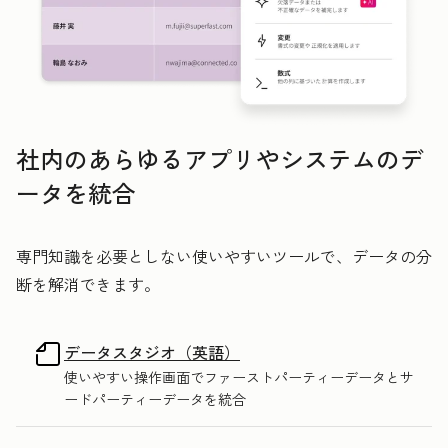
社内のあらゆるアプリやシステムのデ
ータを統合
専門知識を必要としない使いやすいツールで、データの分
断を解消できます。
データスタジオ（英語）
使いやすい操作画面でファーストパーティーデータとサ
ードパーティーデータを統合