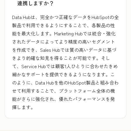
連携しますか？
Data Hubは、完全かつ正確なデータをHubSpotの全
製品で利用できるようにすることで、各製品の性
能を最大化します。Marketing Hubでは統合・強化
されたデータによってより精度の高いセグメント
を作成でき、Sales Hubでは質の高いデータに基づ
きより的確な知見を得ることが可能です。そし
て、Service Hubでは顧客1人ひとりに合わせたきめ
細かなサポートを提供できるようになります。こ
のように、Data Hubを他のHubSpot製品と組み合わ
せて利用することで、プラットフォーム全体の機
能がさらに強化され、優れたパフォーマンスを発
揮します。