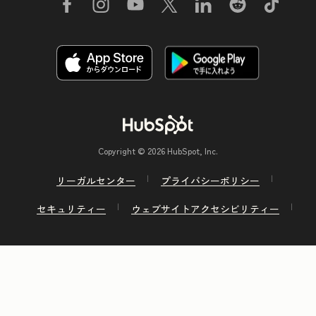
Copyright © 2026 HubSpot, Inc.
リーガルセンター
プライバシーポリシー
セキュリティー
ウェブサイトアクセシビリティー