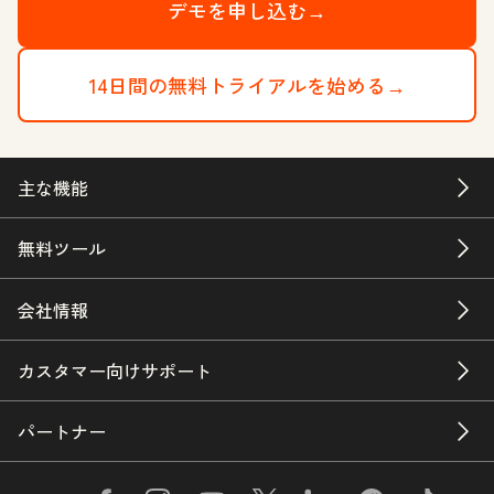
デモを申し込む→
14日間の無料トライアルを始める→
主な機能
無料ツール
会社情報
カスタマー向けサポート
パートナー