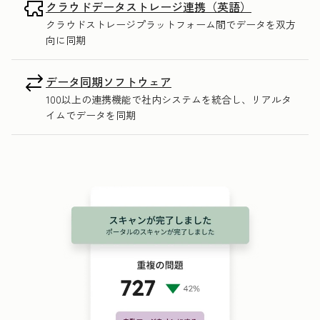
クラウドデータストレージ連携（英語）
クラウドストレージプラットフォーム間でデータを双方
向に同期
データ同期ソフトウェア
100以上の連携機能で社内システムを統合し、リアルタ
イムでデータを同期