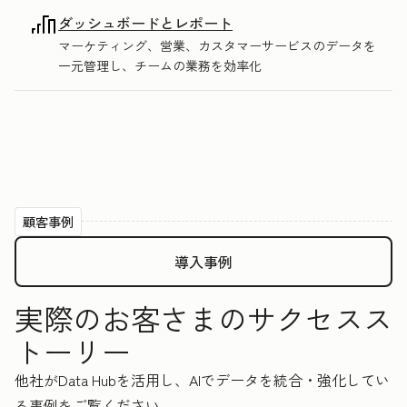
ダッシュボードとレポート
マーケティング、営業、カスタマーサービスのデータを
一元管理し、チームの業務を効率化
顧客事例
導入事例
実際のお客さまのサクセスス
トーリー
他社がData Hubを活用し、AIでデータを統合・強化してい
る事例をご覧ください。