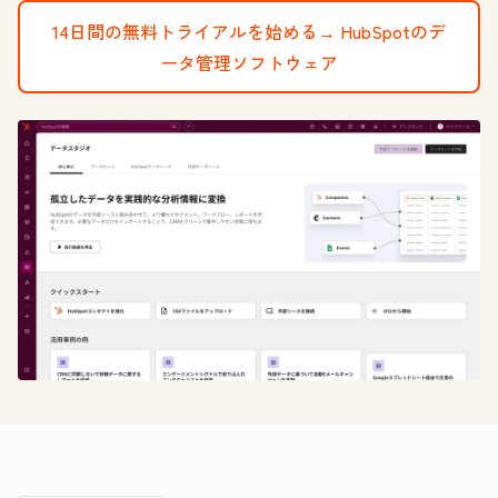
14日間の無料トライアルを始める→
HubSpotのデ
ータ管理ソフトウェア