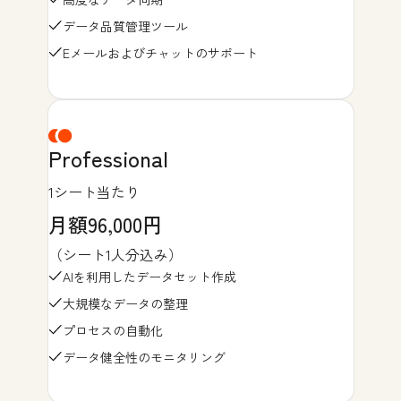
データ品質管理ツール
Eメールおよびチャットのサポート
Professional
1シート当たり
月額96,000円
（シート1人分込み）
AIを利用したデータセット作成
大規模なデータの整理
プロセスの自動化
データ健全性のモニタリング