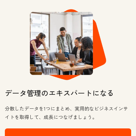
データ管理のエキスパートになる
分散したデータを1つにまとめ、実用的なビジネスインサ
イトを取得して、成長につなげましょう。