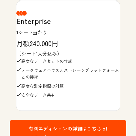
Enterprise
1シート当たり
月額240,000円
（シート1人分込み）
高度なデータセットの作成
データウェアハウスとストレージプラットフォーム
との接続
高度な測定指標の計算
安全なデータ共有
有料エディションの詳細はこちら
of