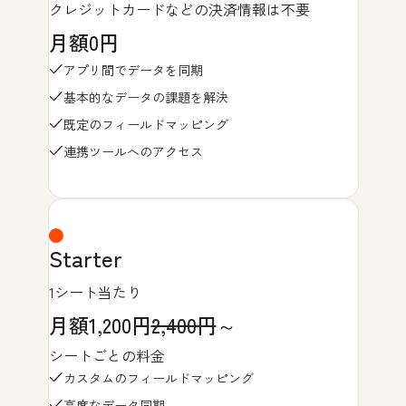
クレジットカードなどの決済情報は不要
月額0円
アプリ間でデータを同期
基本的なデータの課題を解決
既定のフィールドマッピング
連携ツールへのアクセス
Starter
1シート当たり
月額1,200円
2,400円
～
シートごとの料金
カスタムのフィールドマッピング
高度なデータ同期