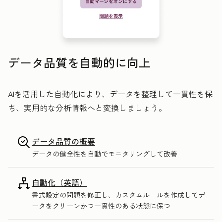
データ品質を自動的に向上
AIを活用した自動化により、データを整理して一貫性を保
ち、実用的な分析情報へと変換しましょう。
データ品質の概要
データの健全性を自動でモニタリングして改善
自動化（英語）
書式設定の問題を修正し、カスタムルールを作成してデ
ータをクリーンかつ一貫性のある状態に保つ