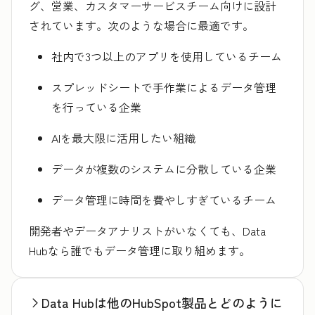
グ、営業、カスタマーサービスチーム向けに設計
されています。次のような場合に最適です。
社内で3つ以上のアプリを使用しているチーム
スプレッドシートで手作業によるデータ管理
を行っている企業
AIを最大限に活用したい組織
データが複数のシステムに分散している企業
データ管理に時間を費やしすぎているチーム
開発者やデータアナリストがいなくても、Data
Hubなら誰でもデータ管理に取り組めます。
Data Hubは他のHubSpot製品とどのように