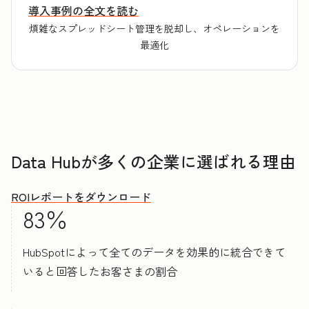
導入事例の全文を読む
煩雑なスプレッドシート管理を脱却し、オペレーションを
最適化
Data Hubが多くの企業に選ばれる理由
ROIレポートをダウンロード
83％
HubSpotによって全てのデータを効果的に統合できて
いると回答したお客さまの割合