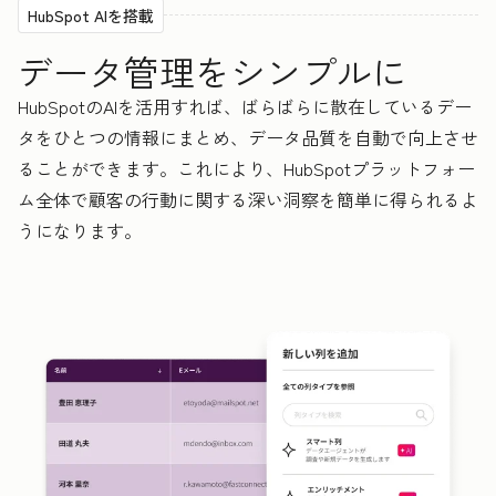
HubSpot AIを搭載
データ管理をシンプルに
HubSpotのAIを活用すれば、ばらばらに散在しているデー
タをひとつの情報にまとめ、データ品質を自動で向上させ
ることができます。これにより、HubSpotプラットフォー
ム全体で顧客の行動に関する深い洞察を簡単に得られるよ
うになります。