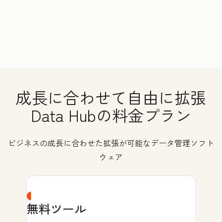
成長に合わせて自由に拡張
Data Hubの料金プラン
ビジネスの成長に合わせた拡張が可能なデータ管理ソフト
ウェア
無料ツール