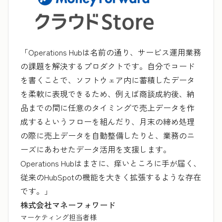
「Operations Hubは名前の通り、サービス運用業務
の課題を解決するプロダクトです。自分でコード
を書くことで、ソフトウェア内に蓄積したデータ
を柔軟に表現できるため、例えば商談成約後、納
品までの間に任意のタイミングで売上データを作
成するというフローを組んだり、月末の締め処理
の際に売上データを自動整備したりと、業務のニ
ーズにあわせたデータ活用を支援します。
Operations Hubはまさに、痒いところに手が届く、
従来のHubSpotの機能を大きく拡張するような存在
です。」
株式会社マネーフォワード
マーケティング担当者様