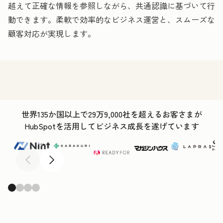
越えて正確な情報を参照しながら、共通認識に基づいて行
動できます。柔軟で効率的なビジネス運営と、スムーズな
顧客対応が実現します。
世界135か国以上で29万9,000社を超えるお客さまが
HubSpotを活用してビジネス成長を遂げています
前へ
次へ