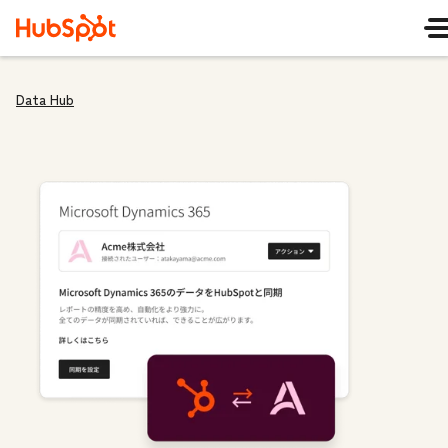
Data Hub