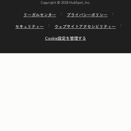
Copyright © 2026 HubSpot, Inc.
リーガルセンター
プライバシーポリシー
セキュリティー
ウェブサイトアクセシビリティー
Cookie設定を管理する