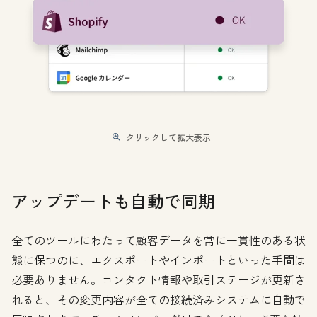
クリックして拡大表示
アップデートも自動で同期
全てのツールにわたって顧客データを常に一貫性のある状
態に保つのに、エクスポートやインポートといった手間は
必要ありません。コンタクト情報や取引ステージが更新さ
れると、その変更内容が全ての接続済みシステムに自動で