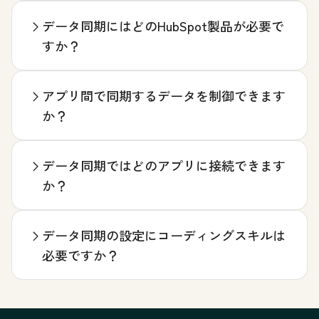
データ同期にはどのHubSpot製品が必要で
すか？
アプリ間で同期するデータを制御できます
か？
データ同期ではどのアプリに接続できます
か？
データ同期の設定にコーディングスキルは
必要ですか？