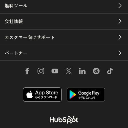
無料ツール
会社情報
カスタマー向けサポート
パートナー