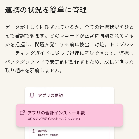
連携の状況を簡単に管理
データが正しく同期されているか、全ての連携状況をひと
めで確認できます。どのレコードが正常に同期されている
かを把握し、問題が発生する前に検出・対処。トラブルシ
ューティングガイドに従って迅速に解決できます。連携は
バックグラウンドで安定的に動作するため、成長に向けた
取り組みを邪魔しません。