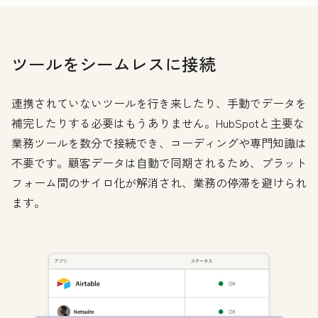
ツールをシームレスに接続
連携されていないツールを行き来したり、手動でデータを
補完したりする必要はもうありません。HubSpotと主要な
業務ツールを数分で接続でき、コーディングや専門知識は
不要です。顧客データは自動で同期されるため、プラット
フォーム間のサイロ化が解消され、業務の停滞を避けられ
ます。