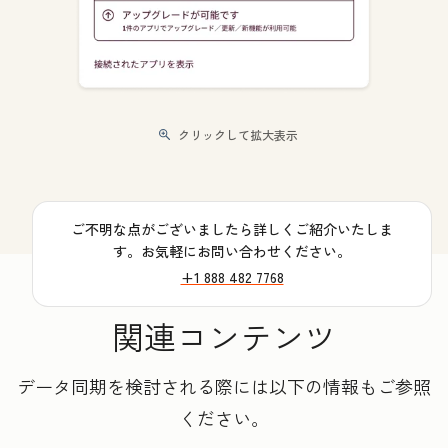
クリックして拡大表示
ご不明な点がございましたら詳しくご紹介いたしま
す。お気軽にお問い合わせください。
+1 888 482 7768
関連コンテンツ
データ同期を検討される際には以下の情報もご参照
ください。