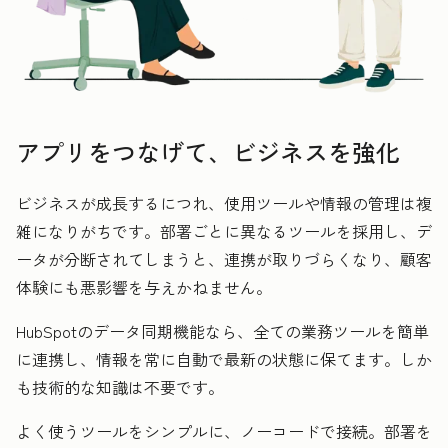
アプリをつなげて、ビジネスを強化
ビジネスが成長するにつれ、使用ツールや情報の管理は複
雑になりがちです。部署ごとに異なるツールを採用し、デ
ータが分断されてしまうと、連携が取りづらくなり、顧客
体験にも悪影響を与えかねません。
HubSpotのデータ同期機能なら、全ての業務ツールを簡単
に連携し、情報を常に自動で最新の状態に保てます。しか
も技術的な知識は不要です。
よく使うツールをシンプルに、ノーコードで接続。部署を