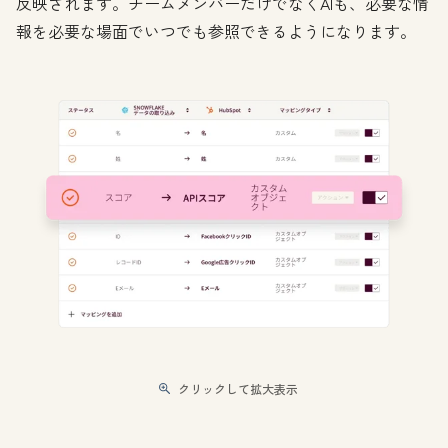
反映されます。チームメンバーだけでなくAIも、必要な情
報を必要な場面でいつでも参照できるようになります。
クリックして拡大表示