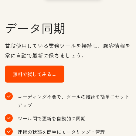
データ同期
普段使用している業務ツールを接続し、顧客情報を
常に自動で最新に保ちましょう。
無料で試してみる→
コーディング不要で、ツールの接続を簡単にセット
アップ
ツール間で更新を自動的に同期
連携の状態を簡単にモニタリング・管理