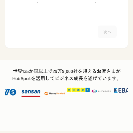
次へ
世界135か国以上で29万9,000社を超えるお客さまが
HubSpotを活用してビジネス成長を遂げています。