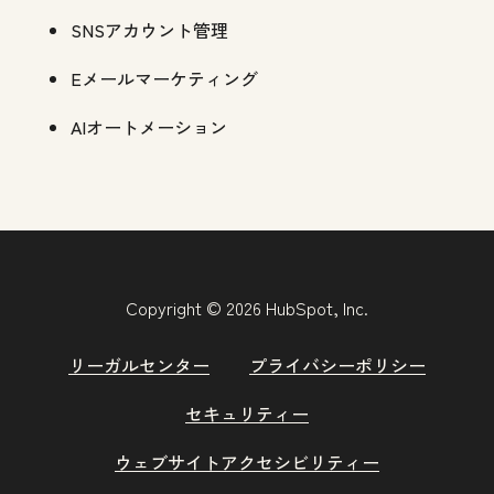
SNSアカウント管理
Eメールマーケティング
AIオートメーション
Copyright © 2026 HubSpot, Inc.
リーガルセンター
プライバシーポリシー
セキュリティー
ウェブサイトアクセシビリティー