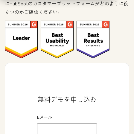
にHubSpotのカスタマープラットフォームがどのように役
立つのかご確認ください。
無料デモを申し込む
Eメール