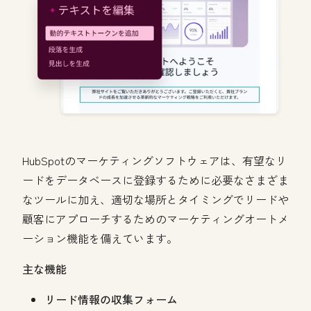
HubSpotのマーケティングソフトウェアは、有望なリ
ードをデータベースに登録するために必要なさまざま
なツールに加え、適切な場所とタイミングでリードや
顧客にアプローチするためのマーケティングオートメ
ーション機能を備えています。
主な機能
リード情報の収集フォーム