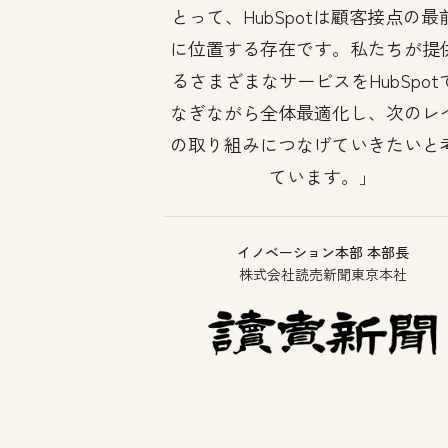
とって、HubSpotは顧客接点の最
に位置する存在です。私たちが提
るさまざまなサービスをHubSpot
なぎながら全体最適化し、次のレ
の取り組みにつなげていきたいと
ています。
イノベーション本部 本部長
株式会社読売新聞東京本社