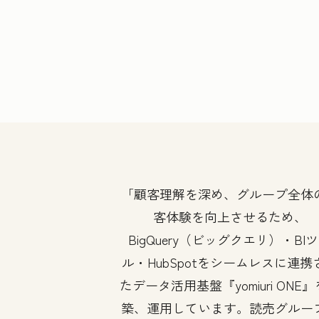
顧客理解を深め、グループ全体
客体験を向上させるため、
BigQuery（ビッグクエリ）・BI
ル・HubSpotをシームレスに連携
たデータ活用基盤『yomiuri ONE
築、運用しています。読売グルー