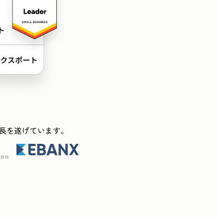
ス成長を遂げています。