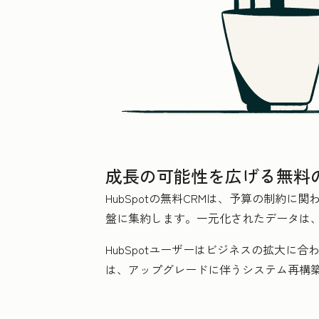
成長の可能性を広げる無料の
HubSpotの無料CRMは、予算の制約
盤に集約します。一元化されたデータは
HubSpotユーザーはビジネスの拡大に
は、アップグレードに伴うシステム再構