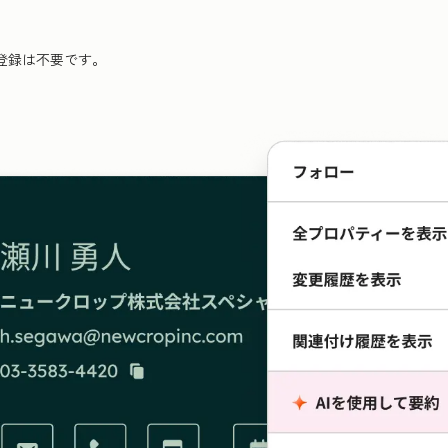
登録は不要です。