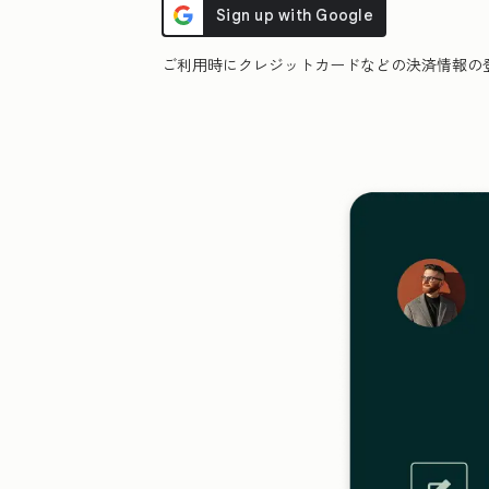
ご利用時にクレジットカードなどの決済情報の