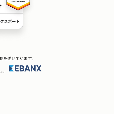
ス成長を遂げています。