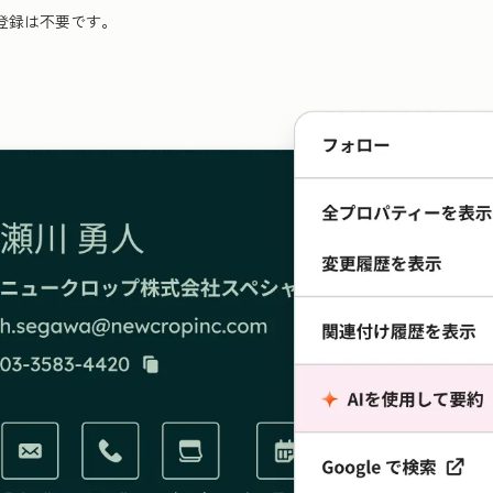
登録は不要です。