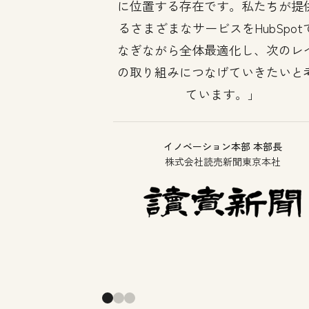
に位置する存在です。私たちが提
るさまざまなサービスをHubSpot
なぎながら全体最適化し、次のレ
の取り組みにつなげていきたいと
ています。
イノベーション本部 本部長
株式会社読売新聞東京本社