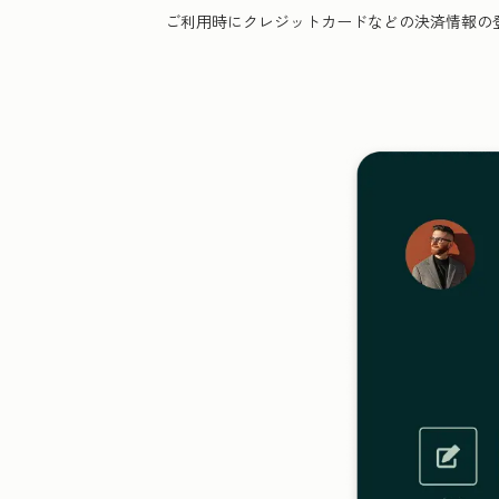
ご利用時にクレジットカードなどの決済情報の