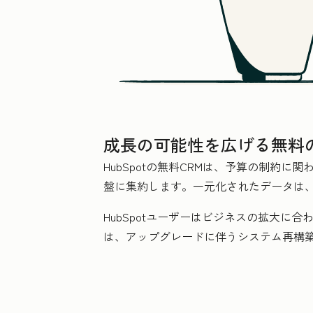
成長の可能性を広げる無料の
HubSpotの無料CRMは、予算の制約
盤に集約します。一元化されたデータは
HubSpotユーザーはビジネスの拡大に
は、アップグレードに伴うシステム再構