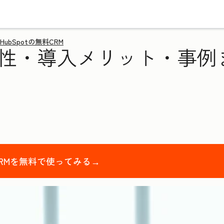
HubSpotの無料CRM
要性・導入メリット・事例
CRMを無料で使ってみる→