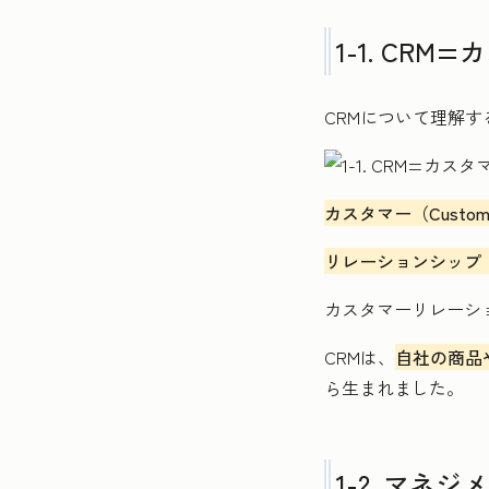
1-1. C
CRMについて理解
カスタマー（Custom
リレーションシップ（Re
カスタマーリレーシ
CRMは、
自社の商品
ら生まれました。
1-2. マ