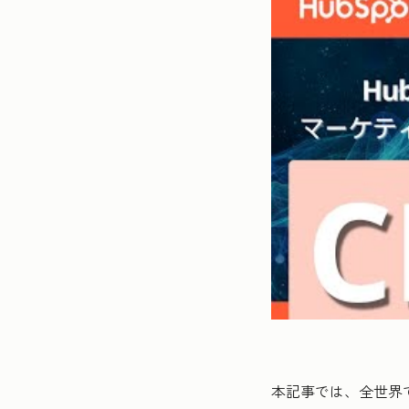
本記事では、全世界でC