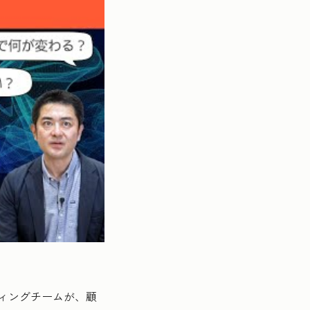
ケティングチームが、顧