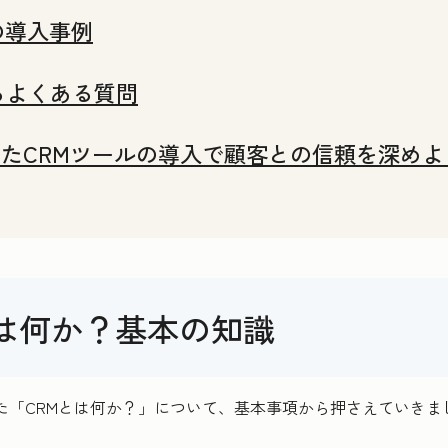
の導入事例
るよくある質問
たCRMツールの導入で顧客との信頼を深めよ
Mとは何か？基本の知識
た「CRMとは何か？」について、基本事項から押さえていきま