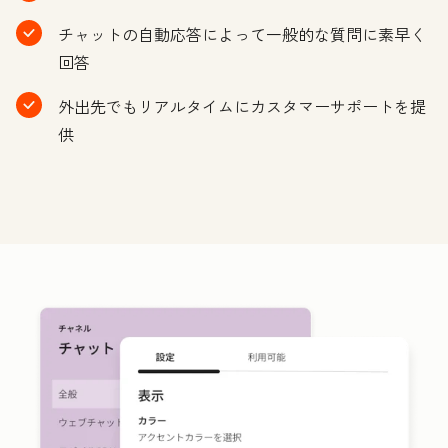
チャットの自動応答によって一般的な質問に素早く
回答
外出先でもリアルタイムにカスタマーサポートを提
供