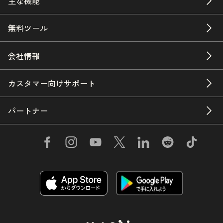
主な機能
無料ツール
会社情報
カスタマー向けサポート
パートナー