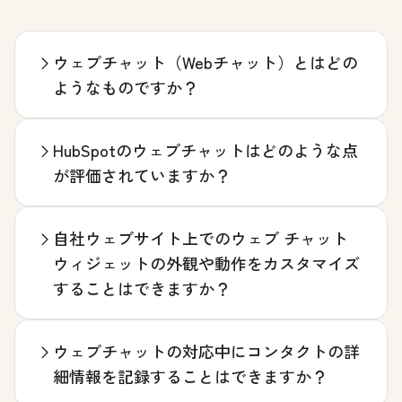
ウェブチャット（Webチャット）とはどの
ようなものですか？
HubSpotのウェブチャットはどのような点
が評価されていますか？
自社ウェブサイト上でのウェブ チャット
ウィジェットの外観や動作をカスタマイズ
することはできますか？
ウェブチャットの対応中にコンタクトの詳
細情報を記録することはできますか？