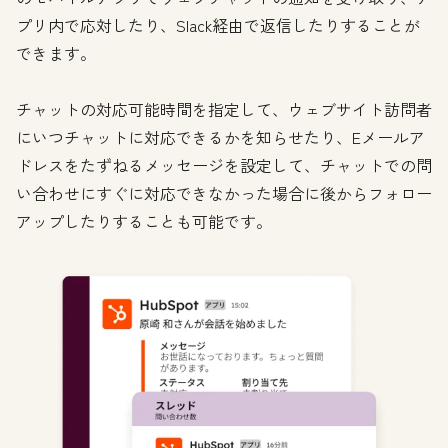
プリ内で応対したり、Slack経由で返信したりすることが
できます。
チャットの対応可能時間を指定して、ウェブサイト訪問者
にいつチャットに対応できるかを知らせたり、Eメールア
ドレスをたずねるメッセージを設定して、チャットでの問
い合わせにすぐに対応できなかった場合に後からフォロー
アップしたりすることも可能です。