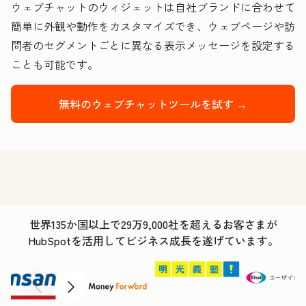
ウェブチャットのウィジェットは自社ブランドに合わせて
簡単に外観や動作をカスタマイズでき、ウェブページや訪
問者のセグメントごとに異なる表示メッセージを設定する
ことも可能です。
無料のウェブチャットツールを試す →
世界135か国以上で29万9,000社を超えるお客さまが
HubSpotを活用してビジネス成長を遂げています。
前へ
次へ