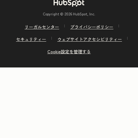
Copyright © 2026 HubSpot, Inc.
リーガルセンター
プライバシーポリシー
セキュリティー
ウェブサイトアクセシビリティー
Cookie設定を管理する