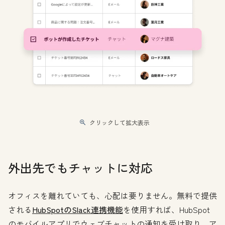
クリックして拡大表示
外出先でもチャットに対応
オフィスを離れていても、心配は要りません。無料で提供
される
HubSpotのSlack連携機能
を使用すれば、HubSpot
のモバイルアプリでウェブチャットの通知を受け取り、ア