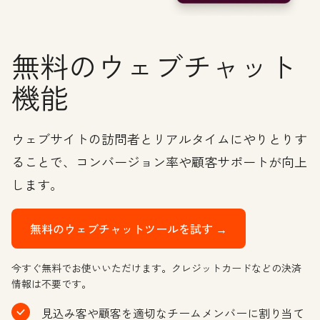
無料のウェブチャット
機能
ウェブサイトの訪問者とリアルタイムにやりとりす
ることで、コンバージョン率や顧客サポートが向上
します。
無料のウェブチャットツールを試す →
今すぐ無料でお使いいただけます。クレジットカードなどの決済
情報は不要です。
見込み客や顧客を適切なチームメンバーに割り当て