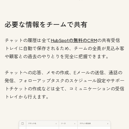
必要な情報をチームで共有
チャットの履歴は全て
HubSpotの無料のCRM
の共有受信
トレイに自動で保存されるため、チームの全員が見込み客
や顧客との過去のやりとりを完全に把握できます。
チャットへの応答、メモの作成、Eメールの送信、通話の
発信、フォローアップタスクのスケジュール設定やサポー
トチケットの作成などは全て、コミュニケーションの受信
トレイから行えます。