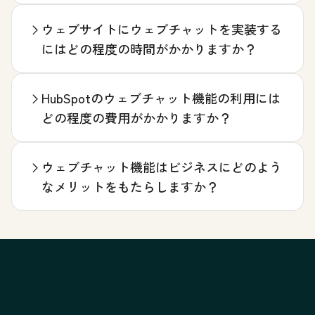
ウェブサイトにウェブチャットを実装する
にはどの程度の時間がかかりますか？
HubSpotのウェブチャット機能の利用には
どの程度の費用がかかりますか？
ウェブチャット機能はビジネスにどのよう
なメリットをもたらしますか？