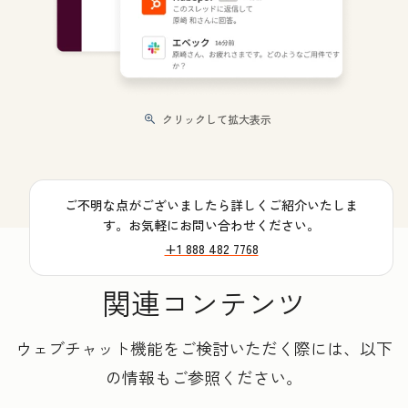
クリックして拡大表示
ご不明な点がございましたら詳しくご紹介いたしま
す。お気軽にお問い合わせください。
+1 888 482 7768
関連コンテンツ
ウェブチャット機能をご検討いただく際には、以下
の情報もご参照ください。