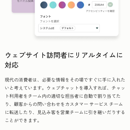
ウェブサイト訪問者にリアルタイムに
対応
現代の消費者は、必要な情報をその場ですぐに手に入れた
いと考えています。ウェブチャットを導入すれば、チャッ
ト利用者をチーム内の適切な担当者に自動で割り当てた
り、顧客からの問い合わせをカスタマー サービス チーム
に転送したり、見込み客を営業チームに引き継いだりする
ことができます。