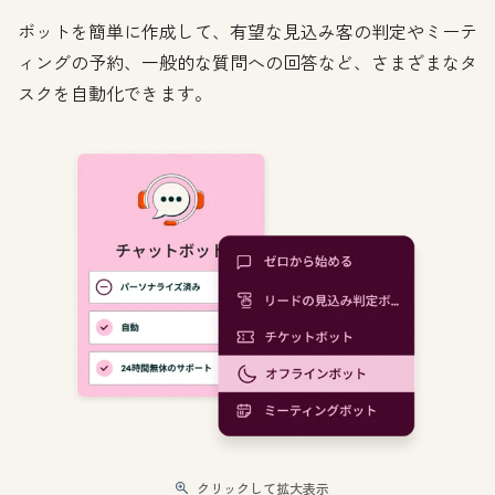
ボットを簡単に作成して、有望な見込み客の判定やミーテ
ィングの予約、一般的な質問への回答など、さまざまなタ
スクを自動化できます。
クリックして拡大表示