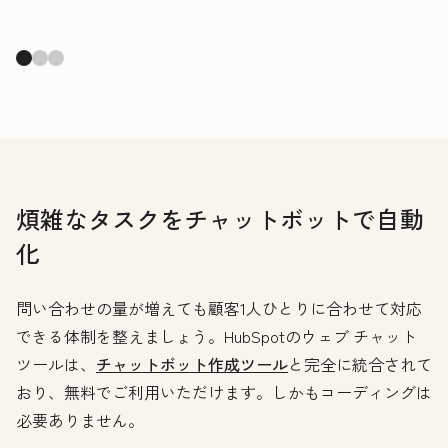
煩雑なタスクをチャットボットで自動
化
問い合わせの量が増えても顧客1人ひとりに合わせて対応
できる体制を整えましょう。HubSpotのウェブ チャット
ツールは、
チャットボット作成ツール
と完全に統合されて
おり、無料でご利用いただけます。しかもコーディングは
必要ありません。