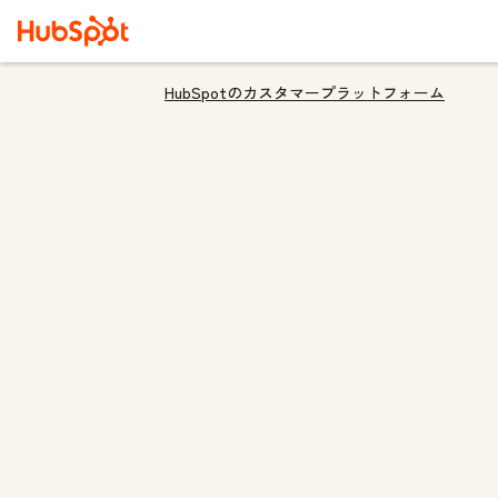
HubSpotのカスタマープラットフォーム