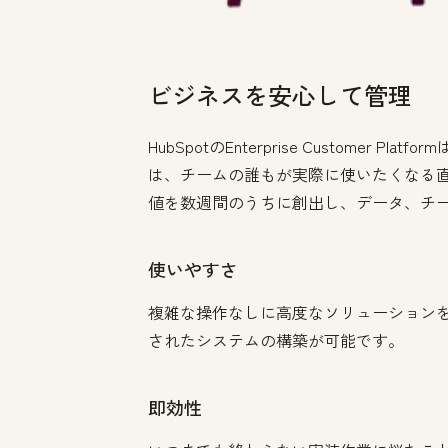
ビジネスを安心して管理
HubSpotのEnterprise Custom
は、チームの誰もが実際に使いたくなる
値を数週間のうちに創出し、データ、チー
使いやすさ
複雑な操作なしに高度なソリューションを
されたシステムの構築が可能です。
即効性