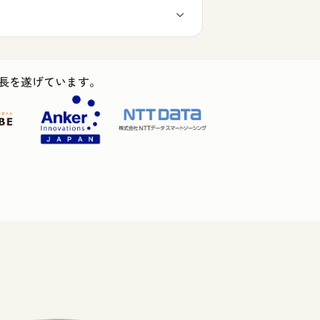
ス成長を遂げています。