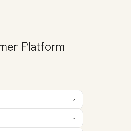
er Platform