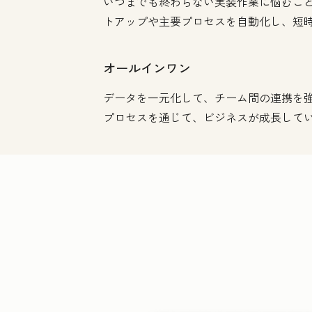
いつまでも終わらない実装作業に悩むことな
トアップや主要プロセスを自動化し、短
オールインワン
データを一元化して、チーム間の連携を
プロセスを通じて、ビジネスが成長して