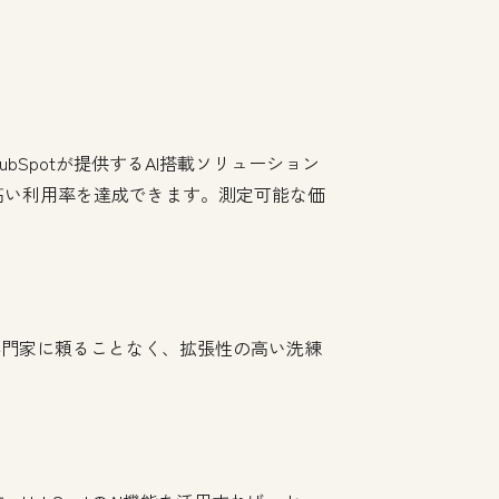
す。HubSpotが提供するAI搭載ソリューション
高い利用率を達成できます。測定可能な価
専門家に頼ることなく、拡張性の高い洗練