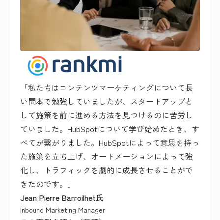
「私たちはコンテンツマーケティングについて長
い間本で勉強していましたが、スタートアップと
して施策を前に進める方法を見つけるのに苦労し
ていました。HubSpotについて学び始めたとき、す
べてが繋がりました。HubSpotによって意思を持っ
た施策を立ち上げ、オートメーションによって強
化し、トラフィックを劇的に成長させることがで
きたのです。」
Jean Pierre Barroilhet氏
Inbound Marketing Manager