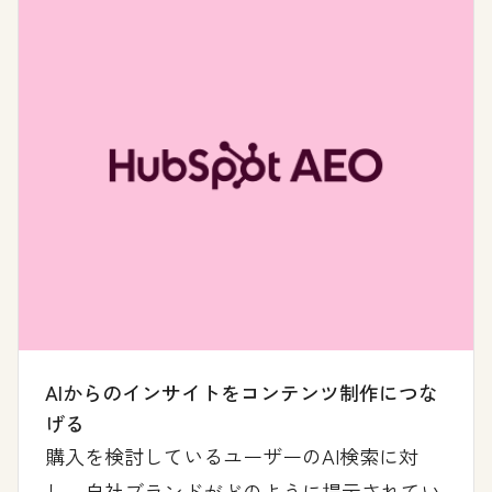
AIからのインサイトをコンテンツ制作につな
げる
購入を検討しているユーザーのAI検索に対
し、自社ブランドがどのように提示されてい