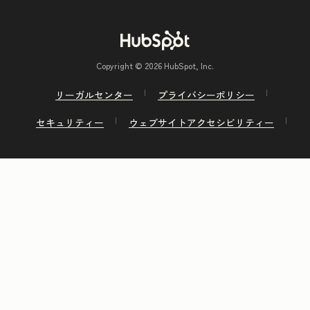
Copyright © 2026 HubSpot, Inc.
リーガルセンター
プライバシーポリシー
セキュリティー
ウェブサイトアクセシビリティー