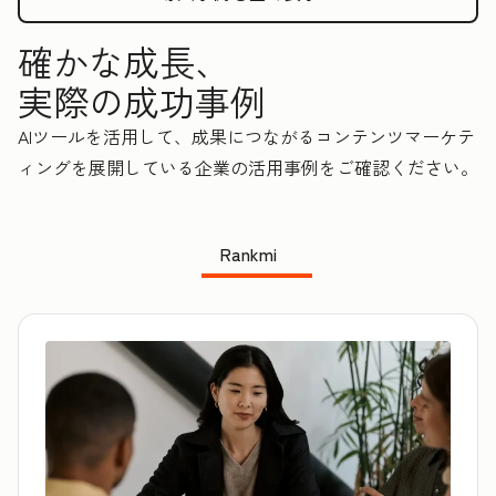
確かな成長、
実際の成功事例
AIツールを活用して、成果につながるコンテンツマーケテ
ィングを展開している企業の活用事例をご確認ください。
Rankmi