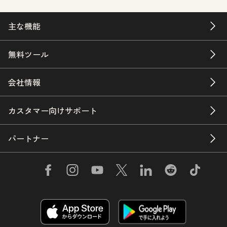
主な機能
無料ツール
会社情報
カスタマー向けサポート
パートナー