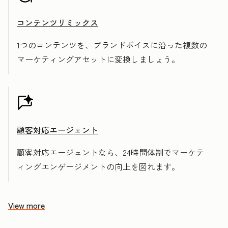
コンテンツリミックス
1つのコンテンツを、ブランドボイスに沿った複数の
マーケティングアセットに変換しましょう。
顧客対応エージェント
顧客対応エージェントなら、24時間体制でマーケテ
ィングエンゲージメントの向上を図れます。
View more