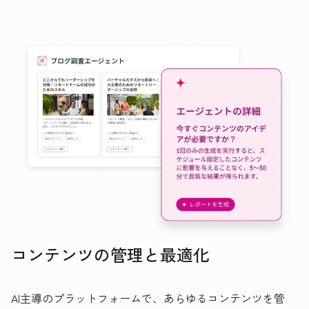
コンテンツの管理と最適化
AI主導のプラットフォームで、あらゆるコンテンツを管