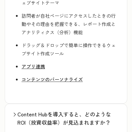
ェブサイトテーマ
訪問者が自社ページにアクセスしたときの行
動やその理由を把握できる、レポート作成と
アナリティクス（分析）機能
ドラッグ＆ドロップで簡単に操作できるウェ
ブサイト作成ツール
アプリ連携
コンテンツのパーソナライズ
Content Hubを導入すると、どのような
ROI（投資収益率）が見込まれますか？