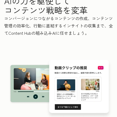
AIの力を駆使して
コンテンツ戦略を変革
コンバージョンにつながるコンテンツの作成、コンテンツ
管理の効率化、行動に直結するインサイトの収集まで、全
てContent Hubの組み込みAIに任せましょう。