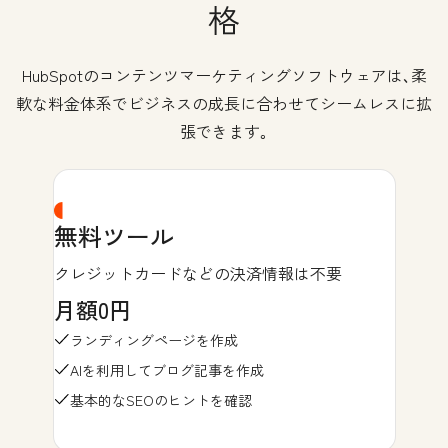
格
HubSpotのコンテンツマーケティングソフトウェアは､柔
軟な料金体系でビジネスの成長に合わせてシームレスに拡
張できます｡
無料ツール
クレジットカードなどの決済情報は不要
月額0円
ランディングページを作成
AIを利用してブログ記事を作成
基本的なSEOのヒントを確認