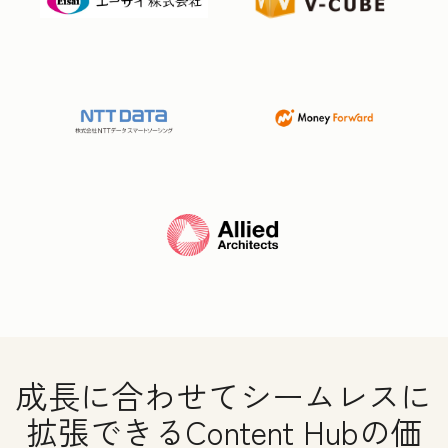
成長に合わせてシームレスに
拡張できるContent Hubの価