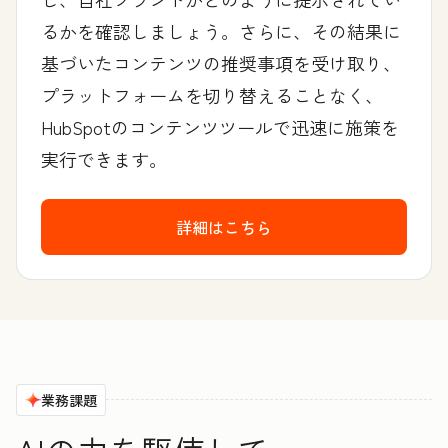
るかを確認しましょう。さらに、その結果に
基づいたコンテンツの推奨事項を受け取り、
プラットフォームを切り替えることなく、
HubSpotのコンテンツツールで迅速に施策を
実行できます。
詳細はこちら
業務課題