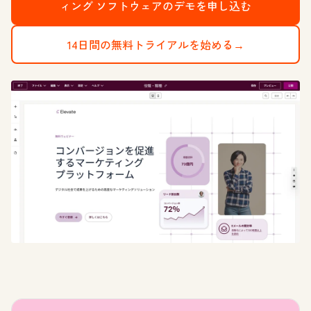
ィング ソフトウェアのデモを申し込む
14日間の無料トライアルを始める→