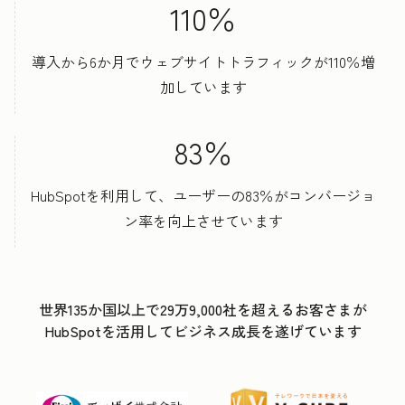
110％
導入から6か月でウェブサイトトラフィックが110％増
加しています
83％
HubSpotを利用して、ユーザーの83％がコンバージョ
ン率を向上させています
世界135か国以上で29万9,000社を超えるお客さまが
HubSpotを活用してビジネス成長を遂げています