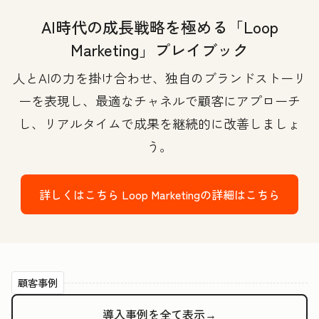
AI時代の成長戦略を極める「Loop
Marketing」プレイブック
人とAIの力を掛け合わせ、独自のブランドストーリ
ーを表現し、最適なチャネルで顧客にアプローチ
し、リアルタイムで成果を継続的に改善しましょ
う。
詳しくはこちら
Loop Marketingの詳細はこちら
顧客事例
導入事例を全て表示→