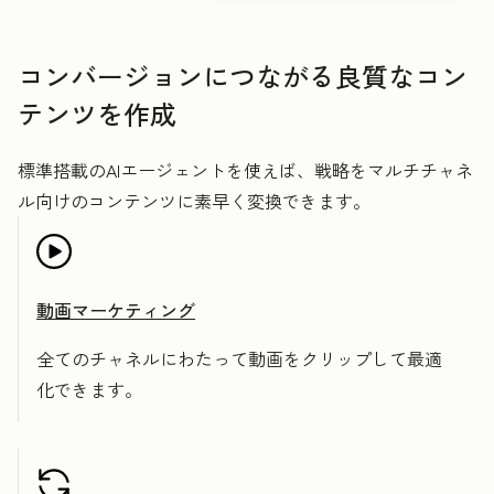
コンバージョンにつながる良質なコン
テンツを作成
標準搭載のAIエージェントを使えば、戦略をマルチチャネ
ル向けのコンテンツに素早く変換できます。
動画マーケティング
全てのチャネルにわたって動画をクリップして最適
化できます。