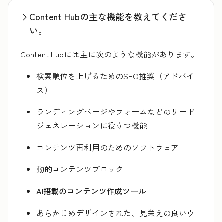
Content Hubの主な機能を教えてくださ
い。
Content Hubには主に次のような機能があります。
検索順位を上げるためのSEO推奨（アドバイ
ス）
ランディングページやフォームなどのリード
ジェネレーションに役立つ機能
コンテンツ再利用のためのソフトウェア
動的コンテンツブロック
AI搭載のコンテンツ作成ツール
あらかじめデザインされた、見栄えの良いウ