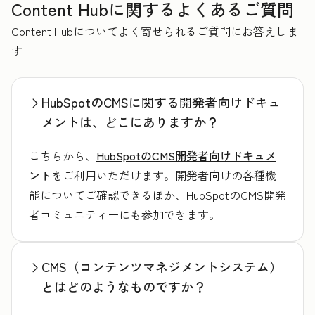
Content Hubに関するよくあるご質問
Content Hubについてよく寄せられるご質問にお答えしま
す
HubSpotのCMSに関する開発者向けドキュ
メントは、どこにありますか？
こちらから、
HubSpotのCMS開発者向けドキュメ
ント
をご利用いただけます。開発者向けの各種機
能についてご確認できるほか、HubSpotのCMS開発
者コミュニティーにも参加できます。
CMS（コンテンツマネジメントシステム）
とはどのようなものですか？