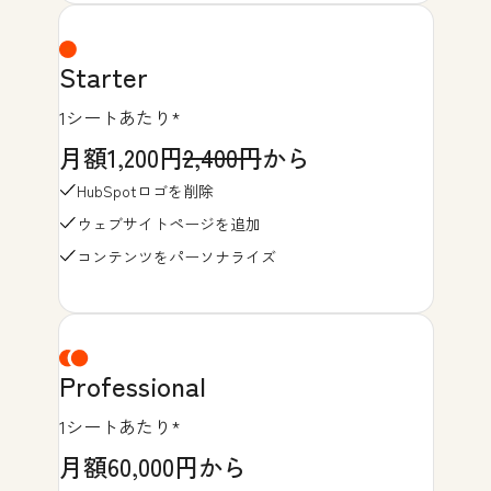
Starter
1シートあたり*
月額1,200円
2,400円
から
HubSpotロゴを削除
ウェブサイトページを追加
コンテンツをパーソナライズ
Professional
1シートあたり*
月額60,000円から