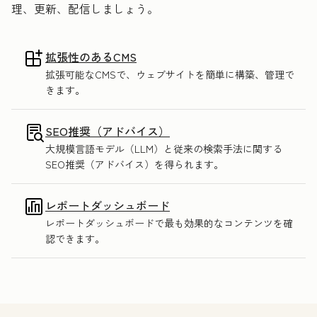
理、更新、配信しましょう。
拡張性のあるCMS
拡張可能なCMSで、ウェブサイトを簡単に構築、管理で
きます。
SEO推奨（アドバイス）
大規模言語モデル（LLM）と従来の検索手法に関する
SEO推奨（アドバイス）を得られます。
レポートダッシュボード
レポートダッシュボードで最も効果的なコンテンツを確
認できます。