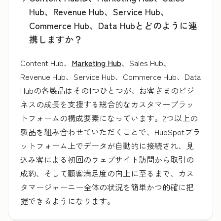
Hub、Revenue Hub、Service Hub、
Commerce Hub、Data Hubとどのように連
携しますか？
Content Hub、
Marketing Hub
、Sales Hub、
Revenue Hub、Service Hub、Commerce Hub、Data
Hubの各製品はその1つひとつが、お客さまのビジ
ネスの成長を支援する総合的なカスタマープラッ
トフォームの構成要素になっています。2つ以上の
製品を組み合わせていただくことで、HubSpotプラ
ットフォーム上でデータが自動的に接続され、見
込み客による初回のウェブサイト訪問から取引の
成約、そして顧客満足度の向上に至るまで、カス
タマージャーニー全体の状況を簡単かつ的確に把
握できるようになります。