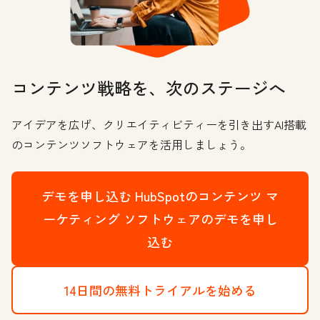
コンテンツ戦略を、次のステージへ
アイデアを広げ、クリエイティビティーを引き出すAI搭載
のコンテンツソフトウェアを活用しましょう。
デモを申し込む
HubSpotのコンテンツ マ
ーケティング ソフトウェアのデモを申し
込む
14日間の無料トライアルを始める