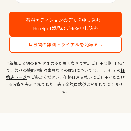
有料エディションのデモを申し込む→
HubSpot製品のデモを申し込む
14日間の無料トライアルを始める→
*新規ご契約のお客さまのみ対象となります。ご利用は期間限定
で。製品の機能や制限事項などの詳細については、HubSpotの
価
格表ページ
をご参照ください。価格はお支払いにご利用いただけ
る通貨で表示されており、表示金額に諸税は含まれておりませ
ん。