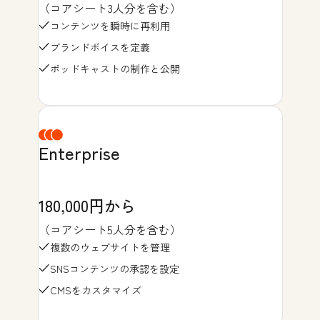
（コアシート3人分を含む）
コンテンツを瞬時に再利用
ブランドボイスを定義
ポッドキャストの制作と公開
Enterprise
180,000円から
（コアシート5人分を含む）
複数のウェブサイトを管理
SNSコンテンツの承認を設定
CMSをカスタマイズ