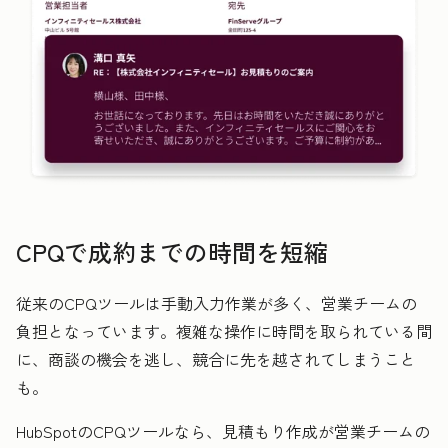
CPQで成約までの時間を短縮
従来のCPQツールは手動入力作業が多く、営業チームの
負担となっています。複雑な操作に時間を取られている間
に、商談の機会を逃し、競合に先を越されてしまうこと
も。
HubSpotのCPQツールなら、見積もり作成が営業チームの