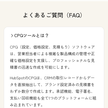
よくあるご質問（FAQ）
CPQツールとは？
CPQ（設定、価格設定、見積もり）ソフトウェア
は、営業担当者による複雑な製品構成の管理や正
確な価格設定を支援し、プロフェッショナルな見
積書の迅速な作成を可能にします。
HubSpotのCPQは、CRMの取引レコードからデー
タを直接抽出して、ブランド設定済みの見積書を
わずか数分で作成します。承認機能、電子署名、
支払い回収機能も全て1つのプラットフォームに組
み込まれています。