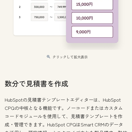
クリックして拡大表示
数分で見積書を作成
HubSpotの見積書テンプレートエディターは、HubSpot
CPQの中核となる機能です。ノーコードまたはカスタム
コードモジュールを使用して、見積書テンプレートを作
成・管理できます。HubSpot CPQはSmart CRMのデータ