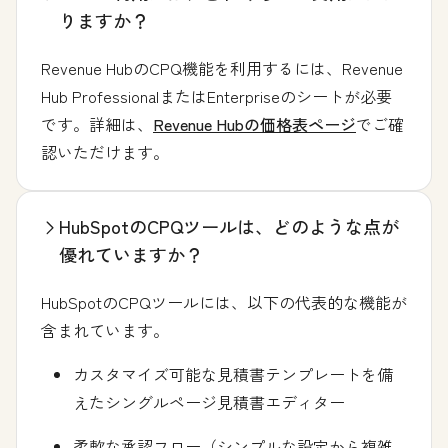
りますか？
Revenue HubのCPQ機能を利用するには、Revenue
Hub ProfessionalまたはEnterpriseのシートが必要
です。詳細は、
Revenue Hubの価格表ページ
でご確
認いただけます。
HubSpotのCPQツールは、どのような点が
優れていますか？
HubSpotのCPQツールには、以下の代表的な機能が
含まれています。
カスタマイズ可能な見積書テンプレートを備
えたシングルページ見積書エディター
柔軟な承認フロー（シンプルな設定から複雑