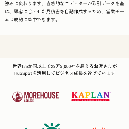
強みに変わります。直感的なエディターが取引データを基
に、顧客に合わせた見積書を自動作成するため、営業チー
ムは成約に集中できます。
世界135か国以上で29万9,000社を超えるお客さまが
HubSpotを活用してビジネス成長を遂げています