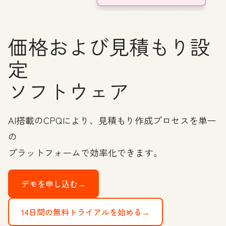
価格および見積もり設
定
ソフトウェア
AI搭載のCPQにより、見積もり作成プロセスを単一
の
プラットフォームで効率化できます。
デモを申し込む→
14日間の無料トライアルを始める→