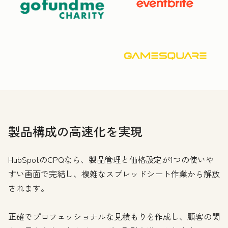
製品構成の高速化を実現
HubSpotのCPQなら、製品管理と価格設定が1つの使いや
すい画面で完結し、複雑なスプレッドシート作業から解放
されます。
正確でプロフェッショナルな見積もりを作成し、顧客の関