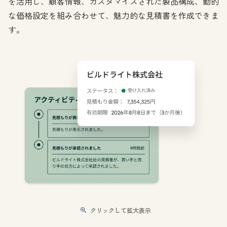
を活用し、顧客情報、カスタマイズされた製品構成、動的
な価格設定を組み合わせて、魅力的な見積書を作成できま
す。
クリックして拡大表示