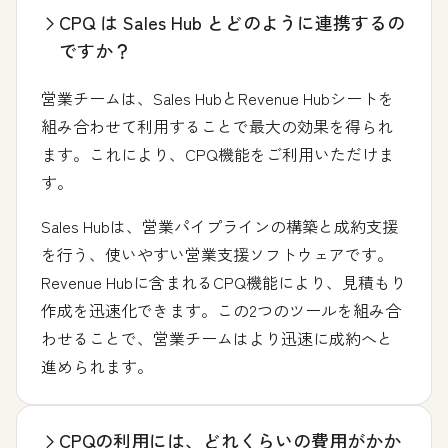
CPQ は Sales Hub とどのように連携するの
ですか？
営業チームは、Sales HubとRevenue Hubシートを
組み合わせて利用することで最大の効果を得られ
ます。これにより、CPQ機能をご利用いただけま
す。
Sales Hubは、営業パイプラインの構築と成約支援
を行う、使いやすい営業支援ソフトウェアです。
Revenue Hubに含まれるCPQ機能により、見積もり
作成を迅速化できます。この2つのツールを組み合
わせることで、営業チームはより迅速に成約へと
進められます。
CPQの利用には、どれくらいの費用がかか