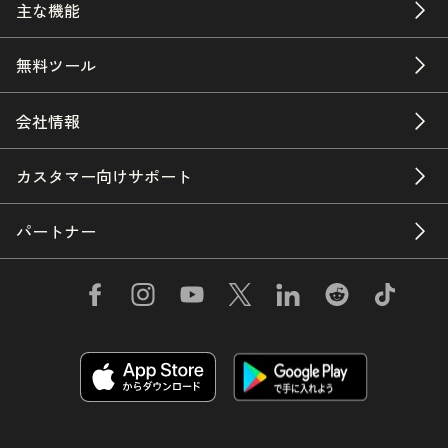
主な機能
無料ツール
会社情報
カスタマー向けサポート
パートナー