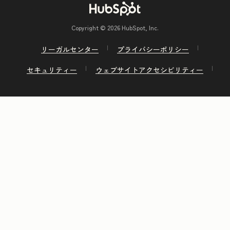
Copyright © 2026 HubSpot, Inc.
リーガルセンター
プライバシーポリシー
セキュリティー
ウェブサイトアクセシビリティー