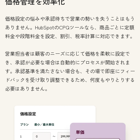
価格管理を効率化
価格設定の悩みや承認待ちで営業の勢いを失うことはもう
ありません。HubSpotのCPQツールなら、商品ごとに定額
料金や段階料金を設定、割引、税率計算に対応できます。
営業担当者は顧客のニーズに応じて価格を柔軟に設定で
き、承認が必要な場合は自動的にプロセスが開始されま
す。承認基準を満たさない場合も、その場で即座にフィー
ドバックを受け取り調整できるため、何度もやりとりする
必要はありません。