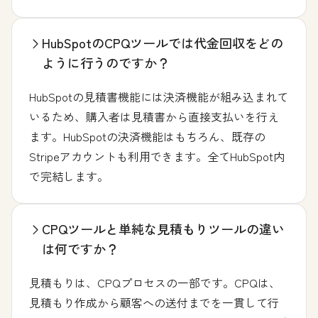
HubSpotのCPQツールでは代金回収をどの
ように行うのですか？
HubSpotの見積書機能には決済機能が組み込まれて
いるため、購入者は見積書から直接支払いを行え
ます。HubSpotの決済機能はもちろん、既存の
Stripeアカウントも利用できます。全てHubSpot内
で完結します。
CPQツールと単純な見積もりツールの違い
は何ですか？
見積もりは、CPQプロセスの一部です。CPQは、
見積もり作成から顧客への送付までを一貫して行