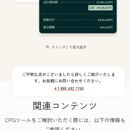
クリックして拡大表示
ご不明な点がございましたら詳しくご紹介いたしま
す。お気軽にお問い合わせください。
+1 888 482 7768
関連コンテンツ
CPQツールをご検討いただく際には、以下の情報も
ご参照ください。