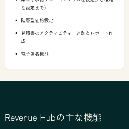
な設定まで）
階層型価格設定
見積書のアクティビティー追跡とレポート作
成
電子署名機能
Revenue Hubの主な機能