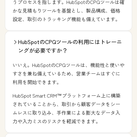
うプロセスを指します。HubSpotのCPQツールは確
かな見積もりツールを基盤とし、製品構成、価格
設定、取引のトラッキング機能も備えています。
HubSpotのCPQツールの利用にはトレーニ
ングが必要ですか？
いいえ。HubSpotのCPQツールは、機能性と使いや
すさを兼ね備えているため、営業チームはすぐに
利用を開始できます。
HubSpot Smart CRM™プラットフォーム上に構築
されていることから、取引から顧客データをシー
ムレスに取り込み、手作業による膨大なデータ入
力や入力ミスのリスクを軽減できます。