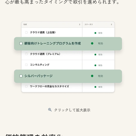
心が最も高まったタイミングで取引を進められます。
クリックして拡大表示