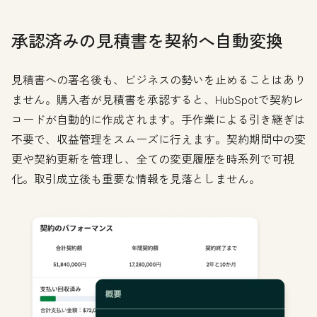
承認済みの見積書を契約へ自動変換
見積書への署名後も、ビジネスの勢いを止めることはあり
ません。購入者が見積書を承認すると、HubSpotで契約レ
コードが自動的に作成されます。手作業による引き継ぎは
不要で、収益管理をスムーズに行えます。契約期間中の変
更や契約更新を管理し、全ての変更履歴を時系列で可視
化。取引成立後も重要な情報を見落としません。